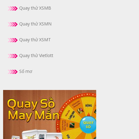
Quay thử XSMB
Quay thử XSMN
Quay thử XSMT
Quay thử Vietlott
Sổ mơ