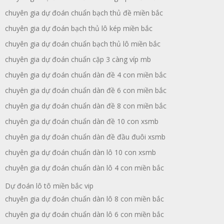
chuyên gia dự đoán chuẩn bạch thủ đề miền bắc
chuyên gia dự đoán bạch thủ lô kép miền bắc
chuyên gia dự đoán chuẩn bạch thủ lô miền bắc
chuyên gia dự đoán chuẩn cặp 3 càng víp mb
chuyên gia dự đoán chuẩn dàn đề 4 con miền bắc
chuyên gia dự đoán chuẩn dàn đề 6 con miền bắc
chuyên gia dự đoán chuẩn dàn đề 8 con miền bắc
chuyên gia dự đoán chuẩn dàn đề 10 con xsmb
chuyên gia dự đoán chuẩn dàn đề đầu đuôi xsmb
chuyên gia dự đoán chuẩn dàn lô 10 con xsmb
chuyên gia dự đoán chuẩn dàn lô 4 con miền bắc
Dự đoán lô tô miền bắc vip
chuyên gia dự đoán chuẩn dàn lô 8 con miền bắc
chuyên gia dự đoán chuẩn dàn lô 6 con miền bắc