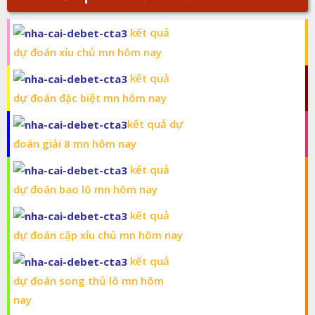
kết quả
dự đoán xỉu chủ mn hôm nay
kết quả
dự đoán đặc biệt mn hôm nay
kết quả dự
đoán giải 8 mn hôm nay
kết quả
dự đoán bao lô mn hôm nay
kết quả
dự đoán cặp xỉu chủ mn hôm nay
kết quả
dự đoán song thủ lô mn hôm
nay