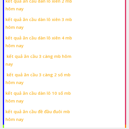
kết quả ăn cầu dàn lô xiên 2 mb
hôm nay
kết quả ăn cầu dàn lô xiên 3 mb
hôm nay
kết quả ăn cầu dàn lô xiên 4 mb
hôm nay
kết quả ăn cầu 3 càng mb hôm
nay
kết quả ăn cầu 3 càng 2 số mb
hôm nay
kết quả ăn cầu dàn lô 10 số mb
hôm nay
kết quả ăn cầu đề đầu đuôi mb
hôm nay