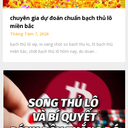
chuyên gia dự đoán chuẩn bạch thủ lô
miền bắc
Tháng Tám 7, 2026
bạch thủ lô vip, io vang chot so bach thu lo, lô bạch thủ
miền bắc, chốt bạch thủ lô hôm nay, du doan…