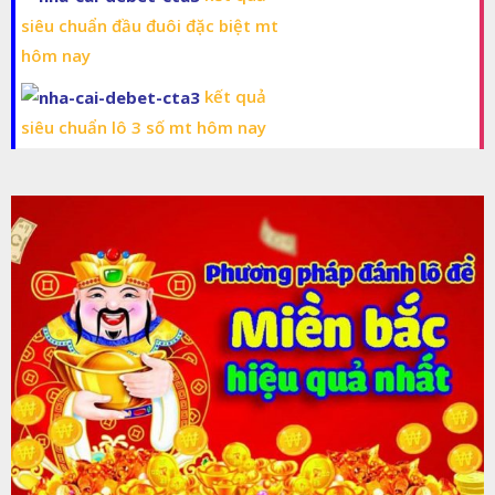
siêu chuẩn đầu đuôi đặc biệt mt
hôm nay
kết quả
siêu chuẩn lô 3 số mt hôm nay