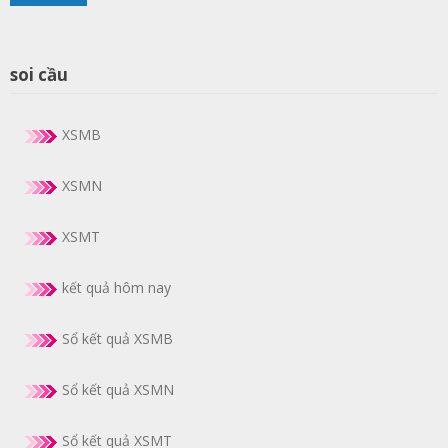
soi cầu
XSMB
XSMN
XSMT
kết quả hôm nay
Sổ kết quả XSMB
Sổ kết quả XSMN
Sổ kết quả XSMT