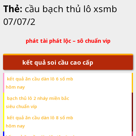
Thẻ:
cầu bạch thủ lô xsmb
07/07/2
phát tài phát lộc – sô chuẩn vip
kết quả soi cầu cao cấp
kết quả ăn cầu dàn lô 6 số mb
hôm nay
bạch thủ lô 2 nháy miền bắc
siêu chuẩn víp
kết quả ăn cầu dàn lô 8 số mb
hôm nay