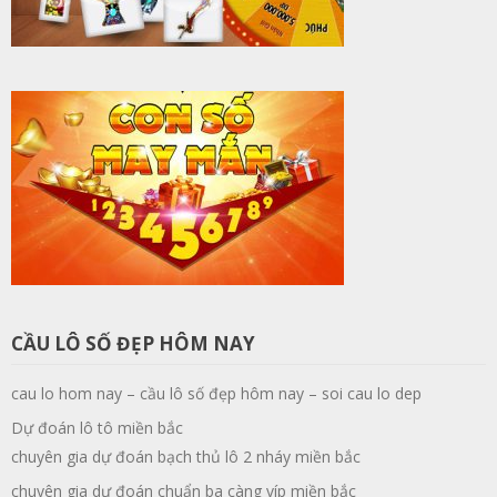
CẦU LÔ SỐ ĐẸP HÔM NAY
cau lo hom nay – cầu lô số đẹp hôm nay – soi cau lo dep
Dự đoán lô tô miền bắc
chuyên gia dự đoán bạch thủ lô 2 nháy miền bắc
chuyên gia dự đoán chuẩn ba càng víp miền bắc