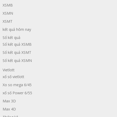
XSMB
XSMN
XSMT
kết quả hôm nay
Sổ kết quả
Sổ kết quả XSMB
Sổ kết quả XSMT
Sổ kết quả XSMN
Vietlott
xổ số vietlott
Xo so mega 6/45
xổ số Power 6/55
Max 3D
Max 4D