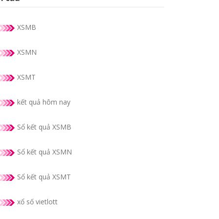
XSMB
XSMN
XSMT
kết quả hôm nay
Sổ kết quả XSMB
Sổ kết quả XSMN
Sổ kết quả XSMT
xổ số vietlott