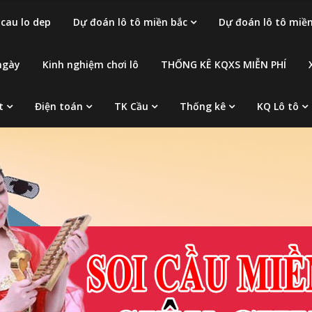
 cau lo dep
Dự đoán lô tô miền bắc
Dự đoán lô tô miền
ngày
Kinh nghiệm chơi lô
THỐNG KÊ KQXS MIỄN PHÍ
t
Điện toán
TK Cầu
Thống kê
KQ Lô tô