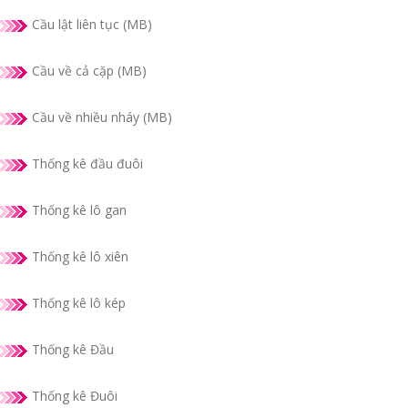
Cầu lật liên tục (MB)
Cầu về cả cặp (MB)
Cầu về nhiều nháy (MB)
Thống kê đầu đuôi
Thống kê lô gan
Thống kê lô xiên
Thống kê lô kép
Thống kê Đầu
Thống kê Đuôi