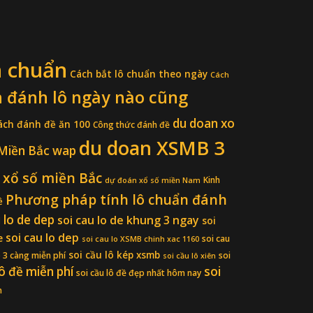
n chuẩn
Cách bắt lô chuẩn theo ngày
Cách
 đánh lô ngày nào cũng
du doan xo
ách đánh đề ăn 100
Công thức đánh đề
du doan XSMB 3
 Miền Bắc wap
 xổ số miền Bắc
Kinh
dự đoán xổ số miền Nam
Phương pháp tính lô chuẩn đánh
ề
 lo de dep
soi cau lo de khung 3 ngay
soi
soi cau lo dep
e
soi cau
soi cau lo XSMB chinh xac 1160
soi cầu lô kép xsmb
ô 3 càng miễn phí
soi
soi cầu lô xiên
lô đề miễn phí
soi
soi cầu lô đề đẹp nhất hôm nay
n