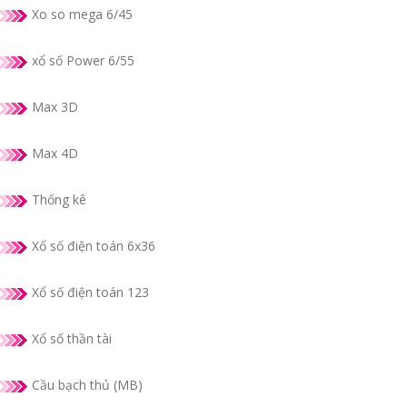
Xo so mega 6/45
xổ số Power 6/55
Max 3D
Max 4D
Thống kê
Xổ số điện toán 6x36
Xổ số điện toán 123
Xổ số thần tài
Cầu bạch thủ (MB)