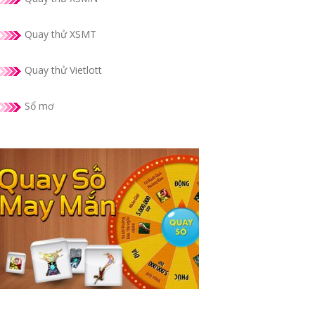
Quay thử XSMT
Quay thử Vietlott
Sổ mơ