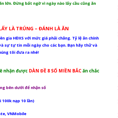
n lớn. Đừng bất ngờ vì ngày nào lấy cầu cũng ăn
LẤY LÀ TRÚNG – ĐÁNH LÀ ĂN
ên gia HĐXS với mức giá phải chăng. Tỷ lệ ăn chính
và sự tự tin mỗi ngày cho các bạn.
Bạn hãy thử và
húng tôi đưa ra nhé!
ẽ nhận được
DÀN ĐỀ 8 SỐ MIỀN BẮC
ăn chắc
ng bên dưới để nhận số
i 100k nạp 10 lần)
ate, VNMobile