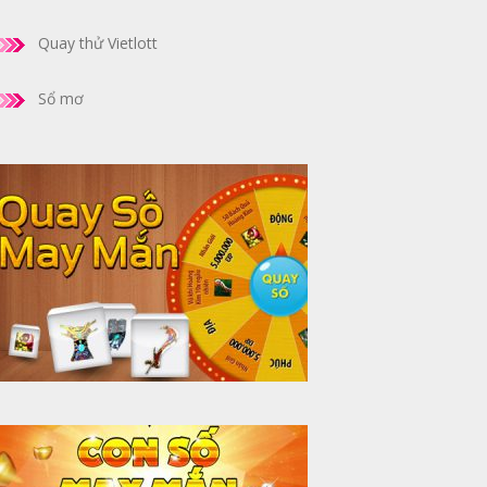
Quay thử Vietlott
Sổ mơ