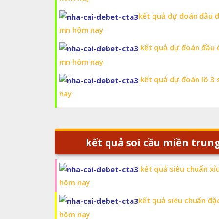
kết quả dự đoán đầu đu
mn hôm nay
kết quả dự đoán đầu đ
mn hôm nay
kết quả dự đoán lô 3
nay
kết quả soi cầu miền trun
kết quả siêu chuẩn xỉ
hôm nay
kết quả siêu chuẩn đặ
hôm nay