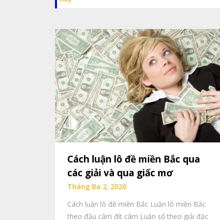
Cách luận lô đề miền Bắc qua
các giải và qua giấc mơ
Tháng Ba 2, 2026
Cách luận lô đề miền Bắc Luận lô miền Bắc
theo đầu câm đít câm Luận số theo giải đặc