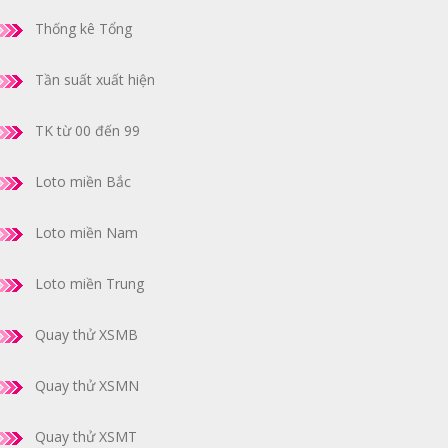
Thống kê Tổng
Tần suất xuất hiện
TK từ 00 đến 99
Loto miền Bắc
Loto miền Nam
Loto miền Trung
Quay thử XSMB
Quay thử XSMN
Quay thử XSMT