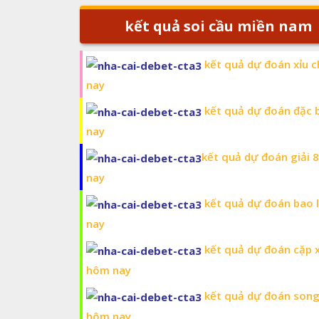
kết quả soi cầu miền nam
kết quả dự đoán xỉu 
nay
kết quả dự đoán đặc 
nay
kết quả dự đoán giải
nay
kết quả dự đoán bao
nay
kết quả dự đoán cặp 
hôm nay
kết quả dự đoán song
hôm nay