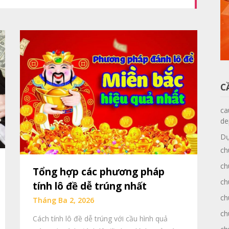
C
ca
de
Dự
ch
ch
Tổng hợp các phương pháp
ch
tính lô đề dễ trúng nhất
ch
Tháng Ba 2, 2026
ch
Cách tính lô đề dễ trúng với cầu hình quả