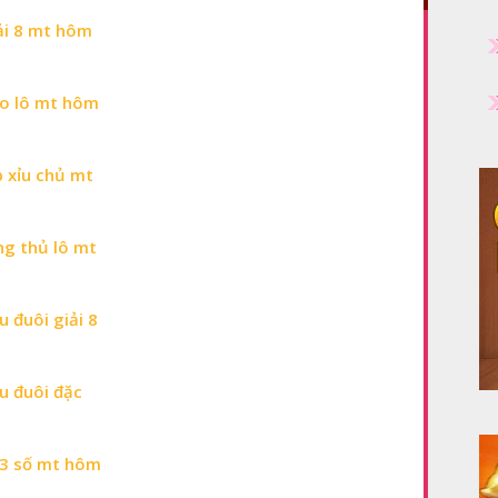
ải 8 mt hôm
ao lô mt hôm
p xỉu chủ mt
ng thủ lô mt
u đuôi giải 8
u đuôi đặc
 3 số mt hôm