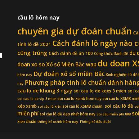
cầu lô hôm nay
chuyên gia dự đoán chuẩn
Cá
Cách đánh lô ngày nào 
tính lô đề 2021
u
cũng trúng
du 
Cách đánh đề ăn 100
Công thức đánh đề
du doan X
doan xo so Xổ số Miền Bắc wap
Dự đoán xổ số miền Bắc
Kinh nghiệm lô đề
hôm nay
Phương pháp tính lô chuẩn đánh hàn
nay
cau lo de khung 3 ngay
soi cau lo de kqxs 3 mien
soi c
soi cau lo xsmb hom nay
soi cau lo XSMB mi
soi cau lo de vip 3 mien
soi cầu lô đề
kép xsmb
soi cầu lô XSMB chuẩn.
soi cầu lô xiên
so
miễn phí
so
soi cầu lô đề đẹp nhất hôm nay
Soi cầu miễn phí 888
xiên chuẩn
thống kê xsmb hôm nay
Thống kê đầu đuôi