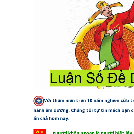
Với thâm niên trên 10 năm nghiên cứu tr
hành âm dương, Chúng tôi tự tin mách bạn 
ăn chắ hôm nay.
Người khôn ngoan là người biết lấy 