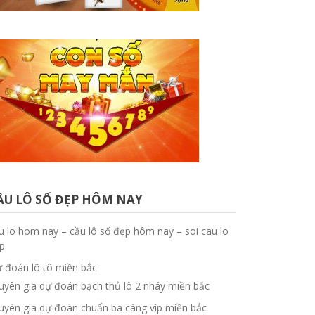
ẦU LÔ SỐ ĐẸP HÔM NAY
u lo hom nay – cầu lô số đẹp hôm nay – soi cau lo
p
 đoán lô tô miền bắc
uyên gia dự đoán bạch thủ lô 2 nháy miền bắc
uyên gia dự đoán chuẩn ba càng víp miền bắc