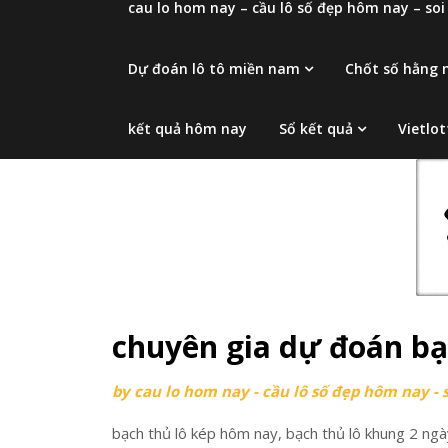
cau lo hom nay – cầu lô số đẹp hôm nay – soi
Dự đoán lô tô miền nam
Chốt số hằng 
kết quả hôm nay
Sổ kết quả
Vietlot
chuyên gia dự đoán bạ
by
cau lo hom nay - cầu lô số đẹp hôm nay - s
bạch thủ lô kép hôm nay, bạch thủ lô khung 2 ngà