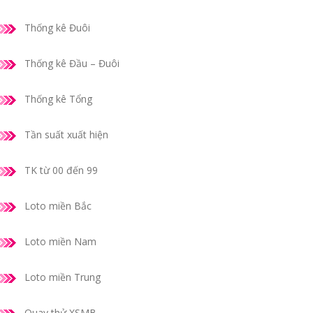
Thống kê Đuôi
Thống kê Đầu – Đuôi
Thống kê Tổng
Tần suất xuất hiện
TK từ 00 đến 99
Loto miền Bắc
Loto miền Nam
Loto miền Trung
Quay thử XSMB