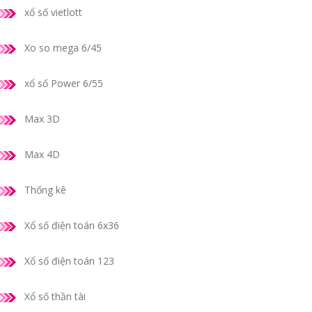
xổ số vietlott
Xo so mega 6/45
xổ số Power 6/55
Max 3D
Max 4D
Thống kê
Xổ số điện toán 6x36
Xổ số điện toán 123
Xổ số thần tài