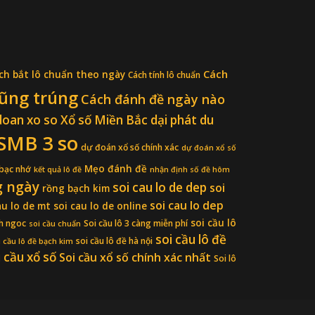
Cách
ch bắt lô chuẩn theo ngày
Cách tính lô chuẩn
cũng trúng
Cách đánh đề ngày nào
doan xo so Xổ số Miền Bắc dại phát
du
SMB 3 so
dự đoán xổ số chính xác
dự đoán xổ số
Mẹo đánh đề
 bạc nhớ
kết quả lô đề
nhận định số đề hôm
g ngày
soi cau lo de dep
soi
rồng bạch kim
soi cau lo dep
au lo de mt
soi cau lo de online
soi cầu lô
nh ngoc
Soi cầu lô 3 càng miễn phí
soi cầu chuẩn
soi cầu lô đề
soi cầu lô đề hà nội
i cầu lô đề bạch kim
i cầu xổ số
Soi cầu xổ số chính xác nhất
Soi lô