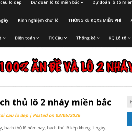
 cau lo dep
Dự đoán lô tô miền bắc
Dự đoán lô tô miền
ngày
Kinh nghiệm chơi lô
THỐNG KÊ KQXS MIỄN PHÍ
t
Điện toán
TK Cầu
Thống kê
KQ Lô tô
ch thủ lô 2 nháy miền bắc
oi cau lo dep
|
Posted on
03/06/2026
y, bạch thủ lô hôm nay, bạch thủ lô kép khung 1 ngày,