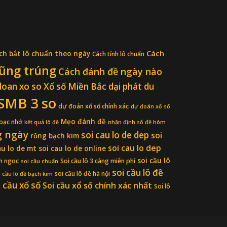
Cách
ch bắt lô chuẩn theo ngày
Cách tính lô chuẩn
cũng trúng
Cách đánh đề ngày nào
doan xo so Xổ số Miền Bắc dại phát
du
SMB 3 so
dự đoán xổ số chính xác
dự đoán xổ số
Mẹo đánh đề
 bạc nhớ
kết quả lô đề
nhận định số đề hôm
g ngày
soi cau lo de dep
soi
rồng bạch kim
soi cau lo dep
au lo de mt
soi cau lo de online
soi cầu lô
nh ngoc
Soi cầu lô 3 càng miễn phí
soi cầu chuẩn
soi cầu lô đề
soi cầu lô đề hà nội
i cầu lô đề bạch kim
i cầu xổ số
Soi cầu xổ số chính xác nhất
Soi lô