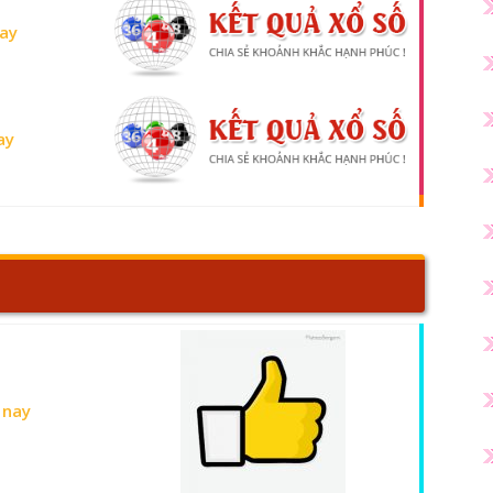
nay
ay
 nay