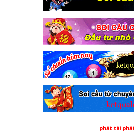
phát tài phát