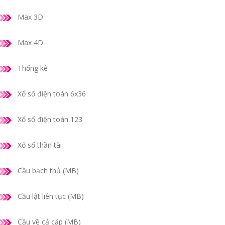
Max 3D
Max 4D
Thống kê
Xổ số điện toán 6x36
Xổ số điện toán 123
Xổ số thần tài
Cầu bạch thủ (MB)
Cầu lật liên tục (MB)
Cầu về cả cặp (MB)