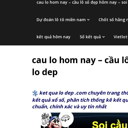
cau lo hom nay – cầu lô số đẹp hôm nay – soi
Dự đoán lô tô miền nam
Chốt số hằng 
kết quả hôm nay
Sổ kết quả
Vietlot
cau lo hom nay – cầu l
lo dep
ket qua lo dep .com chuyên trang thốn
kết quả xổ số, phân tích thống kê kết q
chuẩn, chính xác và uy tín nhất