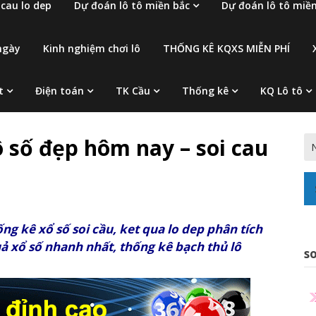
 cau lo dep
Dự đoán lô tô miền bắc
Dự đoán lô tô miền
ngày
Kinh nghiệm chơi lô
THỐNG KÊ KQXS MIỄN PHÍ
t
Điện toán
TK Cầu
Thống kê
KQ Lô tô
ô số đẹp hôm nay – soi cau
g kê xổ số soi cầu, ket qua lo dep phân tích
uả xổ số nhanh nhất, thống kê bạch thủ lô
so