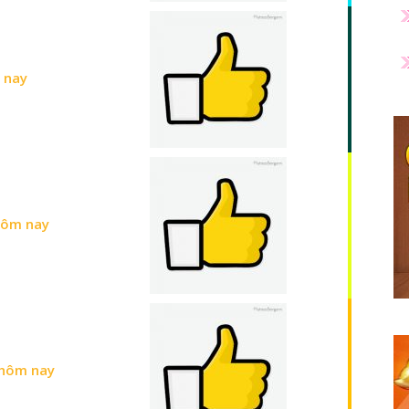
 nay
hôm nay
 hôm nay