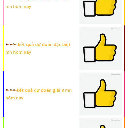
mn hôm nay
kết quả dự đoán đặc biệt
mn hôm nay
kết quả dự đoán giải 8 mn
hôm nay