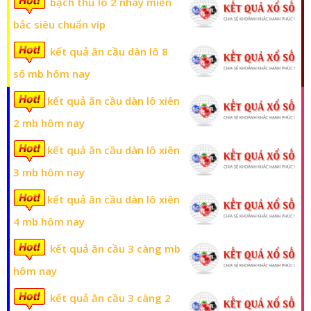
bạch thủ lô 2 nháy miền
bắc siêu chuẩn víp
kết quả ăn cầu dàn lô 8
số mb hôm nay
kết quả ăn cầu dàn lô xiên
2 mb hôm nay
kết quả ăn cầu dàn lô xiên
3 mb hôm nay
kết quả ăn cầu dàn lô xiên
4 mb hôm nay
kết quả ăn cầu 3 càng mb
hôm nay
kết quả ăn cầu 3 càng 2