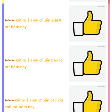
kết quả siêu chuẩn giải 8
mt hôm nay
kết quả siêu chuẩn bao lô
mt hôm nay
kết quả siêu chuẩn cặp xỉu
chủ mt hôm nay