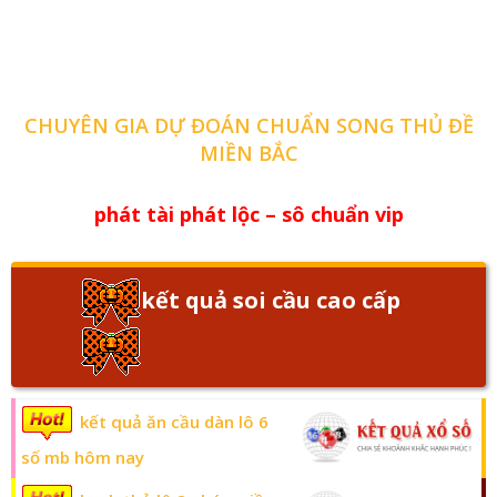
CHUYÊN GIA DỰ ĐOÁN CHUẨN SONG THỦ ĐỀ
MIỀN BẮC
phát tài phát lộc – sô chuẩn vip
kết quả soi cầu cao cấp
kết quả ăn cầu dàn lô 6
số mb hôm nay