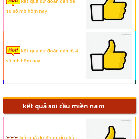
kết quả dự đoán dàn đề
10 số mb hôm nay
kết quả dự đoán dàn lô 4
số mb hôm nay
kết quả soi cầu miền nam
kết quả dự đoán xỉu chủ