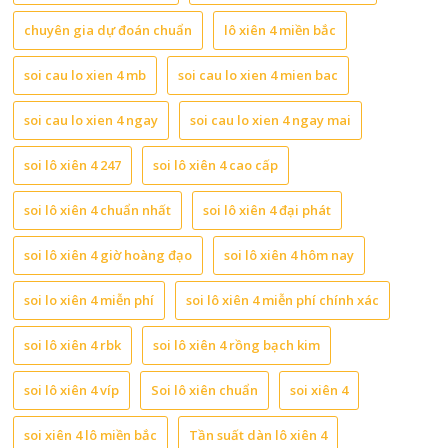
chuyên gia dự đoán chuẩn
lô xiên 4 miền bắc
soi cau lo xien 4 mb
soi cau lo xien 4 mien bac
soi cau lo xien 4 ngay
soi cau lo xien 4 ngay mai
soi lô xiên 4 247
soi lô xiên 4 cao cấp
soi lô xiên 4 chuẩn nhất
soi lô xiên 4 đại phát
soi lô xiên 4 giờ hoàng đạo
soi lô xiên 4 hôm nay
soi lo xiên 4 miễn phí
soi lô xiên 4 miễn phí chính xác
soi lô xiên 4 rbk
soi lô xiên 4 rồng bạch kim
soi lô xiên 4 víp
Soi lô xiên chuẩn
soi xiên 4
soi xiên 4 lô miền bắc
Tần suất dàn lô xiên 4