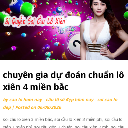
chuyên gia dự đoán chuẩn lô
xiên 4 miền bắc
by
cau lo hom nay - cầu lô số đẹp hôm nay - soi cau lo
dep
|
Posted on
06/08/2026
soi cầu lô xiên 3 miền bắc, soi cầu lô xiên 3 miền phí, soi cầu lô
xiên 3 miễn phí, soi cầu xiên 2 chuẩn, soi cầu xiên 2 mb, soi cầu