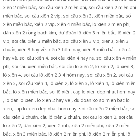
xiên 2 miền bắc, soi cầu xiên 2 miền phí, soi cầu xiên 2 miễn phí
miền bắc, soi cầu xiên 2 vip, soi cầu xiên 3, xiên miền bắc, số
xiên miền bắc, xiên 2 vip, xiên 4 miền bắc, lo xien 2 mien phi,
dàn xiên 2 rồng bạch kim, dự đoán lô xiên 3 miền bắc, lô xiên 2
vip, soi cầu xiên 3 miền bắc, soi cầu xiên 3 vip, xien3, xiên 3
chuẩn, xiên 3 hay về, xiên 3 hôm nay, xiên 3 miền bắc, xiên 4
hay về, soi cầu xiên 4, soi cầu xiên 4 hay ra, soi cầu xiên 4 miễn
phí, soi cầu xiên miền bắc, soi cầu lô xiên 2, lô xiên 2, lô xiên 3,
lô xiên 4, soi cầu lô xiên 2 3 4 hôm nay, soi cầu xiên 2, soi cầu
xiên 3, soi cầu xiên 4, lô xiên 2, lô xiên 3, lô xiên 4, lô xiên miền
bắc, lô xiên miền bắc, soi lô xiên, cap lo xien dep nhat hom nay
, lo dan lo xien , lo xien 2 hay ve , du doan xo so mien bac lo
xien, cap lo xien dep nhat hom nay, soi cầu xiên 2 miền bắc, soi
cầu xiên 2 chuẩn, cầu lô xiên 2 chuẩn, soi cau lo xien 2, soi cầu
lô xiên 2, dàn xiên 2, xien 2 mb, xiên 2 miễn phí, xiên 2 miền
bắc, xiên 3 miền bắc, lô xiên 2 miền phí, lô xiên 2 miễn phí, lô