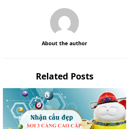
About the author
Related Posts