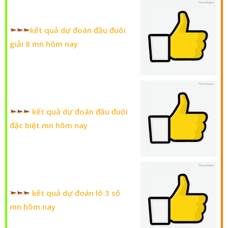
kết quả dự đoán đầu đuôi
giải 8 mn hôm nay
kết quả dự đoán đầu đuôi
đặc biệt mn hôm nay
kết quả dự đoán lô 3 số
mn hôm nay