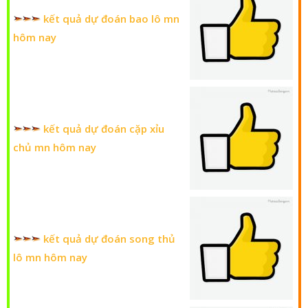
kết quả dự đoán bao lô mn
hôm nay
kết quả dự đoán cặp xỉu
chủ mn hôm nay
kết quả dự đoán song thủ
lô mn hôm nay