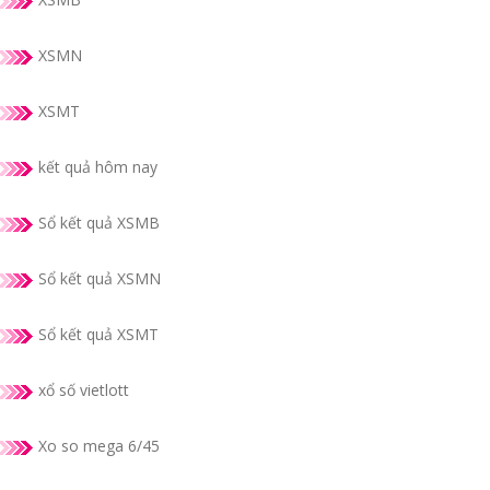
XSMN
XSMT
kết quả hôm nay
Sổ kết quả XSMB
Sổ kết quả XSMN
Sổ kết quả XSMT
xổ số vietlott
Xo so mega 6/45