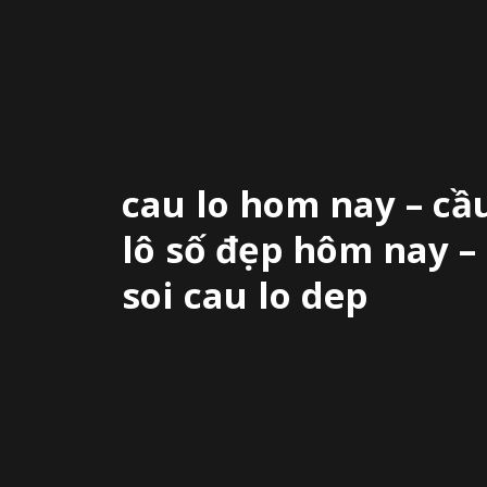
Skip
to
content
cau lo hom nay – cầ
lô số đẹp hôm nay –
soi cau lo dep