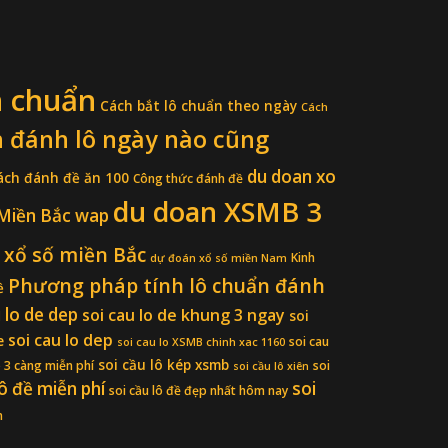
n chuẩn
Cách bắt lô chuẩn theo ngày
Cách
 đánh lô ngày nào cũng
du doan xo
ách đánh đề ăn 100
Công thức đánh đề
du doan XSMB 3
 Miền Bắc wap
 xổ số miền Bắc
Kinh
dự đoán xổ số miền Nam
Phương pháp tính lô chuẩn đánh
ề
 lo de dep
soi cau lo de khung 3 ngay
soi
soi cau lo dep
e
soi cau
soi cau lo XSMB chinh xac 1160
soi cầu lô kép xsmb
ô 3 càng miễn phí
soi
soi cầu lô xiên
lô đề miễn phí
soi
soi cầu lô đề đẹp nhất hôm nay
n