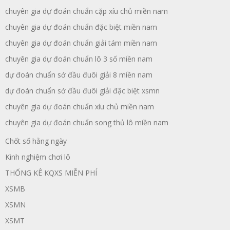
chuyên gia dự đoán chuẩn cặp xíu chủ miền nam
chuyên gia dự đoán chuẩn đặc biệt miền nam
chuyên gia dự đoán chuẩn giải tám miền nam
chuyên gia dự đoán chuẩn lô 3 số miền nam
dự đoán chuẩn sớ đầu đuôi giải 8 miền nam
dự đoán chuẩn sớ đầu đuôi giải đặc biệt xsmn
chuyên gia dự đoán chuẩn xíu chủ miền nam
chuyên gia dự đoán chuẩn song thủ lô miền nam
Chốt số hằng ngày
Kinh nghiệm chơi lô
THỐNG KÊ KQXS MIỄN PHÍ
XSMB
XSMN
XSMT