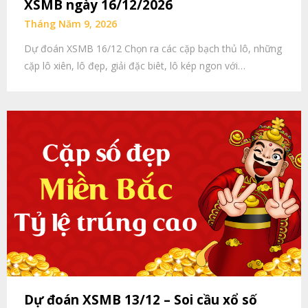
XSMB ngày 16/12/2026
Tháng Năm 9, 2026
Dự đoán XSMB 16/12 Chọn ra các cặp bạch thủ lô, những
cặp lô xiên, lô đẹp, giải đặc biêt, lô kép ngon với…
Dự đoán XSMB 13/12 – Soi cầu xổ số