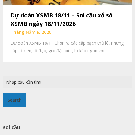
Dự đoán XSMB 18/11 – Soi cầu xổ số
XSMB ngày 18/11/2026
Tháng Năm 9, 2026
Dự đoán XSMB 18/11 Chọn ra các cặp bạch thủ lô, những
cặp lô xiên, lô đẹp, giải đặc biêt, lô kép ngon với…
Search
soi cầu