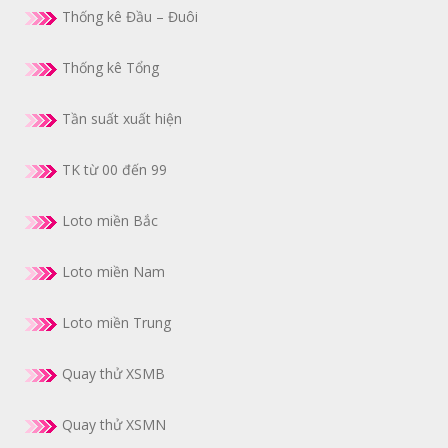
Thống kê Đầu – Đuôi
Thống kê Tổng
Tần suất xuất hiện
TK từ 00 đến 99
Loto miền Bắc
Loto miền Nam
Loto miền Trung
Quay thử XSMB
Quay thử XSMN