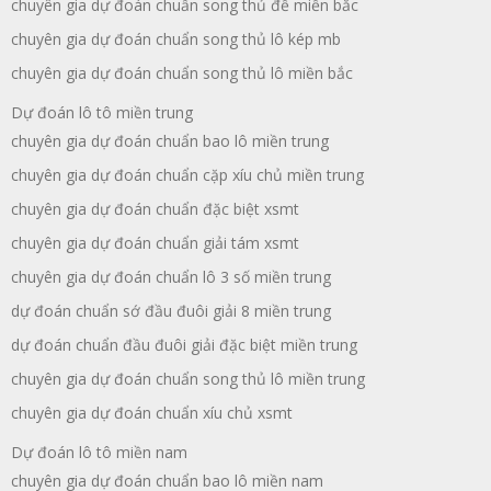
chuyên gia dự đoán chuẩn song thủ đề miền bắc
chuyên gia dự đoán chuẩn song thủ lô kép mb
chuyên gia dự đoán chuẩn song thủ lô miền bắc
Dự đoán lô tô miền trung
chuyên gia dự đoán chuẩn bao lô miền trung
chuyên gia dự đoán chuẩn cặp xíu chủ miền trung
chuyên gia dự đoán chuẩn đặc biệt xsmt
chuyên gia dự đoán chuẩn giải tám xsmt
chuyên gia dự đoán chuẩn lô 3 số miền trung
dự đoán chuẩn sớ đầu đuôi giải 8 miền trung
dự đoán chuẩn đầu đuôi giải đặc biệt miền trung
chuyên gia dự đoán chuẩn song thủ lô miền trung
chuyên gia dự đoán chuẩn xíu chủ xsmt
Dự đoán lô tô miền nam
chuyên gia dự đoán chuẩn bao lô miền nam