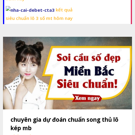
kết quả
siêu chuẩn lô 3 số mt hôm nay
chuyên gia dự đoán chuẩn song thủ lô
kép mb