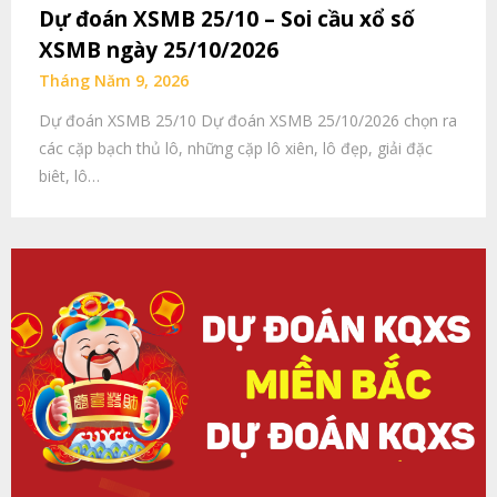
Dự đoán XSMB 25/10 – Soi cầu xổ số
XSMB ngày 25/10/2026
Tháng Năm 9, 2026
Dự đoán XSMB 25/10 Dự đoán XSMB 25/10/2026 chọn ra
các cặp bạch thủ lô, những cặp lô xiên, lô đẹp, giải đặc
biêt, lô…