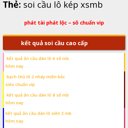
Thẻ:
soi cầu lô kép xsmb
phát tài phát lộc – sô chuẩn vip
kết quả soi cầu cao cấp
kết quả ăn cầu dàn lô 6 số mb
hôm nay
bạch thủ lô 2 nháy miền bắc
siêu chuẩn víp
kết quả ăn cầu dàn lô 8 số mb
hôm nay
kết quả ăn cầu dàn lô xiên 2 mb
hôm nay