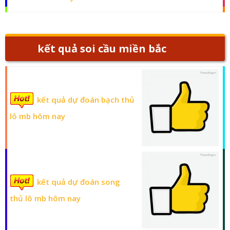
kết quả soi cầu miền bắc
kết quả dự đoán bạch thủ
lô mb hôm nay
kết quả dự đoán song
thủ lô mb hôm nay