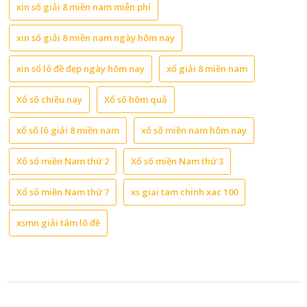
xin số giải 8 miền nam miễn phí
xin số giải 8 miền nam ngày hôm nay
xin số lô đề đẹp ngày hôm nay
xổ giải 8 miền nam
Xổ số chiều nay
Xổ số hôm quả
xổ số lô giải 8 miền nam
xổ số miền nam hôm nay
Xổ số miền Nam thứ 2
Xổ số miền Nam thứ 3
Xổ số miền Nam thứ 7
xs giai tam chinh xac 100
xsmn giải tám lô đề