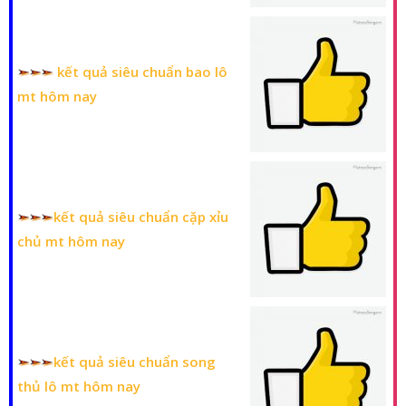
kết quả siêu chuẩn bao lô
mt hôm nay
kết quả siêu chuẩn cặp xỉu
chủ mt hôm nay
kết quả siêu chuẩn song
thủ lô mt hôm nay