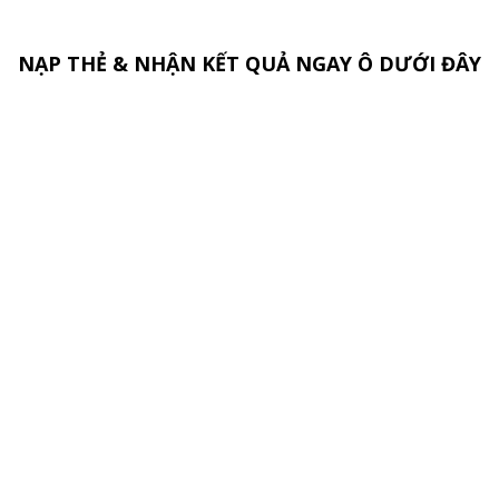
NẠP THẺ & NHẬN KẾT QUẢ NGAY Ô DƯỚI ĐÂY