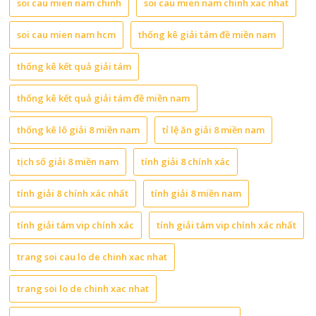
soi cau mien nam chinh
soi cau mien nam chinh xac nhat
soi cau mien nam hcm
thống kê giải tám đề miền nam
thống kê kết quả giải tám
thống kê kết quả giải tám đề miền nam
thống kê lô giải 8 miền nam
tỉ lệ ăn giải 8 miền nam
tịch số giải 8 miền nam
tính giải 8 chính xác
tính giải 8 chính xác nhất
tính giải 8 miền nam
tính giải tám vip chính xác
tính giải tám vip chính xác nhất
trang soi cau lo de chinh xac nhat
trang soi lo de chinh xac nhat