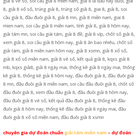
giải 8 vé số, soi cầu giải 8 miền nam, giải 8 là đầu hay đuôi, giải
8, giải 8 xổ số, trúng giải 8, trúng số giải 8, giai 8, giải 8, soi
cầu giải 8, đầu đuôi giải 8, giải 8 mn, giải 8 miền nam, giai 8
mien nam, soi cầu giải 8 miền nam, tính giải 8, giải 8 hôm nay,
giải tám mn, soi cầu giái tám, giải 8 đề, giải 8 víp, chốt số giải 8,
xem giải 8, soi cầu giải 8 hôm nay, giải 8 ăn bao nhiêu, chốt số
giải tám, giải 8 miền nam hôm nay, giải 8 xsmn, giải 8 xổ số,
giải 8 xổ số miền nam, giải 8 vé số, kết quả giải 8, kqxs giải 8
mb, kqxs giải8, giải 8 ngày mai, thống kê giải 8 ngày mai, thống
kê giải 8, thống kê giải 8 hôm nay, đầu đuôi giải 8, đầu đuôi giải
8 mn, đầu đuôi giải 8 miền nam, soi cầu đầu đuôi giải 8, chốt số
đầu đuôi giải 8, xem đầu đâu giải 8, đầu đuôi giải 8 hôm nay,
đầu đuôi giải 8 vé số, kết quả đầu đuôi giải 8, thống kê đầu
đuôi giải 8 hôm nay, thống kê đầu đuôi giải 8 ngày mai, đầu
đuôi giải 8 xổ số miền nam, đầu đuôi giải 8 xsmn
chuyên gia dự đoán chuẩn
giải tám miền nam
– dự đoán