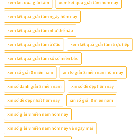
xem ket qua giải tám
xem ket qua giải tám hom nay
xem kết quả giải tám ngày hôm nay
xem kết quả giải tám như thế nào
xem kết quả giải tám ở đâu
xem kết quả giải tám trực tiếp
xem kết quả giải tám xổ số miền bắc
xem số giải 8 miền nam
xin lô giải 8 miền nam hôm nay
xin số đánh giải 8 miền nam
xin số đề đẹp hôm nay
xin số đề đẹp nhất hôm nay
xin số giải 8 miền nam
xin số giải 8 miền nam hôm nay
xin số giải 8 miền nam hôm nay và ngày mai