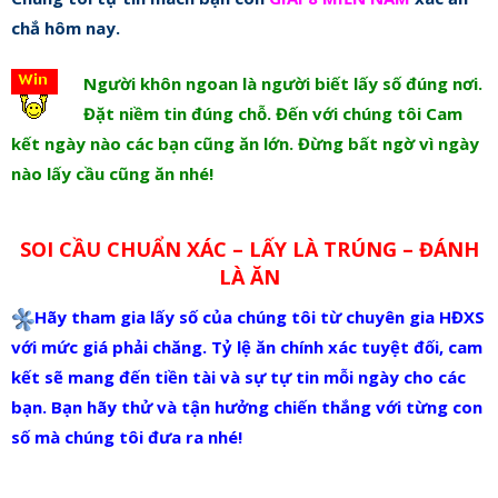
chắ hôm nay.
Người khôn ngoan là người biết lấy số đúng nơi.
Đặt niềm tin đúng chỗ. Đến với chúng tôi Cam
kết ngày nào các bạn cũng ăn lớn. Đừng bất ngờ vì ngày
nào lấy cầu cũng ăn nhé!
SOI CẦU CHUẨN XÁC – LẤY LÀ TRÚNG – ĐÁNH
LÀ ĂN
Hãy tham gia lấy số của chúng tôi từ chuyên gia HĐXS
với mức giá phải chăng. Tỷ lệ ăn chính xác tuyệt đối, cam
kết sẽ mang đến tiền tài và sự tự tin mỗi ngày cho các
bạn.
Bạn hãy thử và tận hưởng chiến thắng với từng con
số mà chúng tôi đưa ra nhé!