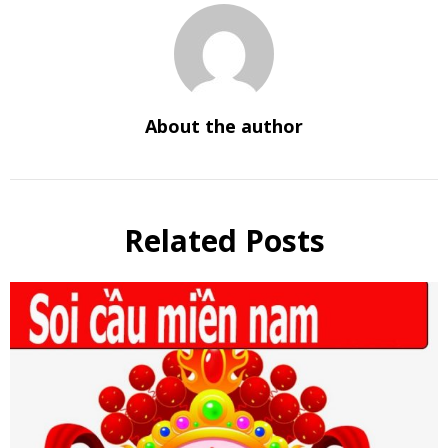
About the author
Related Posts