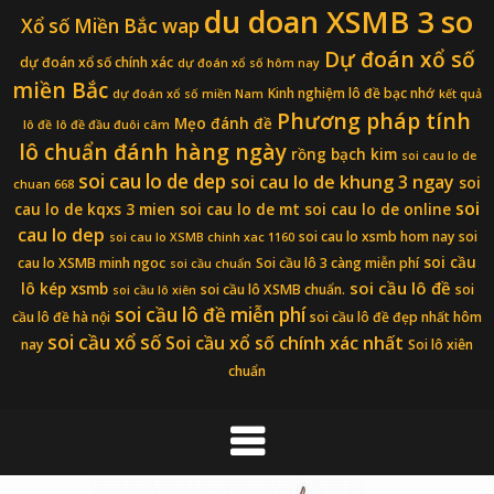
du doan XSMB 3 so
Xổ số Miền Bắc wap
Dự đoán xổ số
dự đoán xổ số chính xác
dự đoán xổ số hôm nay
miền Bắc
Kinh nghiệm lô đề bạc nhớ
dự đoán xổ số miền Nam
kết quả
Phương pháp tính
Mẹo đánh đề
lô đề
lô đề đầu đuôi câm
lô chuẩn đánh hàng ngày
rồng bạch kim
soi cau lo de
soi cau lo de dep
soi cau lo de khung 3 ngay
soi
chuan 668
soi
cau lo de kqxs 3 mien
soi cau lo de mt
soi cau lo de online
cau lo dep
soi cau lo xsmb hom nay
soi
soi cau lo XSMB chinh xac 1160
soi cầu
cau lo XSMB minh ngoc
Soi cầu lô 3 càng miễn phí
soi cầu chuẩn
soi cầu lô đề
lô kép xsmb
soi cầu lô XSMB chuẩn.
soi
soi cầu lô xiên
soi cầu lô đề miễn phí
cầu lô đề hà nội
soi cầu lô đề đẹp nhất hôm
soi cầu xổ số
Soi cầu xổ số chính xác nhất
nay
Soi lô xiên
chuẩn