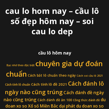
Skip
cau lo hom nay – cầu lô
to
content
số đẹp hôm nay – soi
cau lo dep
cầu lô hôm nay
chuyên gia dự đoán
Bạc nhớ theo đặc biệt
chuẩn
Cách bắt lô chuẩn theo ngày
Cách soi cầu lô 2021
Cách đánh lô
Cách tính lô đề 2021
Cách tính lô chuẩn
ngày nào cũng trúng
Cách đánh đề ngày
nào cũng trúng
du
Cách đánh đề ăn 100
Công thức đánh đề
doan xo so Xổ số Miền Bắc dại phát
du doan xo so