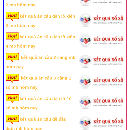
2 mb hôm nay
kết quả ăn cầu dàn lô xiên
3 mb hôm nay
kết quả ăn cầu dàn lô xiên
4 mb hôm nay
kết quả ăn cầu 3 càng mb
hôm nay
kết quả ăn cầu 3 càng 2
số mb hôm nay
kết quả ăn cầu dàn lô 10
số mb hôm nay
kết quả ăn cầu đề đầu
đuôi mb hôm nay