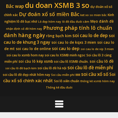
du doan XSMB 3 so
Bắc wap
dự đoán xổ số
Dự đoán xổ số miền Bắc
chính xác
Kinh
ket xo so mien bắc
Mẹo đánh đề
nghiệm lô đề bạc nhớ
Lô đẹp hôm nay
lô đề đầu đuôi câm
Phương pháp tính lô chuẩn
nhận định số đề hôm nay
đánh hàng ngày
soi cau lo de dep
soi
rồng bạch kim
cau lo de khung 3 ngay
soi cau lo de kqxs 3 mien
soi cau lo
soi cau lo dep
de mt
soi cau lo de online
soi cau lo de vip 3 mien
soi cau lo xsmb hom nay
soi cau lo XSMB minh ngoc
Soi cầu lô 3 càng
soi cầu lô đề
soi cầu lô kép xsmb
miễn phí
soi cầu lô XSMB chuẩn.
soi cầu lô đề miễn phí
soi cầu lô đề hà nội
soi cầu lô đề bạch kim
soi cầu xổ số
Soi
soi cầu lô đề đẹp nhất hôm nay
Soi cầu miễn phí 888
cầu xổ số chính xác nhất
Soi lô xiên chuẩn
thống kê xsmb hôm nay
Thống kê đầu đuôi