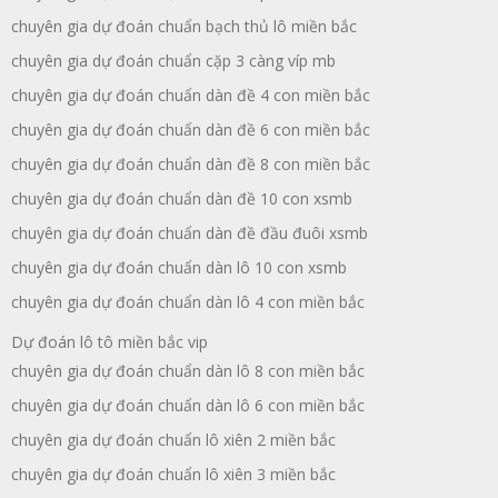
chuyên gia dự đoán chuẩn bạch thủ lô miền bắc
chuyên gia dự đoán chuẩn cặp 3 càng víp mb
chuyên gia dự đoán chuẩn dàn đề 4 con miền bắc
chuyên gia dự đoán chuẩn dàn đề 6 con miền bắc
chuyên gia dự đoán chuẩn dàn đề 8 con miền bắc
chuyên gia dự đoán chuẩn dàn đề 10 con xsmb
chuyên gia dự đoán chuẩn dàn đề đầu đuôi xsmb
chuyên gia dự đoán chuẩn dàn lô 10 con xsmb
chuyên gia dự đoán chuẩn dàn lô 4 con miền bắc
Dự đoán lô tô miền bắc vip
chuyên gia dự đoán chuẩn dàn lô 8 con miền bắc
chuyên gia dự đoán chuẩn dàn lô 6 con miền bắc
chuyên gia dự đoán chuẩn lô xiên 2 miền bắc
chuyên gia dự đoán chuẩn lô xiên 3 miền bắc