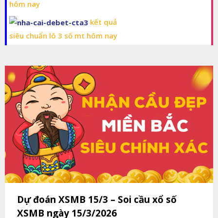
hôm nay
kết quả
siêu chuẩn lô 3 số mt hôm nay
Dự đoán XSMB 15/3 – Soi cầu xổ số
XSMB ngày 15/3/2026