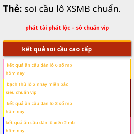
Thẻ:
soi cầu lô XSMB chuẩn.
phát tài phát lộc – sô chuẩn vip
kết quả soi cầu cao cấp
kết quả ăn cầu dàn lô 6 số mb
hôm nay
bạch thủ lô 2 nháy miền bắc
siêu chuẩn víp
kết quả ăn cầu dàn lô 8 số mb
hôm nay
kết quả ăn cầu dàn lô xiên 2 mb
hôm nay