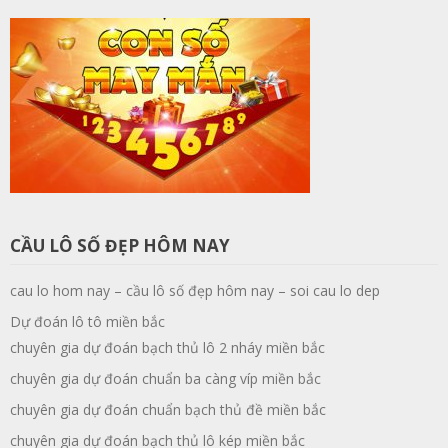
CẦU LÔ SỐ ĐẸP HÔM NAY
cau lo hom nay – cầu lô số đẹp hôm nay – soi cau lo dep
Dự đoán lô tô miền bắc
chuyên gia dự đoán bạch thủ lô 2 nháy miền bắc
chuyên gia dự đoán chuẩn ba càng víp miền bắc
chuyên gia dự đoán chuẩn bạch thủ đề miền bắc
chuyên gia dự đoán bạch thủ lô kép miền bắc