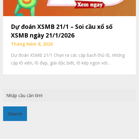
Dự đoán XSMB 21/1 – Soi cầu xổ số
XSMB ngày 21/1/2026
Tháng Năm 8, 2026
Dự đoán XSMB 21/1 Chọn ra các cặp bạch thủ lô, những
cặp lô xiên, lô đẹp, giải đặc biêt, lô kép ngon với…
Search