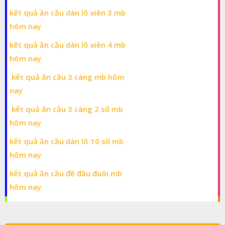
kết quả ăn cầu dàn lô xiên 3 mb
hôm nay
kết quả ăn cầu dàn lô xiên 4 mb
hôm nay
kết quả ăn cầu 3 càng mb hôm
nay
kết quả ăn cầu 3 càng 2 số mb
hôm nay
kết quả ăn cầu dàn lô 10 số mb
hôm nay
kết quả ăn cầu đề đầu đuôi mb
hôm nay