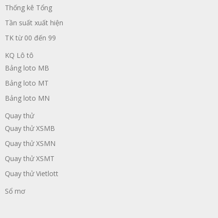
Thống kê Tổng
Tần suất xuất hiện
TK từ 00 đến 99
KQ Lô tô
Bảng loto MB
Bảng loto MT
Bảng loto MN
Quay thử
Quay thử XSMB
Quay thử XSMN
Quay thử XSMT
Quay thử Vietlott
Sổ mơ