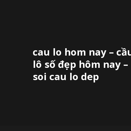
Skip
to
content
cau lo hom nay – cầ
lô số đẹp hôm nay –
soi cau lo dep