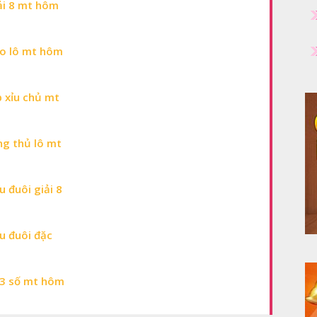
ải 8 mt hôm
ao lô mt hôm
p xỉu chủ mt
ng thủ lô mt
u đuôi giải 8
u đuôi đặc
 3 số mt hôm