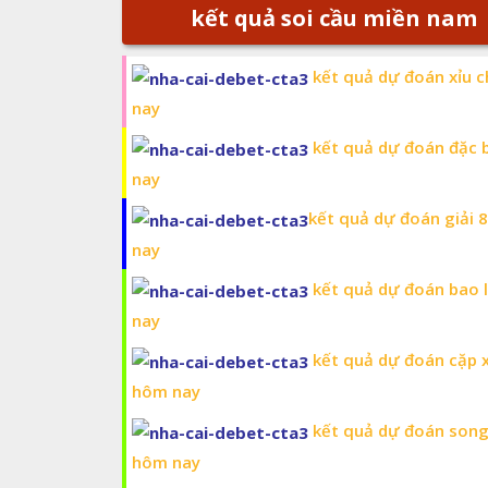
kết quả soi cầu miền nam
kết quả dự đoán xỉu 
nay
kết quả dự đoán đặc 
nay
kết quả dự đoán giải
nay
kết quả dự đoán bao
nay
kết quả dự đoán cặp 
hôm nay
kết quả dự đoán song
hôm nay