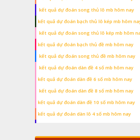
kết quả dự đoán song thủ lô mb hôm nay
kết quả dự đoán bạch thủ lô kép mb hôm na
kết quả dự đoán song thủ lô kép mb hôm n
kết quả dự đoán bạch thủ đề mb hôm nay
kết quả dự đoán song thủ đề mb hôm nay
kết quả dự đoán dàn đề 4 số mb hôm nay
kết quả dự đoán dàn đề 6 số mb hôm nay
kết quả dự đoán dàn đề 8 số mb hôm nay
kết quả dự đoán dàn đề 10 số mb hôm nay
kết quả dự đoán dàn lô 4 số mb hôm nay