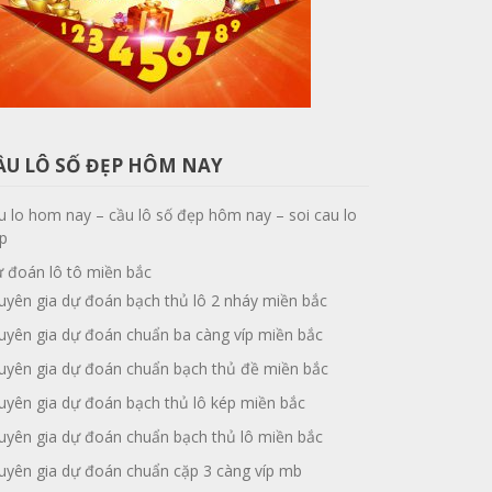
ẦU LÔ SỐ ĐẸP HÔM NAY
u lo hom nay – cầu lô số đẹp hôm nay – soi cau lo
p
 đoán lô tô miền bắc
uyên gia dự đoán bạch thủ lô 2 nháy miền bắc
uyên gia dự đoán chuẩn ba càng víp miền bắc
uyên gia dự đoán chuẩn bạch thủ đề miền bắc
uyên gia dự đoán bạch thủ lô kép miền bắc
uyên gia dự đoán chuẩn bạch thủ lô miền bắc
uyên gia dự đoán chuẩn cặp 3 càng víp mb