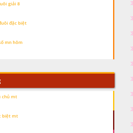
ôi giải 8
uôi đặc biệt
 số mn hôm
g
u chủ mt
c biệt mt