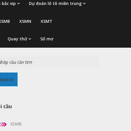
 bắc vip
Dự đoán lô tô miền trung
XSMB
XSMN
XSMT
Quay thử
Sổ mơ
Search
i cầu
XSMB