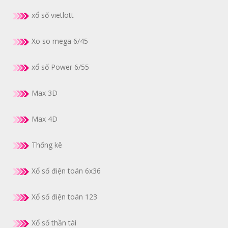
xổ số vietlott
Xo so mega 6/45
xổ số Power 6/55
Max 3D
Max 4D
Thống kê
Xổ số điện toán 6x36
Xổ số điện toán 123
Xổ số thần tài