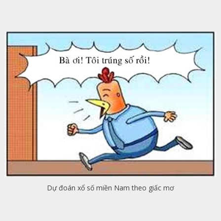
Dự đoán xổ số miền Nam theo giấc mơ