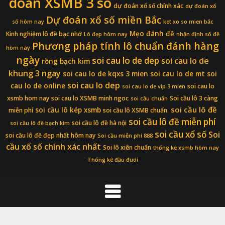
doan XSMB 3 so
dự đoán xổ số chính xác
dự đoán xổ
Dự đoán xổ số miền Bắc
số hôm nay
ket xo so mien bắc
Mẹo đánh đề
Kinh nghiệm lô đề bạc nhớ
Lô đẹp hôm nay
nhận định số đề
Phương pháp tính lô chuẩn đánh hàng
hôm nay
ngày
soi cau lo de dep
soi cau lo de
rồng bạch kim
khung 3 ngay
soi cau lo de kqxs 3 mien
soi cau lo de mt
soi
soi cau lo dep
cau lo de online
soi cau lo
soi cau lo de vip 3 mien
xsmb hom nay
soi cau lo XSMB minh ngoc
Soi cầu lô 3 càng
soi cầu chuẩn
soi cầu lô đề
soi cầu lô kép xsmb
miễn phí
soi cầu lô XSMB chuẩn.
soi cầu lô đề miễn phí
soi cầu lô đề hà nội
soi cầu lô đề bạch kim
soi cầu xổ số
Soi
soi cầu lô đề đẹp nhất hôm nay
Soi cầu miễn phí 888
cầu xổ số chính xác nhất
Soi lô xiên chuẩn
thống kê xsmb hôm nay
Thống kê đầu đuôi