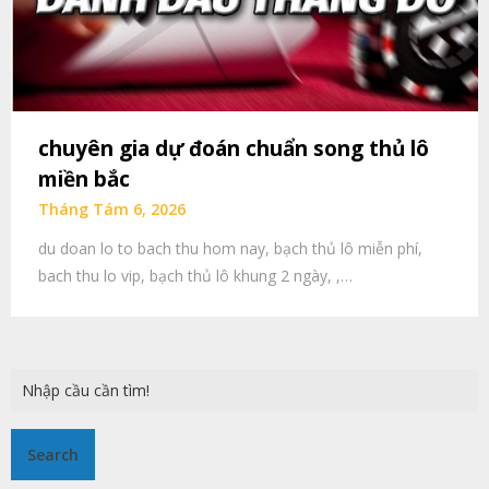
chuyên gia dự đoán chuẩn song thủ lô
miền bắc
Tháng Tám 6, 2026
du doan lo to bach thu hom nay, bạch thủ lô miễn phí,
bach thu lo vip, bạch thủ lô khung 2 ngày, ,…
Search