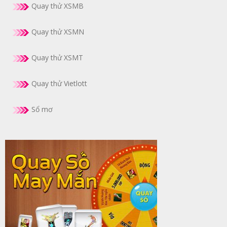
Quay thử XSMB
Quay thử XSMN
Quay thử XSMT
Quay thử Vietlott
Sổ mơ