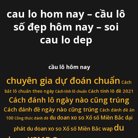
Skip
cau lo hom nay – cầu lô
to
content
số đẹp hôm nay – soi
cau lo dep
cầu lô hôm nay
chuyên gia dự đoán chuẩn
Cách
Cách tính lô đề 2021
bắt lô chuẩn theo ngày
Cách tính lô chuẩn
Cách đánh lô ngày nào cũng trúng
Cách đánh đề ngày nào cũng trúng
Cách đánh đề ăn
du doan xo so Xổ số Miền Bắc dại
100
Công thức đánh đề
du
phát
du doan xo so Xổ số Miền Bắc wap