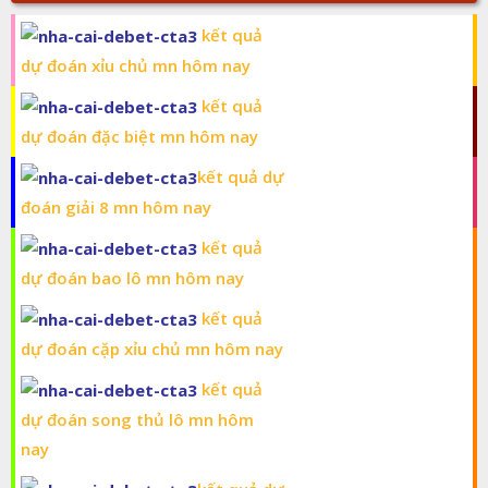
kết quả
dự đoán xỉu chủ mn hôm nay
kết quả
dự đoán đặc biệt mn hôm nay
kết quả dự
đoán giải 8 mn hôm nay
kết quả
dự đoán bao lô mn hôm nay
kết quả
dự đoán cặp xỉu chủ mn hôm nay
kết quả
dự đoán song thủ lô mn hôm
nay