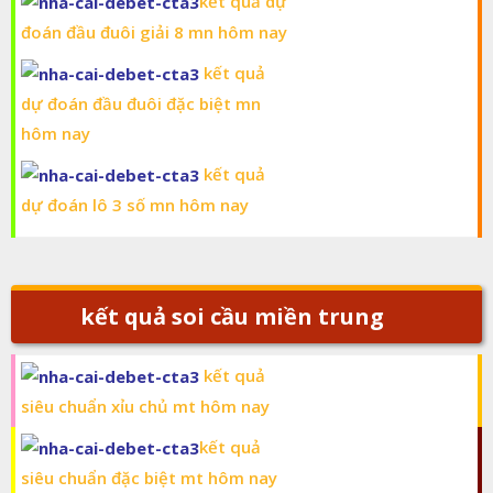
kết quả dự
đoán đầu đuôi giải 8 mn hôm nay
kết quả
dự đoán đầu đuôi đặc biệt mn
hôm nay
kết quả
dự đoán lô 3 số mn hôm nay
kết quả soi cầu miền trung
kết quả
siêu chuẩn xỉu chủ mt hôm nay
kết quả
siêu chuẩn đặc biệt mt hôm nay