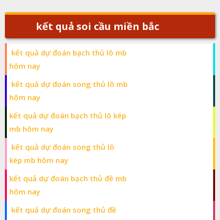
kết quả soi cầu miền bắc
kết quả dự đoán bạch thủ lô mb
hôm nay
kết quả dự đoán song thủ lô mb
hôm nay
kết quả dự đoán bạch thủ lô kép
mb hôm nay
kết quả dự đoán song thủ lô
kép mb hôm nay
kết quả dự đoán bạch thủ đề mb
hôm nay
kết quả dự đoán song thủ đề