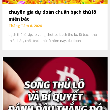
chuyên gia dự đoán chuẩn bạch thủ lô
miền bắc
Tháng Tám 6, 2026
bạch thủ lô vip, io vang chot so bach thu lo, lô bạch thủ
miền bắc, chốt bạch thủ lô hôm nay, du doan…