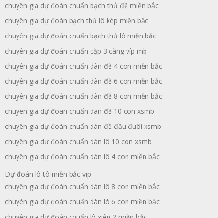
chuyên gia dự đoán chuẩn bạch thủ đề miền bắc
chuyên gia dự đoán bạch thủ lô kép miền bắc
chuyên gia dự đoán chuẩn bạch thủ lô miền bắc
chuyên gia dự đoán chuẩn cặp 3 càng víp mb
chuyên gia dự đoán chuẩn dàn đề 4 con miền bắc
chuyên gia dự đoán chuẩn dàn đề 6 con miền bắc
chuyên gia dự đoán chuẩn dàn đề 8 con miền bắc
chuyên gia dự đoán chuẩn dàn đề 10 con xsmb
chuyên gia dự đoán chuẩn dàn đề đầu đuôi xsmb
chuyên gia dự đoán chuẩn dàn lô 10 con xsmb
chuyên gia dự đoán chuẩn dàn lô 4 con miền bắc
Dự đoán lô tô miền bắc vip
chuyên gia dự đoán chuẩn dàn lô 8 con miền bắc
chuyên gia dự đoán chuẩn dàn lô 6 con miền bắc
chuyên gia dự đoán chuẩn lô xiên 2 miền bắc