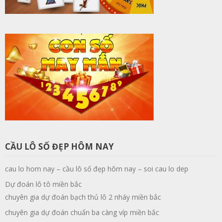
CẦU LÔ SỐ ĐẸP HÔM NAY
cau lo hom nay – cầu lô số đẹp hôm nay – soi cau lo dep
Dự đoán lô tô miền bắc
chuyên gia dự đoán bạch thủ lô 2 nháy miền bắc
chuyên gia dự đoán chuẩn ba càng víp miền bắc