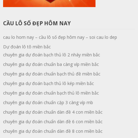
CẦU LÔ SỐ ĐẸP HÔM NAY
cau lo hom nay – cầu lô số đẹp hôm nay – soi cau lo dep
Dự đoán lô tô miền bắc
chuyên gia dự đoán bạch thủ lô 2 nháy miền bắc
chuyên gia dự đoán chuẩn ba càng víp miền bắc
chuyên gia dự đoán chuẩn bạch thủ đề miền bắc
chuyên gia dự đoán bạch thủ lô kép miền bắc
chuyên gia dự đoán chuẩn bạch thủ lô miền bắc
chuyên gia dự đoán chuẩn cặp 3 càng víp mb
chuyên gia dự đoán chuẩn dàn đề 4 con miền bắc
chuyên gia dự đoán chuẩn dàn đề 6 con miền bắc
chuyên gia dự đoán chuẩn dàn đề 8 con miền bắc