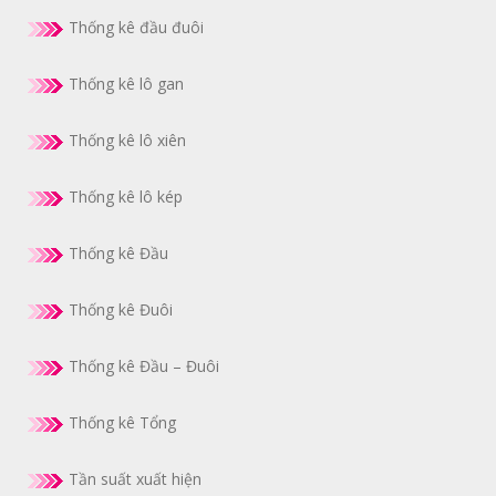
Thống kê đầu đuôi
Thống kê lô gan
Thống kê lô xiên
Thống kê lô kép
Thống kê Đầu
Thống kê Đuôi
Thống kê Đầu – Đuôi
Thống kê Tổng
Tần suất xuất hiện