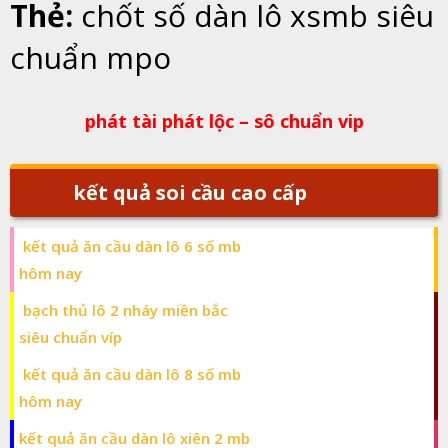
Thẻ:
chốt số dàn lô xsmb siêu
chuẩn mpo
phát tài phát lộc – sô chuẩn vip
kết quả soi cầu cao cấp
kết quả ăn cầu dàn lô 6 số mb
hôm nay
bạch thủ lô 2 nháy miền bắc
siêu chuẩn víp
kết quả ăn cầu dàn lô 8 số mb
hôm nay
kết quả ăn cầu dàn lô xiên 2 mb