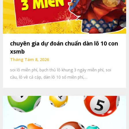
chuyên gia dự đoán chuẩn dàn lô 10 con
xsmb
Tháng Tám 8, 2026
soi lô miễn phí, bạch thủ lô khung 3 ngày miễn phí, soi
cầu, lô về cả cặp, dàn lô 10 số miền phí,…