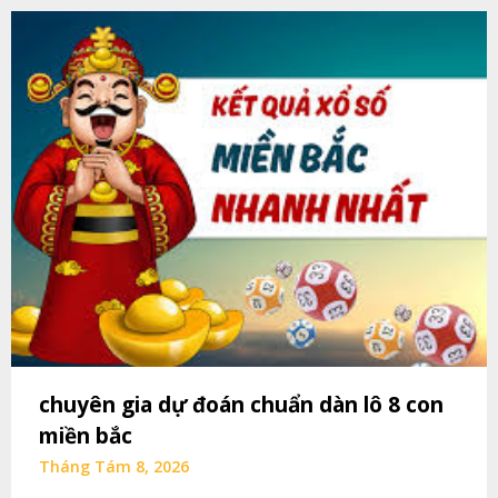
chuyên gia dự đoán chuẩn dàn lô 8 con
miền bắc
Tháng Tám 8, 2026