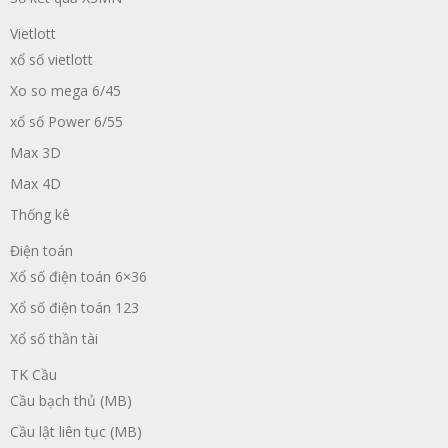
Vietlott
xổ số vietlott
Xo so mega 6/45
xổ số Power 6/55
Max 3D
Max 4D
Thống kê
Điện toán
Xổ số điện toán 6×36
Xổ số điện toán 123
Xổ số thần tài
TK Cầu
Cầu bạch thủ (MB)
Cầu lật liên tục (MB)