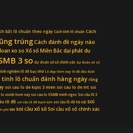
Cách
ch bắt lô chuẩn theo ngày
Cách tính lô chuẩn
cũng trúng
Cách đánh đề ngày nào
doan xo so Xổ số Miền Bắc dại phát
du
SMB 3 so
dự đoán xổ số chính xác
dự đoán xổ số
Kinh nghiệm lô đề bạc nhớ
Lô đẹp hôm nay
lô đề đầu đuôi
tính lô chuẩn đánh hàng ngày
rồng
ay
soi cau lo de kqxs 3 mien
soi cau lo de mt
soi
u lo xsmb hom nay
soi cau lo XSMB minh ngoc
Soi cầu lô 3
soi
ầu lô đề
soi cầu lô đề hà nội
soi cầu lô đề bạch kim
soi cầu xổ số
Soi cầu xổ số chính xác
ễn phí 888