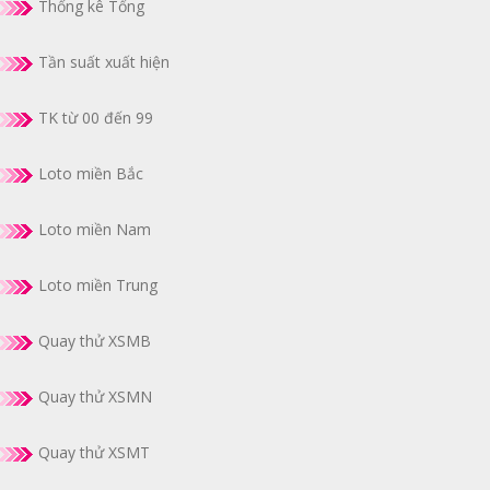
Thống kê Tổng
Tần suất xuất hiện
TK từ 00 đến 99
Loto miền Bắc
Loto miền Nam
Loto miền Trung
Quay thử XSMB
Quay thử XSMN
Quay thử XSMT