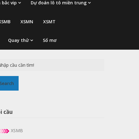
 bắc vip
Dự đoán lô tô miền trung
XSMB
XSMN
XSMT
Quay thử
Sổ mơ
Search
i cầu
XSMB