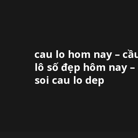
Skip
to
content
cau lo hom nay – cầ
lô số đẹp hôm nay –
soi cau lo dep