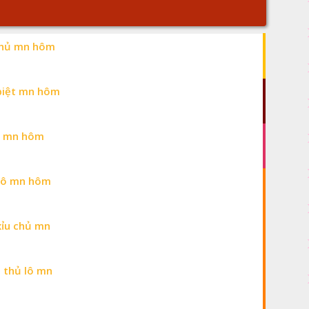
chủ mn hôm
biệt mn hôm
 8 mn hôm
 lô mn hôm
xỉu chủ mn
 thủ lô mn