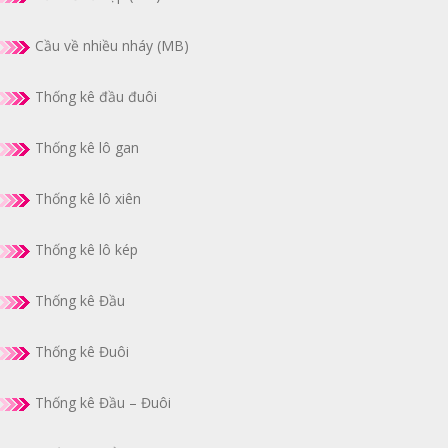
Cầu về nhiều nháy (MB)
Thống kê đầu đuôi
Thống kê lô gan
Thống kê lô xiên
Thống kê lô kép
Thống kê Đầu
Thống kê Đuôi
Thống kê Đầu – Đuôi