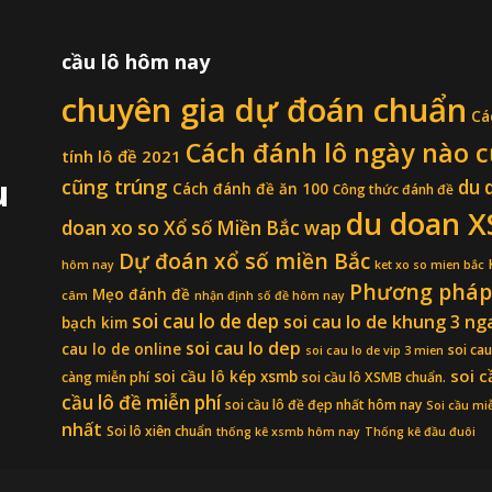
cầu lô hôm nay
chuyên gia dự đoán chuẩn
Cá
Cách đánh lô ngày nào 
tính lô đề 2021
u
cũng trúng
du 
Cách đánh đề ăn 100
Công thức đánh đề
du doan X
doan xo so Xổ số Miền Bắc wap
Dự đoán xổ số miền Bắc
hôm nay
ket xo so mien bắc
Phương pháp 
Mẹo đánh đề
câm
nhận định số đề hôm nay
soi cau lo de dep
soi cau lo de khung 3 ng
bạch kim
soi cau lo dep
cau lo de online
soi ca
soi cau lo de vip 3 mien
soi c
soi cầu lô kép xsmb
càng miễn phí
soi cầu lô XSMB chuẩn.
cầu lô đề miễn phí
soi cầu lô đề đẹp nhất hôm nay
Soi cầu mi
nhất
Soi lô xiên chuẩn
thống kê xsmb hôm nay
Thống kê đầu đuôi