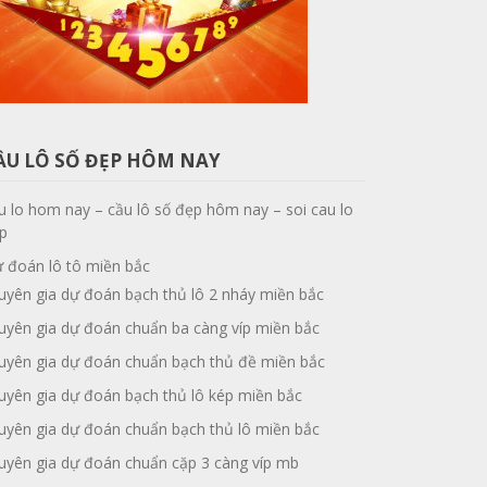
ẦU LÔ SỐ ĐẸP HÔM NAY
u lo hom nay – cầu lô số đẹp hôm nay – soi cau lo
p
 đoán lô tô miền bắc
uyên gia dự đoán bạch thủ lô 2 nháy miền bắc
uyên gia dự đoán chuẩn ba càng víp miền bắc
uyên gia dự đoán chuẩn bạch thủ đề miền bắc
uyên gia dự đoán bạch thủ lô kép miền bắc
uyên gia dự đoán chuẩn bạch thủ lô miền bắc
uyên gia dự đoán chuẩn cặp 3 càng víp mb