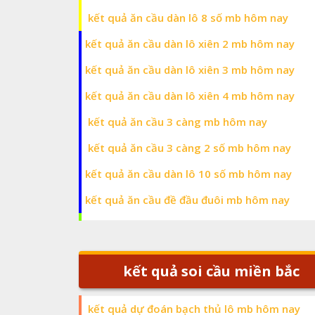
kết quả ăn cầu dàn lô 8 số mb hôm nay
kết quả ăn cầu dàn lô xiên 2 mb hôm nay
kết quả ăn cầu dàn lô xiên 3 mb hôm nay
kết quả ăn cầu dàn lô xiên 4 mb hôm nay
kết quả ăn cầu 3 càng mb hôm nay
kết quả ăn cầu 3 càng 2 số mb hôm nay
kết quả ăn cầu dàn lô 10 số mb hôm nay
kết quả ăn cầu đề đầu đuôi mb hôm nay
kết quả soi cầu miền bắc
kết quả dự đoán bạch thủ lô mb hôm nay