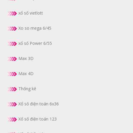
xổ số vietlott
Xo so mega 6/45
xổ số Power 6/55
Max 3D
Max 4D
Thống kê
Xổ số điện toán 6x36
Xổ số điện toán 123