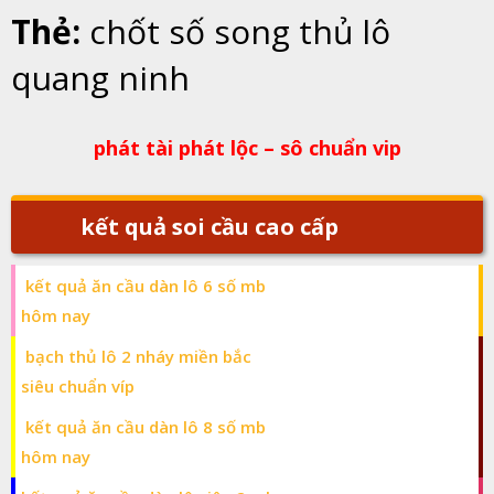
Thẻ:
chốt số song thủ lô
quang ninh
phát tài phát lộc – sô chuẩn vip
kết quả soi cầu cao cấp
kết quả ăn cầu dàn lô 6 số mb
hôm nay
bạch thủ lô 2 nháy miền bắc
siêu chuẩn víp
kết quả ăn cầu dàn lô 8 số mb
hôm nay