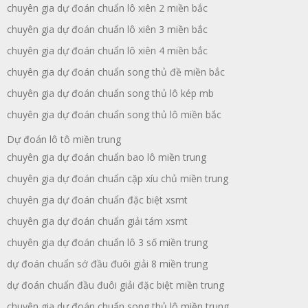
chuyên gia dự đoán chuẩn lô xiên 2 miền bắc
chuyên gia dự đoán chuẩn lô xiên 3 miền bắc
chuyên gia dự đoán chuẩn lô xiên 4 miền bắc
chuyên gia dự đoán chuẩn song thủ đề miền bắc
chuyên gia dự đoán chuẩn song thủ lô kép mb
chuyên gia dự đoán chuẩn song thủ lô miền bắc
Dự đoán lô tô miền trung
chuyên gia dự đoán chuẩn bao lô miền trung
chuyên gia dự đoán chuẩn cặp xíu chủ miền trung
chuyên gia dự đoán chuẩn đặc biệt xsmt
chuyên gia dự đoán chuẩn giải tám xsmt
chuyên gia dự đoán chuẩn lô 3 số miền trung
dự đoán chuẩn sớ đầu đuôi giải 8 miền trung
dự đoán chuẩn đầu đuôi giải đặc biệt miền trung
chuyên gia dự đoán chuẩn song thủ lô miền trung