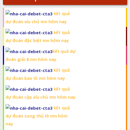
kết quả
dự đoán xỉu chủ mn hôm nay
kết quả
dự đoán đặc biệt mn hôm nay
kết quả dự
đoán giải 8 mn hôm nay
kết quả
dự đoán bao lô mn hôm nay
kết quả
dự đoán cặp xỉu chủ mn hôm nay
kết quả
dự đoán song thủ lô mn hôm
nay