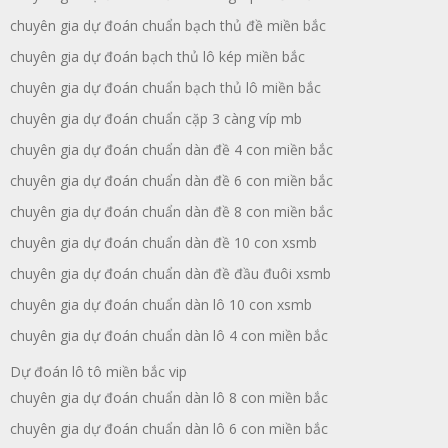
chuyên gia dự đoán chuẩn bạch thủ đề miền bắc
chuyên gia dự đoán bạch thủ lô kép miền bắc
chuyên gia dự đoán chuẩn bạch thủ lô miền bắc
chuyên gia dự đoán chuẩn cặp 3 càng víp mb
chuyên gia dự đoán chuẩn dàn đề 4 con miền bắc
chuyên gia dự đoán chuẩn dàn đề 6 con miền bắc
chuyên gia dự đoán chuẩn dàn đề 8 con miền bắc
chuyên gia dự đoán chuẩn dàn đề 10 con xsmb
chuyên gia dự đoán chuẩn dàn đề đầu đuôi xsmb
chuyên gia dự đoán chuẩn dàn lô 10 con xsmb
chuyên gia dự đoán chuẩn dàn lô 4 con miền bắc
Dự đoán lô tô miền bắc vip
chuyên gia dự đoán chuẩn dàn lô 8 con miền bắc
chuyên gia dự đoán chuẩn dàn lô 6 con miền bắc