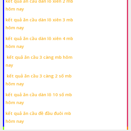
kết quả ăn cầu dàn lô xiên 2 mb
hôm nay
kết quả ăn cầu dàn lô xiên 3 mb
hôm nay
kết quả ăn cầu dàn lô xiên 4 mb
hôm nay
kết quả ăn cầu 3 càng mb hôm
nay
kết quả ăn cầu 3 càng 2 số mb
hôm nay
kết quả ăn cầu dàn lô 10 số mb
hôm nay
kết quả ăn cầu đề đầu đuôi mb
hôm nay