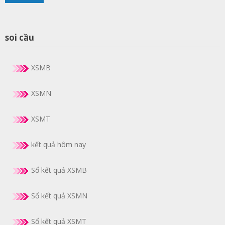
soi cầu
XSMB
XSMN
XSMT
kết quả hôm nay
Sổ kết quả XSMB
Sổ kết quả XSMN
Sổ kết quả XSMT