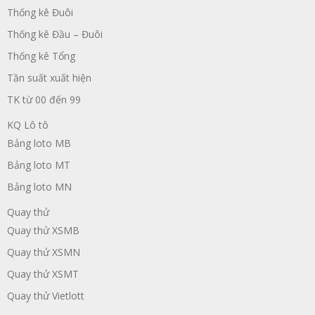
Thống kê Đuôi
Thống kê Đầu – Đuôi
Thống kê Tổng
Tần suất xuất hiện
TK từ 00 đến 99
KQ Lô tô
Bảng loto MB
Bảng loto MT
Bảng loto MN
Quay thử
Quay thử XSMB
Quay thử XSMN
Quay thử XSMT
Quay thử Vietlott