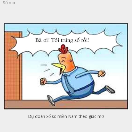
Sổ mơ
Dự đoán xổ số miền Nam theo giấc mơ