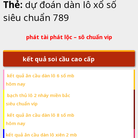
Thẻ:
dự đoán dàn lô xổ số
siêu chuẩn 789
phát tài phát lộc – sô chuẩn vip
kết quả soi cầu cao cấp
kết quả ăn cầu dàn lô 6 số mb
hôm nay
bạch thủ lô 2 nháy miền bắc
siêu chuẩn víp
kết quả ăn cầu dàn lô 8 số mb
hôm nay
kết quả ăn cầu dàn lô xiên 2 mb