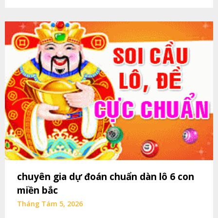
chuyên gia dự đoán chuẩn dàn lô 6 con
miền bắc
Tháng Tám 5, 2026