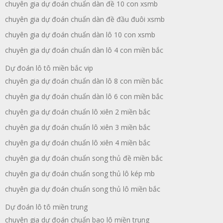
chuyên gia dự đoán chuẩn dàn đề 10 con xsmb
chuyên gia dự đoán chuẩn dàn đề đầu đuôi xsmb
chuyên gia dự đoán chuẩn dàn lô 10 con xsmb
chuyên gia dự đoán chuẩn dàn lô 4 con miền bắc
Dự đoán lô tô miền bắc vip
chuyên gia dự đoán chuẩn dàn lô 8 con miền bắc
chuyên gia dự đoán chuẩn dàn lô 6 con miền bắc
chuyên gia dự đoán chuẩn lô xiên 2 miền bắc
chuyên gia dự đoán chuẩn lô xiên 3 miền bắc
chuyên gia dự đoán chuẩn lô xiên 4 miền bắc
chuyên gia dự đoán chuẩn song thủ đề miền bắc
chuyên gia dự đoán chuẩn song thủ lô kép mb
chuyên gia dự đoán chuẩn song thủ lô miền bắc
Dự đoán lô tô miền trung
chuyên gia dự đoán chuẩn bao lô miền trung