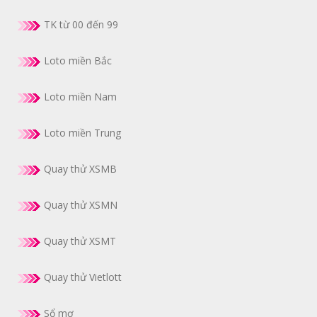
TK từ 00 đến 99
Loto miền Bắc
Loto miền Nam
Loto miền Trung
Quay thử XSMB
Quay thử XSMN
Quay thử XSMT
Quay thử Vietlott
Sổ mơ