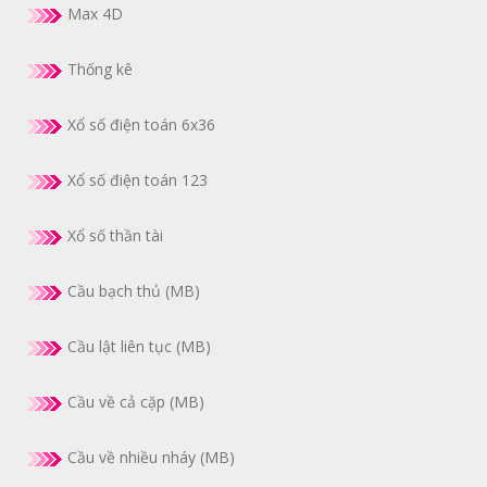
Max 4D
Thống kê
Xổ số điện toán 6x36
Xổ số điện toán 123
Xổ số thần tài
Cầu bạch thủ (MB)
Cầu lật liên tục (MB)
Cầu về cả cặp (MB)
Cầu về nhiều nháy (MB)