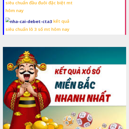
siêu chuẩn đầu đuôi đặc biệt mt
hôm nay
kết quả
siêu chuẩn lô 3 số mt hôm nay