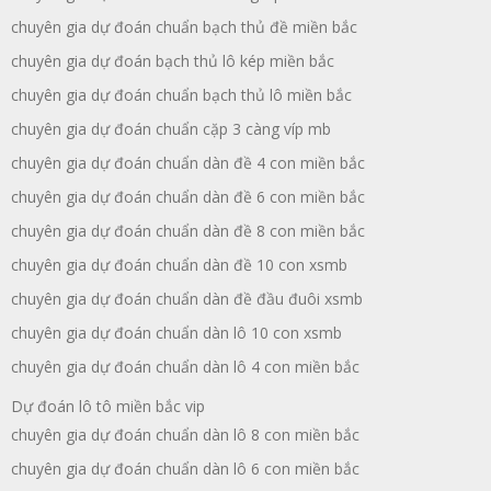
chuyên gia dự đoán chuẩn bạch thủ đề miền bắc
chuyên gia dự đoán bạch thủ lô kép miền bắc
chuyên gia dự đoán chuẩn bạch thủ lô miền bắc
chuyên gia dự đoán chuẩn cặp 3 càng víp mb
chuyên gia dự đoán chuẩn dàn đề 4 con miền bắc
chuyên gia dự đoán chuẩn dàn đề 6 con miền bắc
chuyên gia dự đoán chuẩn dàn đề 8 con miền bắc
chuyên gia dự đoán chuẩn dàn đề 10 con xsmb
chuyên gia dự đoán chuẩn dàn đề đầu đuôi xsmb
chuyên gia dự đoán chuẩn dàn lô 10 con xsmb
chuyên gia dự đoán chuẩn dàn lô 4 con miền bắc
Dự đoán lô tô miền bắc vip
chuyên gia dự đoán chuẩn dàn lô 8 con miền bắc
chuyên gia dự đoán chuẩn dàn lô 6 con miền bắc