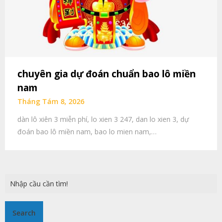
chuyên gia dự đoán chuẩn bao lô miền
nam
Tháng Tám 8, 2026
dàn lô xiên 3 miễn phí, lo xien 3 247, dan lo xien 3, dự
đoán bao lô miền nam, bao lo mien nam,…
Search