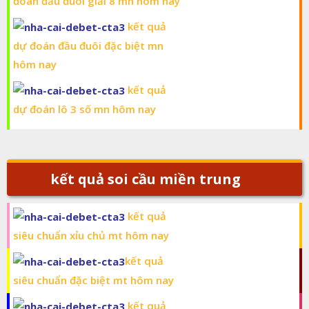
đoán đầu đuôi giải 8 mn hôm nay
kết quả
dự đoán đầu đuôi đặc biệt mn
hôm nay
kết quả
dự đoán lô 3 số mn hôm nay
kết quả soi cầu miền trung
kết quả
siêu chuẩn xỉu chủ mt hôm nay
kết quả
siêu chuẩn đặc biệt mt hôm nay
kết quả