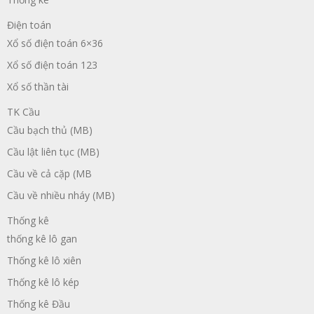
Điện toán
Xổ số điện toán 6×36
Xổ số điện toán 123
Xổ số thần tài
TK Cầu
Cầu bạch thủ (MB)
Cầu lật liên tục (MB)
Cầu về cả cặp (MB
Cầu về nhiều nháy (MB)
Thống kê
thống kê lô gan
Thống kê lô xiên
Thống kê lô kép
Thống kê Đầu