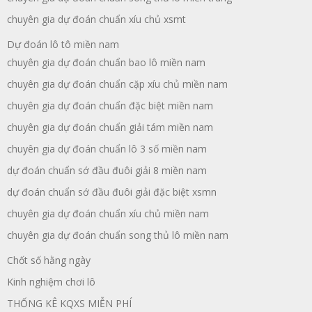
chuyên gia dự đoán chuẩn xíu chủ xsmt
Dự đoán lô tô miền nam
chuyên gia dự đoán chuẩn bao lô miền nam
chuyên gia dự đoán chuẩn cặp xíu chủ miền nam
chuyên gia dự đoán chuẩn đặc biệt miền nam
chuyên gia dự đoán chuẩn giải tám miền nam
chuyên gia dự đoán chuẩn lô 3 số miền nam
dự đoán chuẩn sớ đầu đuôi giải 8 miền nam
dự đoán chuẩn sớ đầu đuôi giải đặc biệt xsmn
chuyên gia dự đoán chuẩn xíu chủ miền nam
chuyên gia dự đoán chuẩn song thủ lô miền nam
Chốt số hằng ngày
Kinh nghiệm chơi lô
THỐNG KÊ KQXS MIỄN PHÍ