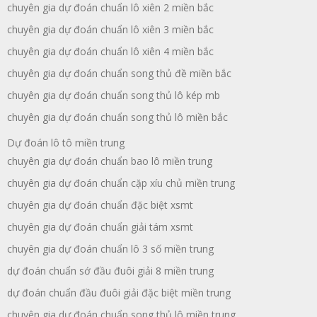
chuyên gia dự đoán chuẩn lô xiên 2 miền bắc
chuyên gia dự đoán chuẩn lô xiên 3 miền bắc
chuyên gia dự đoán chuẩn lô xiên 4 miền bắc
chuyên gia dự đoán chuẩn song thủ đề miền bắc
chuyên gia dự đoán chuẩn song thủ lô kép mb
chuyên gia dự đoán chuẩn song thủ lô miền bắc
Dự đoán lô tô miền trung
chuyên gia dự đoán chuẩn bao lô miền trung
chuyên gia dự đoán chuẩn cặp xíu chủ miền trung
chuyên gia dự đoán chuẩn đặc biệt xsmt
chuyên gia dự đoán chuẩn giải tám xsmt
chuyên gia dự đoán chuẩn lô 3 số miền trung
dự đoán chuẩn sớ đầu đuôi giải 8 miền trung
dự đoán chuẩn đầu đuôi giải đặc biệt miền trung
chuyên gia dự đoán chuẩn song thủ lô miền trung