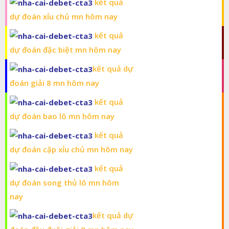
kết quả
dự đoán xỉu chủ mn hôm nay
kết quả
dự đoán đặc biệt mn hôm nay
kết quả dự
đoán giải 8 mn hôm nay
kết quả
dự đoán bao lô mn hôm nay
kết quả
dự đoán cặp xỉu chủ mn hôm nay
kết quả
dự đoán song thủ lô mn hôm
nay
kết quả dự