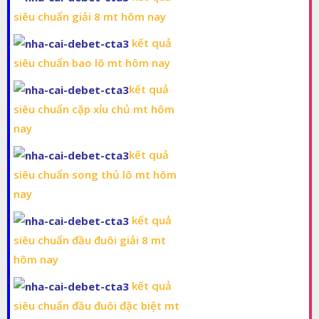
siêu chuẩn giải 8 mt hôm nay
kết quả
siêu chuẩn bao lô mt hôm nay
kết quả
siêu chuẩn cặp xỉu chủ mt hôm
nay
kết quả
siêu chuẩn song thủ lô mt hôm
nay
kết quả
siêu chuẩn đầu đuôi giải 8 mt
hôm nay
kết quả
siêu chuẩn đầu đuôi đặc biệt mt