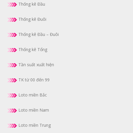
Thống kê Đầu
Thống kê Đuôi
Thống kê Đầu – Đuôi
Thống kê Tổng
Tần suất xuất hiện
TK từ 00 đến 99
Loto miền Bắc
Loto miền Nam
Loto miền Trung