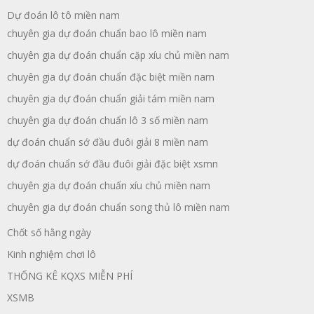
Dự đoán lô tô miền nam
chuyên gia dự đoán chuẩn bao lô miền nam
chuyên gia dự đoán chuẩn cặp xíu chủ miền nam
chuyên gia dự đoán chuẩn đặc biệt miền nam
chuyên gia dự đoán chuẩn giải tám miền nam
chuyên gia dự đoán chuẩn lô 3 số miền nam
dự đoán chuẩn sớ đầu đuôi giải 8 miền nam
dự đoán chuẩn sớ đầu đuôi giải đặc biệt xsmn
chuyên gia dự đoán chuẩn xíu chủ miền nam
chuyên gia dự đoán chuẩn song thủ lô miền nam
Chốt số hằng ngày
Kinh nghiệm chơi lô
THỐNG KÊ KQXS MIỄN PHÍ
XSMB