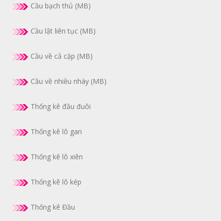
Cầu bạch thủ (MB)
Cầu lật liên tục (MB)
Cầu về cả cặp (MB)
Cầu về nhiều nháy (MB)
Thống kê đầu đuôi
Thống kê lô gan
Thống kê lô xiên
Thống kê lô kép
Thống kê Đầu