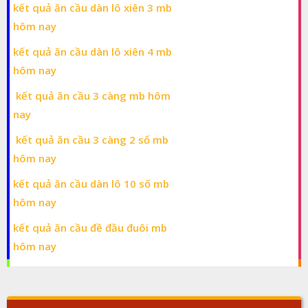
kết quả ăn cầu dàn lô xiên 3 mb
hôm nay
kết quả ăn cầu dàn lô xiên 4 mb
hôm nay
kết quả ăn cầu 3 càng mb hôm
nay
kết quả ăn cầu 3 càng 2 số mb
hôm nay
kết quả ăn cầu dàn lô 10 số mb
hôm nay
kết quả ăn cầu đề đầu đuôi mb
hôm nay