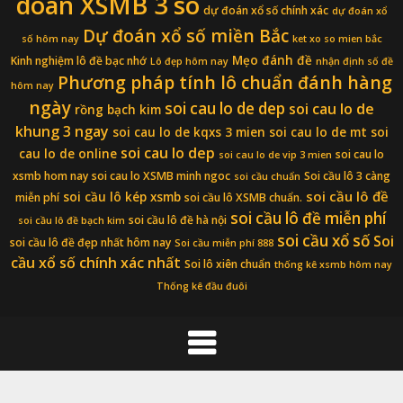
doan XSMB 3 so
dự đoán xổ số chính xác
dự đoán xổ
Dự đoán xổ số miền Bắc
số hôm nay
ket xo so mien bắc
Mẹo đánh đề
Kinh nghiệm lô đề bạc nhớ
Lô đẹp hôm nay
nhận định số đề
Phương pháp tính lô chuẩn đánh hàng
hôm nay
ngày
soi cau lo de dep
soi cau lo de
rồng bạch kim
khung 3 ngay
soi cau lo de kqxs 3 mien
soi cau lo de mt
soi
soi cau lo dep
cau lo de online
soi cau lo
soi cau lo de vip 3 mien
xsmb hom nay
soi cau lo XSMB minh ngoc
Soi cầu lô 3 càng
soi cầu chuẩn
soi cầu lô đề
soi cầu lô kép xsmb
miễn phí
soi cầu lô XSMB chuẩn.
soi cầu lô đề miễn phí
soi cầu lô đề hà nội
soi cầu lô đề bạch kim
soi cầu xổ số
Soi
soi cầu lô đề đẹp nhất hôm nay
Soi cầu miễn phí 888
cầu xổ số chính xác nhất
Soi lô xiên chuẩn
thống kê xsmb hôm nay
Thống kê đầu đuôi