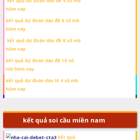
kết quả dự đoán dàn đề 4 số mb
hôm nay
kết quả dự đoán dàn đề 6 số mb
hôm nay
kết quả dự đoán dàn đề 8 số mb
hôm nay
kết quả dự đoán dàn đề 10 số
mb hôm nay
kết quả dự đoán dàn lô 4 số mb
hôm nay
kết quả soi cầu miền nam
kết quả