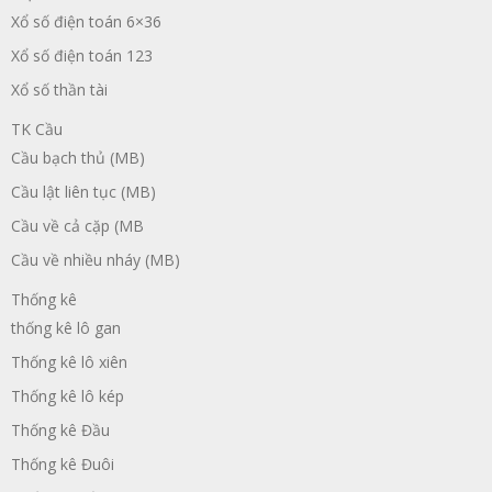
Xổ số điện toán 6×36
Xổ số điện toán 123
Xổ số thần tài
TK Cầu
Cầu bạch thủ (MB)
Cầu lật liên tục (MB)
Cầu về cả cặp (MB
Cầu về nhiều nháy (MB)
Thống kê
thống kê lô gan
Thống kê lô xiên
Thống kê lô kép
Thống kê Đầu
Thống kê Đuôi