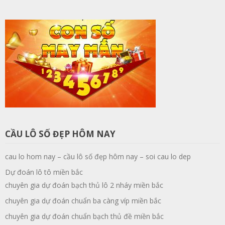
CẦU LÔ SỐ ĐẸP HÔM NAY
cau lo hom nay – cầu lô số đẹp hôm nay – soi cau lo dep
Dự đoán lô tô miền bắc
chuyên gia dự đoán bạch thủ lô 2 nháy miền bắc
chuyên gia dự đoán chuẩn ba càng víp miền bắc
chuyên gia dự đoán chuẩn bạch thủ đề miền bắc