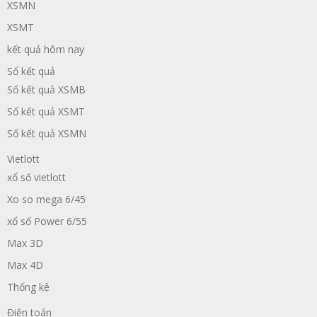
XSMN
XSMT
kết quả hôm nay
Sổ kết quả
Sổ kết quả XSMB
Sổ kết quả XSMT
Sổ kết quả XSMN
Vietlott
xổ số vietlott
Xo so mega 6/45
xổ số Power 6/55
Max 3D
Max 4D
Thống kê
Điện toán