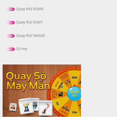
Quay thử XSMN
Quay thử XSMT
Quay thử Vietlott
Sổ mơ