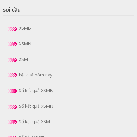
soi cầu
XSMB
XSMN
XSMT
kết quả hôm nay
Sổ kết quả XSMB
Sổ kết quả XSMN
Sổ kết quả XSMT