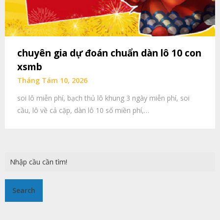
chuyên gia dự đoán chuẩn dàn lô 10 con
xsmb
Tháng Tám 10, 2026
soi lô miễn phí, bạch thủ lô khung 3 ngày miễn phí, soi
cầu, lô về cả cặp, dàn lô 10 số miền phí,…
Search