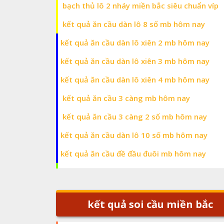
bạch thủ lô 2 nháy miền bắc siêu chuẩn víp
kết quả ăn cầu dàn lô 8 số mb hôm nay
kết quả ăn cầu dàn lô xiên 2 mb hôm nay
kết quả ăn cầu dàn lô xiên 3 mb hôm nay
kết quả ăn cầu dàn lô xiên 4 mb hôm nay
kết quả ăn cầu 3 càng mb hôm nay
kết quả ăn cầu 3 càng 2 số mb hôm nay
kết quả ăn cầu dàn lô 10 số mb hôm nay
kết quả ăn cầu đề đầu đuôi mb hôm nay
kết quả soi cầu miền bắc