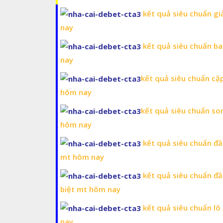
kết quả siêu chuẩn gi
nay
kết quả siêu chuẩn b
nay
kết quả siêu chuẩn cặ
hôm nay
kết quả siêu chuẩn so
hôm nay
kết quả siêu chuẩn đầ
mt hôm nay
kết quả siêu chuẩn đầ
biệt mt hôm nay
kết quả siêu chuẩn lô
nay