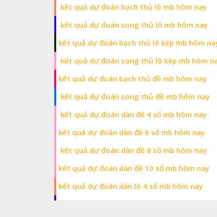
kết quả dự đoán bạch thủ lô mb hôm nay
kết quả dự đoán song thủ lô mb hôm nay
kết quả dự đoán bạch thủ lô kép mb hôm na
kết quả dự đoán song thủ lô kép mb hôm n
kết quả dự đoán bạch thủ đề mb hôm nay
kết quả dự đoán song thủ đề mb hôm nay
kết quả dự đoán dàn đề 4 số mb hôm nay
kết quả dự đoán dàn đề 6 số mb hôm nay
kết quả dự đoán dàn đề 8 số mb hôm nay
kết quả dự đoán dàn đề 10 số mb hôm nay
kết quả dự đoán dàn lô 4 số mb hôm nay