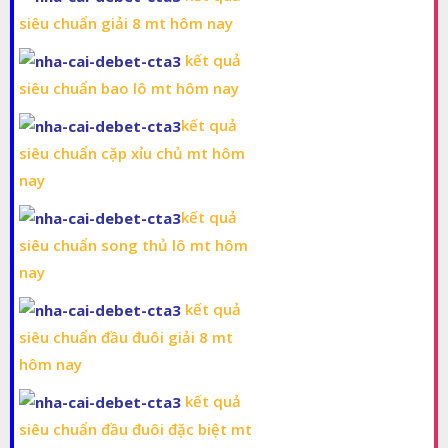
siêu chuẩn giải 8 mt hôm nay
kết quả
siêu chuẩn bao lô mt hôm nay
kết quả
siêu chuẩn cặp xỉu chủ mt hôm
nay
kết quả
siêu chuẩn song thủ lô mt hôm
nay
kết quả
siêu chuẩn đầu đuôi giải 8 mt
hôm nay
kết quả
siêu chuẩn đầu đuôi đặc biệt mt