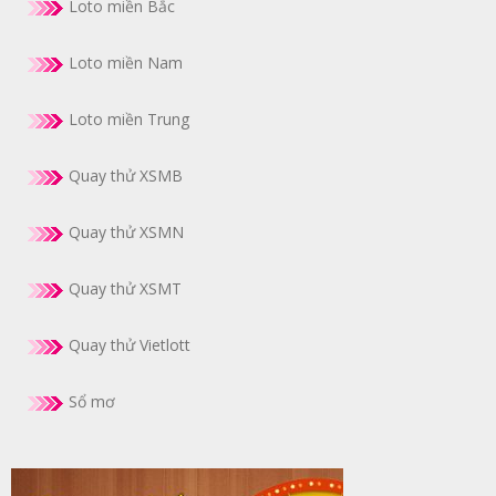
Loto miền Bắc
Loto miền Nam
Loto miền Trung
Quay thử XSMB
Quay thử XSMN
Quay thử XSMT
Quay thử Vietlott
Sổ mơ