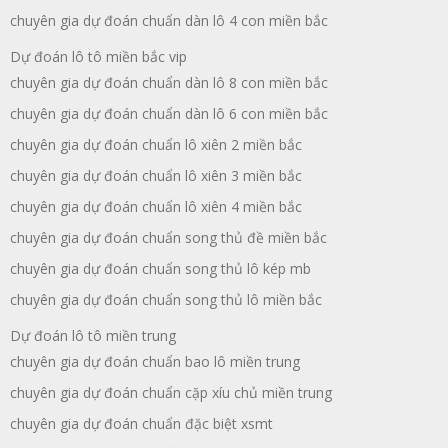
chuyên gia dự đoán chuẩn dàn lô 4 con miền bắc
Dự đoán lô tô miền bắc vip
chuyên gia dự đoán chuẩn dàn lô 8 con miền bắc
chuyên gia dự đoán chuẩn dàn lô 6 con miền bắc
chuyên gia dự đoán chuẩn lô xiên 2 miền bắc
chuyên gia dự đoán chuẩn lô xiên 3 miền bắc
chuyên gia dự đoán chuẩn lô xiên 4 miền bắc
chuyên gia dự đoán chuẩn song thủ đề miền bắc
chuyên gia dự đoán chuẩn song thủ lô kép mb
chuyên gia dự đoán chuẩn song thủ lô miền bắc
Dự đoán lô tô miền trung
chuyên gia dự đoán chuẩn bao lô miền trung
chuyên gia dự đoán chuẩn cặp xíu chủ miền trung
chuyên gia dự đoán chuẩn đặc biệt xsmt