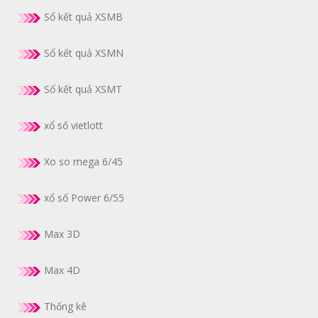
Sổ kết quả XSMB
Sổ kết quả XSMN
Sổ kết quả XSMT
xổ số vietlott
Xo so mega 6/45
xổ số Power 6/55
Max 3D
Max 4D
Thống kê