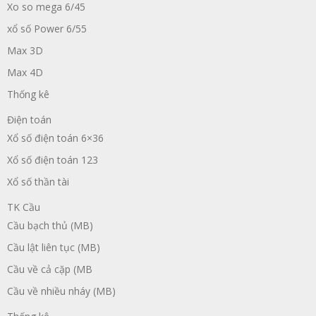
Xo so mega 6/45
xổ số Power 6/55
Max 3D
Max 4D
Thống kê
Điện toán
Xổ số điện toán 6×36
Xổ số điện toán 123
Xổ số thần tài
TK Cầu
Cầu bạch thủ (MB)
Cầu lật liên tục (MB)
Cầu về cả cặp (MB
Cầu về nhiều nháy (MB)