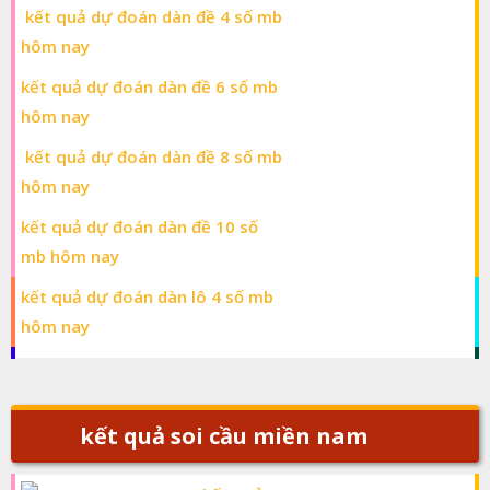
kết quả dự đoán dàn đề 4 số mb
hôm nay
kết quả dự đoán dàn đề 6 số mb
hôm nay
kết quả dự đoán dàn đề 8 số mb
hôm nay
kết quả dự đoán dàn đề 10 số
mb hôm nay
kết quả dự đoán dàn lô 4 số mb
hôm nay
kết quả soi cầu miền nam