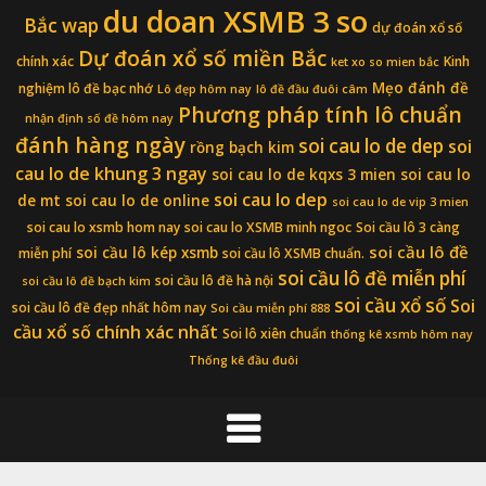
du doan XSMB 3 so
Bắc wap
dự đoán xổ số
Dự đoán xổ số miền Bắc
chính xác
Kinh
ket xo so mien bắc
Mẹo đánh đề
nghiệm lô đề bạc nhớ
Lô đẹp hôm nay
lô đề đầu đuôi câm
Phương pháp tính lô chuẩn
nhận định số đề hôm nay
đánh hàng ngày
soi cau lo de dep
soi
rồng bạch kim
cau lo de khung 3 ngay
soi cau lo de kqxs 3 mien
soi cau lo
soi cau lo dep
de mt
soi cau lo de online
soi cau lo de vip 3 mien
soi cau lo xsmb hom nay
soi cau lo XSMB minh ngoc
Soi cầu lô 3 càng
soi cầu lô đề
soi cầu lô kép xsmb
miễn phí
soi cầu lô XSMB chuẩn.
soi cầu lô đề miễn phí
soi cầu lô đề hà nội
soi cầu lô đề bạch kim
soi cầu xổ số
Soi
soi cầu lô đề đẹp nhất hôm nay
Soi cầu miễn phí 888
cầu xổ số chính xác nhất
Soi lô xiên chuẩn
thống kê xsmb hôm nay
Thống kê đầu đuôi