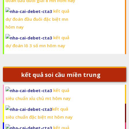
đoán đầu đuôi giải 8 mn hôm nay
kết quả
dự đoán đầu đuôi đặc biệt mn
hôm nay
kết quả
dự đoán lô 3 số mn hôm nay
kết quả soi cầu miền trung
kết quả
siêu chuẩn xỉu chủ mt hôm nay
kết quả
siêu chuẩn đặc biệt mt hôm nay
kết quả