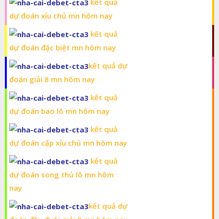
kết quả
dự đoán xỉu chủ mn hôm nay
kết quả
dự đoán đặc biệt mn hôm nay
kết quả dự
đoán giải 8 mn hôm nay
kết quả
dự đoán bao lô mn hôm nay
kết quả
dự đoán cặp xỉu chủ mn hôm nay
kết quả
dự đoán song thủ lô mn hôm
nay
kết quả dự