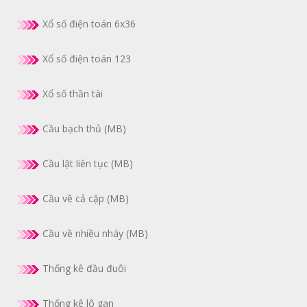
Xổ số điện toán 6x36
Xổ số điện toán 123
Xổ số thần tài
Cầu bạch thủ (MB)
Cầu lật liên tục (MB)
Cầu về cả cặp (MB)
Cầu về nhiều nháy (MB)
Thống kê đầu đuôi
Thống kê lô gan