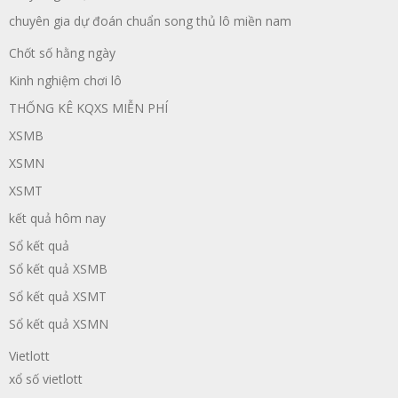
chuyên gia dự đoán chuẩn song thủ lô miền nam
Chốt số hằng ngày
Kinh nghiệm chơi lô
THỐNG KÊ KQXS MIỄN PHÍ
XSMB
XSMN
XSMT
kết quả hôm nay
Sổ kết quả
Sổ kết quả XSMB
Sổ kết quả XSMT
Sổ kết quả XSMN
Vietlott
xổ số vietlott