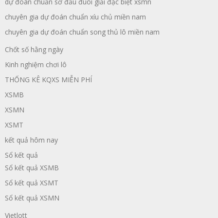
dự đoán chuẩn sớ đầu đuôi giải đặc biệt xsmn
chuyên gia dự đoán chuẩn xíu chủ miền nam
chuyên gia dự đoán chuẩn song thủ lô miền nam
Chốt số hằng ngày
Kinh nghiệm chơi lô
THỐNG KÊ KQXS MIỄN PHÍ
XSMB
XSMN
XSMT
kết quả hôm nay
Sổ kết quả
Sổ kết quả XSMB
Sổ kết quả XSMT
Sổ kết quả XSMN
Vietlott