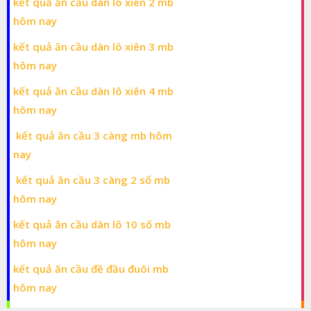
kết quả ăn cầu dàn lô xiên 2 mb
hôm nay
kết quả ăn cầu dàn lô xiên 3 mb
hôm nay
kết quả ăn cầu dàn lô xiên 4 mb
hôm nay
kết quả ăn cầu 3 càng mb hôm
nay
kết quả ăn cầu 3 càng 2 số mb
hôm nay
kết quả ăn cầu dàn lô 10 số mb
hôm nay
kết quả ăn cầu đề đầu đuôi mb
hôm nay