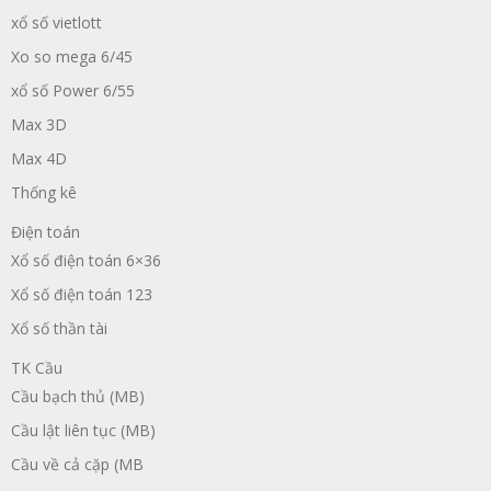
xổ số vietlott
Xo so mega 6/45
xổ số Power 6/55
Max 3D
Max 4D
Thống kê
Điện toán
Xổ số điện toán 6×36
Xổ số điện toán 123
Xổ số thần tài
TK Cầu
Cầu bạch thủ (MB)
Cầu lật liên tục (MB)
Cầu về cả cặp (MB