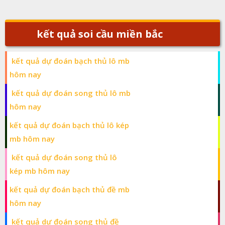
kết quả soi cầu miền bắc
kết quả dự đoán bạch thủ lô mb
hôm nay
kết quả dự đoán song thủ lô mb
hôm nay
kết quả dự đoán bạch thủ lô kép
mb hôm nay
kết quả dự đoán song thủ lô
kép mb hôm nay
kết quả dự đoán bạch thủ đề mb
hôm nay
kết quả dự đoán song thủ đề