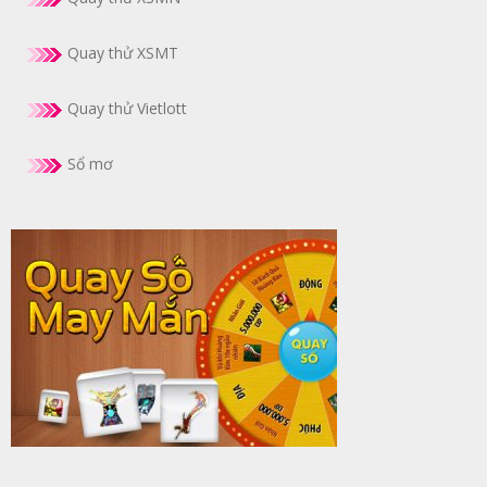
Quay thử XSMT
Quay thử Vietlott
Sổ mơ