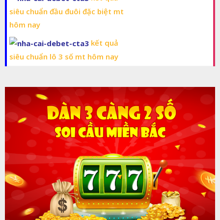
siêu chuẩn đầu đuôi đặc biệt mt
hôm nay
kết quả
siêu chuẩn lô 3 số mt hôm nay