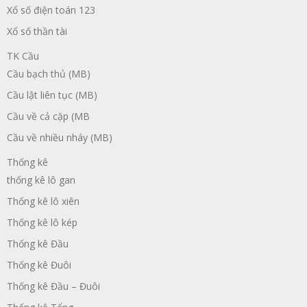
Xổ số điện toán 123
Xổ số thần tài
TK Cầu
Cầu bạch thủ (MB)
Cầu lật liên tục (MB)
Cầu về cả cặp (MB
Cầu về nhiều nháy (MB)
Thống kê
thống kê lô gan
Thống kê lô xiên
Thống kê lô kép
Thống kê Đầu
Thống kê Đuôi
Thống kê Đầu – Đuôi