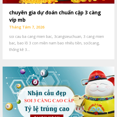
chuyên gia dự đoán chuẩn cặp 3 càng
víp mb
Tháng Tám 7, 2026
soi cau ba cang mien bac, 3cangsieuchuan, 3 cang mien
bac, bao lô 3 con miền nam bao nhiêu tiền, soi3cang,
thống kê 3…