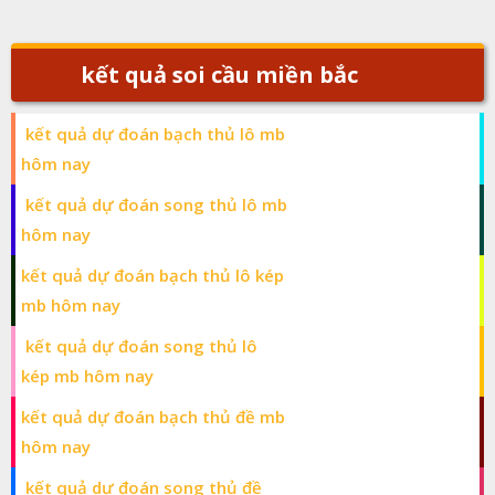
kết quả soi cầu miền bắc
kết quả dự đoán bạch thủ lô mb
hôm nay
kết quả dự đoán song thủ lô mb
hôm nay
kết quả dự đoán bạch thủ lô kép
mb hôm nay
kết quả dự đoán song thủ lô
kép mb hôm nay
kết quả dự đoán bạch thủ đề mb
hôm nay
kết quả dự đoán song thủ đề