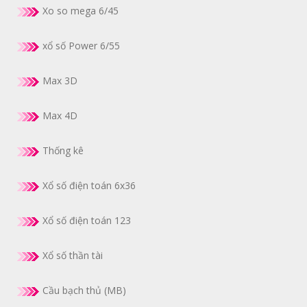
Xo so mega 6/45
xổ số Power 6/55
Max 3D
Max 4D
Thống kê
Xổ số điện toán 6x36
Xổ số điện toán 123
Xổ số thần tài
Cầu bạch thủ (MB)