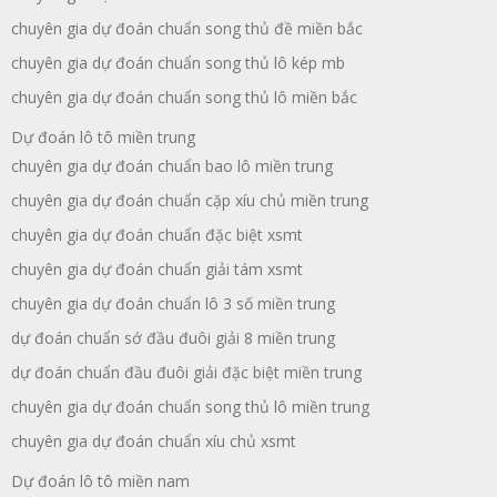
chuyên gia dự đoán chuẩn song thủ đề miền bắc
chuyên gia dự đoán chuẩn song thủ lô kép mb
chuyên gia dự đoán chuẩn song thủ lô miền bắc
Dự đoán lô tô miền trung
chuyên gia dự đoán chuẩn bao lô miền trung
chuyên gia dự đoán chuẩn cặp xíu chủ miền trung
chuyên gia dự đoán chuẩn đặc biệt xsmt
chuyên gia dự đoán chuẩn giải tám xsmt
chuyên gia dự đoán chuẩn lô 3 số miền trung
dự đoán chuẩn sớ đầu đuôi giải 8 miền trung
dự đoán chuẩn đầu đuôi giải đặc biệt miền trung
chuyên gia dự đoán chuẩn song thủ lô miền trung
chuyên gia dự đoán chuẩn xíu chủ xsmt
Dự đoán lô tô miền nam