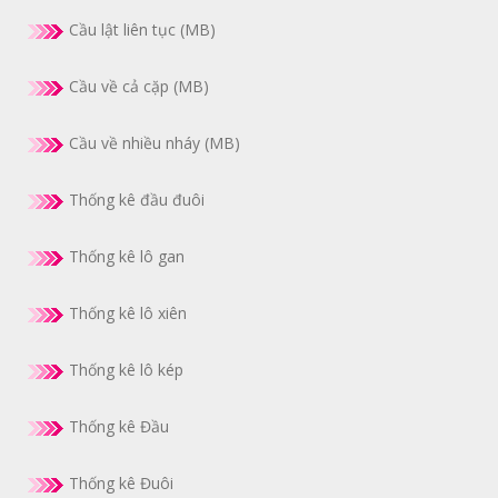
Cầu lật liên tục (MB)
Cầu về cả cặp (MB)
Cầu về nhiều nháy (MB)
Thống kê đầu đuôi
Thống kê lô gan
Thống kê lô xiên
Thống kê lô kép
Thống kê Đầu
Thống kê Đuôi