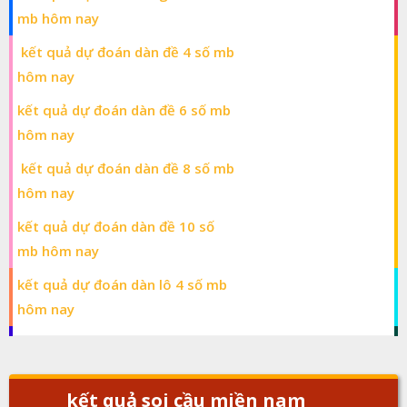
mb hôm nay
kết quả dự đoán dàn đề 4 số mb
hôm nay
kết quả dự đoán dàn đề 6 số mb
hôm nay
kết quả dự đoán dàn đề 8 số mb
hôm nay
kết quả dự đoán dàn đề 10 số
mb hôm nay
kết quả dự đoán dàn lô 4 số mb
hôm nay
kết quả soi cầu miền nam