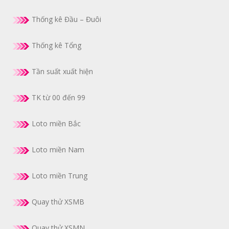
Thống kê Đầu – Đuôi
Thống kê Tổng
Tần suất xuất hiện
TK từ 00 đến 99
Loto miền Bắc
Loto miền Nam
Loto miền Trung
Quay thử XSMB
Quay thử XSMN