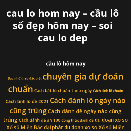
Skip
cau lo hom nay – cầu lô
to
content
số đẹp hôm nay – soi
cau lo dep
cầu lô hôm nay
chuyên gia dự đoán
Bạc nhớ theo đặc biệt
chuẩn
Cách bắt lô chuẩn theo ngày
Cách tính lô chuẩn
Cách đánh lô ngày nào
Cách tính lô đề 2021
cũng trúng
Cách đánh đề ngày nào cũng
trúng
du doan xo so
Cách đánh đề ăn 100
Công thức đánh đề
Xổ số Miền Bắc dại phát
du doan xo so Xổ số Miền