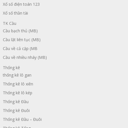
Xổ số điện toán 123
Xổ số thần tài
TK Cầu
Cầu bạch thủ (MB)
Cầu lật liên tục (MB)
Cầu về cả cặp (MB
Cầu về nhiều nháy (MB)
Thống kê
thống kê lô gan
Thống kê lô xiên
Thống kê lô kép
Thống kê Đầu
Thống kê Đuôi
Thống kê Đầu – Đuôi