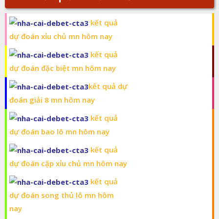
kết quả
dự đoán xỉu chủ mn hôm nay
kết quả
dự đoán đặc biệt mn hôm nay
kết quả dự
đoán giải 8 mn hôm nay
kết quả
dự đoán bao lô mn hôm nay
kết quả
dự đoán cặp xỉu chủ mn hôm nay
kết quả
dự đoán song thủ lô mn hôm
nay