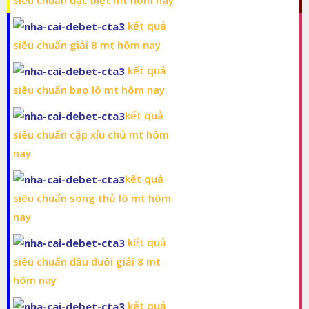
kết quả
siêu chuẩn giải 8 mt hôm nay
kết quả
siêu chuẩn bao lô mt hôm nay
kết quả
siêu chuẩn cặp xỉu chủ mt hôm
nay
kết quả
siêu chuẩn song thủ lô mt hôm
nay
kết quả
siêu chuẩn đầu đuôi giải 8 mt
hôm nay
kết quả