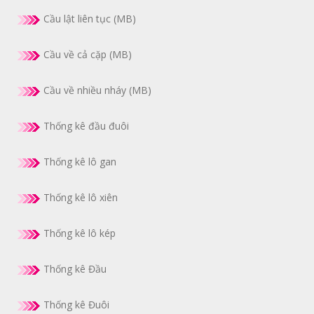
Cầu lật liên tục (MB)
Cầu về cả cặp (MB)
Cầu về nhiều nháy (MB)
Thống kê đầu đuôi
Thống kê lô gan
Thống kê lô xiên
Thống kê lô kép
Thống kê Đầu
Thống kê Đuôi