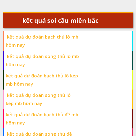
kết quả soi cầu miền bắc
kết quả dự đoán bạch thủ lô mb
hôm nay
kết quả dự đoán song thủ lô mb
hôm nay
kết quả dự đoán bạch thủ lô kép
mb hôm nay
kết quả dự đoán song thủ lô
kép mb hôm nay
kết quả dự đoán bạch thủ đề mb
hôm nay
kết quả dự đoán song thủ đề