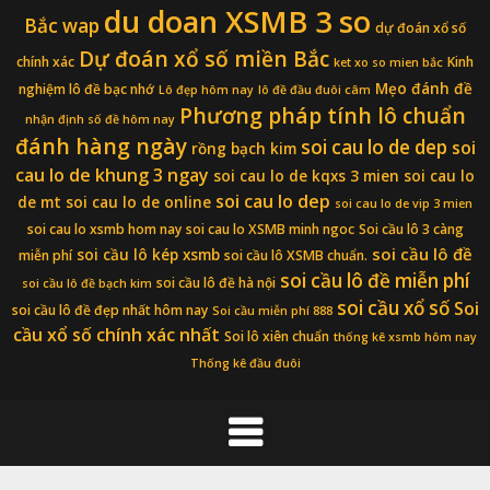
du doan XSMB 3 so
Bắc wap
dự đoán xổ số
Dự đoán xổ số miền Bắc
chính xác
Kinh
ket xo so mien bắc
Mẹo đánh đề
nghiệm lô đề bạc nhớ
Lô đẹp hôm nay
lô đề đầu đuôi câm
Phương pháp tính lô chuẩn
nhận định số đề hôm nay
đánh hàng ngày
soi cau lo de dep
soi
rồng bạch kim
cau lo de khung 3 ngay
soi cau lo de kqxs 3 mien
soi cau lo
soi cau lo dep
de mt
soi cau lo de online
soi cau lo de vip 3 mien
soi cau lo xsmb hom nay
soi cau lo XSMB minh ngoc
Soi cầu lô 3 càng
soi cầu lô đề
soi cầu lô kép xsmb
miễn phí
soi cầu lô XSMB chuẩn.
soi cầu lô đề miễn phí
soi cầu lô đề hà nội
soi cầu lô đề bạch kim
soi cầu xổ số
Soi
soi cầu lô đề đẹp nhất hôm nay
Soi cầu miễn phí 888
cầu xổ số chính xác nhất
Soi lô xiên chuẩn
thống kê xsmb hôm nay
Thống kê đầu đuôi