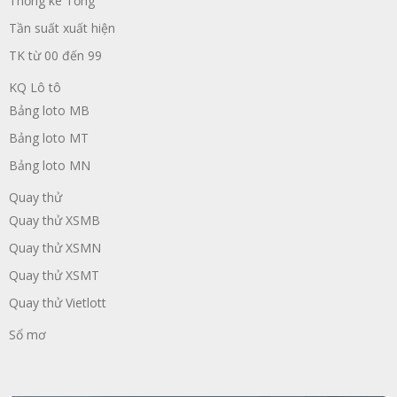
Thống kê Tổng
Tần suất xuất hiện
TK từ 00 đến 99
KQ Lô tô
Bảng loto MB
Bảng loto MT
Bảng loto MN
Quay thử
Quay thử XSMB
Quay thử XSMN
Quay thử XSMT
Quay thử Vietlott
Sổ mơ