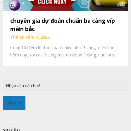
chuyên gia dự đoán chuẩn ba càng víp
miền bắc
Tháng Tám 7, 2026
trúng 10 điểm lô được bao nhiêu tiền, 3 càng miền bắc
hôm nay, soi cau 3 cang mb, dự đoán 3 càng, nuoiloto…
Search
soi cầu