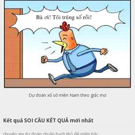
Dự đoán xổ số miền Nam theo giấc mơ
Kết quả SOI CẦU KẾT QUẢ mới nhất
chuyên gia dự đoán chuẩn bạch thủ đề miền bắc