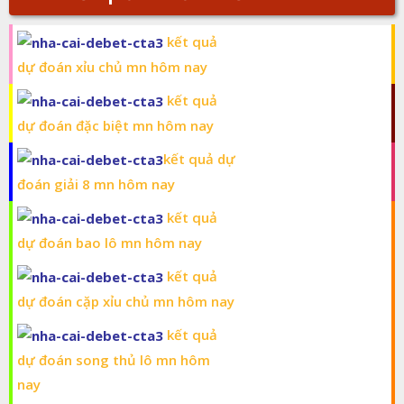
kết quả
dự đoán xỉu chủ mn hôm nay
kết quả
dự đoán đặc biệt mn hôm nay
kết quả dự
đoán giải 8 mn hôm nay
kết quả
dự đoán bao lô mn hôm nay
kết quả
dự đoán cặp xỉu chủ mn hôm nay
kết quả
dự đoán song thủ lô mn hôm
nay