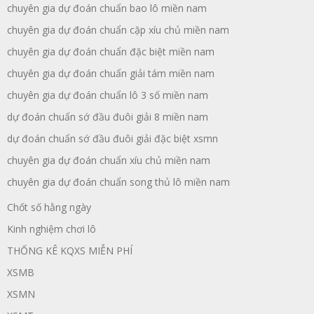
chuyên gia dự đoán chuẩn bao lô miền nam
chuyên gia dự đoán chuẩn cặp xíu chủ miền nam
chuyên gia dự đoán chuẩn đặc biệt miền nam
chuyên gia dự đoán chuẩn giải tám miền nam
chuyên gia dự đoán chuẩn lô 3 số miền nam
dự đoán chuẩn sớ đầu đuôi giải 8 miền nam
dự đoán chuẩn sớ đầu đuôi giải đặc biệt xsmn
chuyên gia dự đoán chuẩn xíu chủ miền nam
chuyên gia dự đoán chuẩn song thủ lô miền nam
Chốt số hằng ngày
Kinh nghiệm chơi lô
THỐNG KÊ KQXS MIỄN PHÍ
XSMB
XSMN