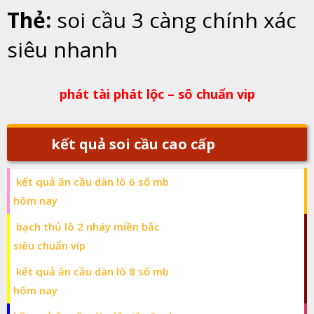
Thẻ:
soi cầu 3 càng chính xác
siêu nhanh
phát tài phát lộc – sô chuẩn vip
kết quả soi cầu cao cấp
kết quả ăn cầu dàn lô 6 số mb
hôm nay
bạch thủ lô 2 nháy miền bắc
siêu chuẩn víp
kết quả ăn cầu dàn lô 8 số mb
hôm nay