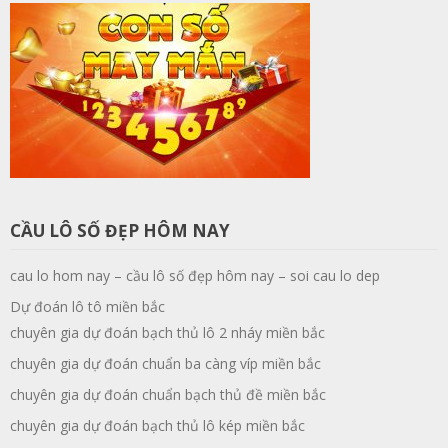
CẦU LÔ SỐ ĐẸP HÔM NAY
cau lo hom nay – cầu lô số đẹp hôm nay – soi cau lo dep
Dự đoán lô tô miền bắc
chuyên gia dự đoán bạch thủ lô 2 nháy miền bắc
chuyên gia dự đoán chuẩn ba càng víp miền bắc
chuyên gia dự đoán chuẩn bạch thủ đề miền bắc
chuyên gia dự đoán bạch thủ lô kép miền bắc