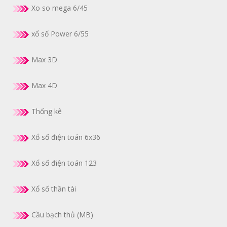
Xo so mega 6/45
xổ số Power 6/55
Max 3D
Max 4D
Thống kê
Xổ số điện toán 6x36
Xổ số điện toán 123
Xổ số thần tài
Cầu bạch thủ (MB)