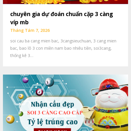
chuyên gia dự đoán chuẩn cặp 3 càng
víp mb
Tháng Tám 7, 2026
soi cau ba cang mien bac, 3cangsieuchuan, 3 cang mien
bac, bao lô 3 con miền nam bao nhiêu tiền, soi3cang,
thống kê 3…