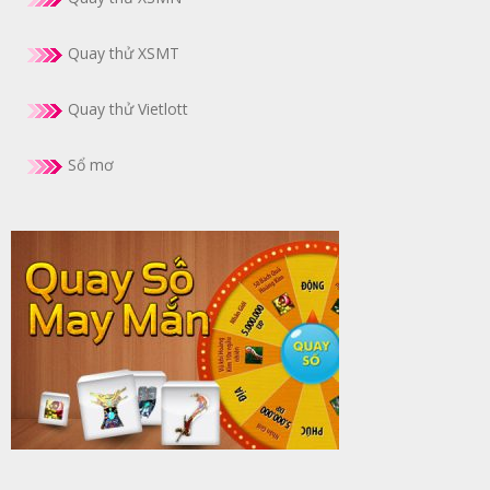
Quay thử XSMT
Quay thử Vietlott
Sổ mơ