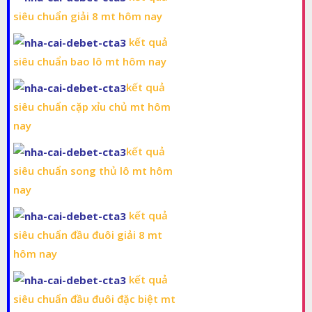
siêu chuẩn giải 8 mt hôm nay
kết quả
siêu chuẩn bao lô mt hôm nay
kết quả
siêu chuẩn cặp xỉu chủ mt hôm
nay
kết quả
siêu chuẩn song thủ lô mt hôm
nay
kết quả
siêu chuẩn đầu đuôi giải 8 mt
hôm nay
kết quả
siêu chuẩn đầu đuôi đặc biệt mt