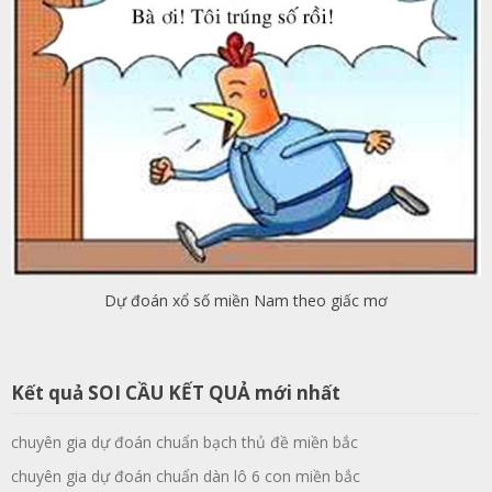
Dự đoán xổ số miền Nam theo giấc mơ
Kết quả SOI CẦU KẾT QUẢ mới nhất
chuyên gia dự đoán chuẩn bạch thủ đề miền bắc
chuyên gia dự đoán chuẩn dàn lô 6 con miền bắc