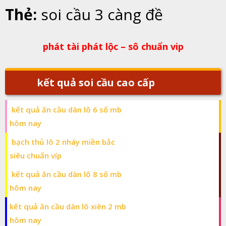
Thẻ:
soi cầu 3 càng đề
phát tài phát lộc – sô chuẩn vip
kết quả soi cầu cao cấp
kết quả ăn cầu dàn lô 6 số mb
hôm nay
bạch thủ lô 2 nháy miền bắc
siêu chuẩn víp
kết quả ăn cầu dàn lô 8 số mb
hôm nay
kết quả ăn cầu dàn lô xiên 2 mb
hôm nay