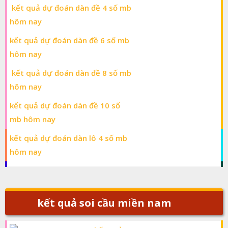
kết quả dự đoán dàn đề 4 số mb
hôm nay
kết quả dự đoán dàn đề 6 số mb
hôm nay
kết quả dự đoán dàn đề 8 số mb
hôm nay
kết quả dự đoán dàn đề 10 số
mb hôm nay
kết quả dự đoán dàn lô 4 số mb
hôm nay
kết quả soi cầu miền nam