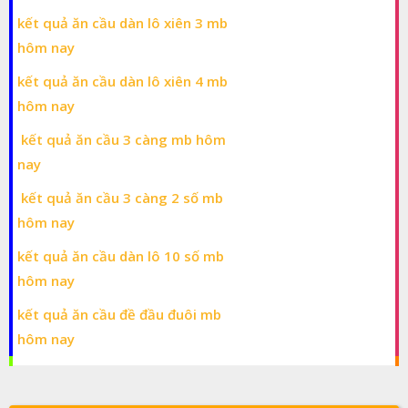
kết quả ăn cầu dàn lô xiên 3 mb
hôm nay
kết quả ăn cầu dàn lô xiên 4 mb
hôm nay
kết quả ăn cầu 3 càng mb hôm
nay
kết quả ăn cầu 3 càng 2 số mb
hôm nay
kết quả ăn cầu dàn lô 10 số mb
hôm nay
kết quả ăn cầu đề đầu đuôi mb
hôm nay