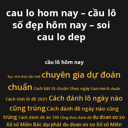
Skip
cau lo hom nay – cầu lô
to
content
số đẹp hôm nay – soi
cau lo dep
cầu lô hôm nay
chuyên gia dự đoán
Bạc nhớ theo đặc biệt
chuẩn
Cách bắt lô chuẩn theo ngày
Cách tính lô chuẩn
Cách đánh lô ngày nào
Cách tính lô đề 2021
cũng trúng
Cách đánh đề ngày nào cũng
trúng
du doan xo so
Cách đánh đề ăn 100
Công thức đánh đề
Xổ số Miền Bắc dại phát
du doan xo so Xổ số Miền