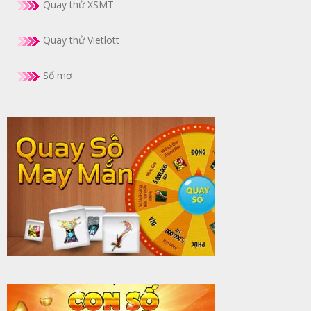
Quay thử XSMT
Quay thử Vietlott
Sổ mơ