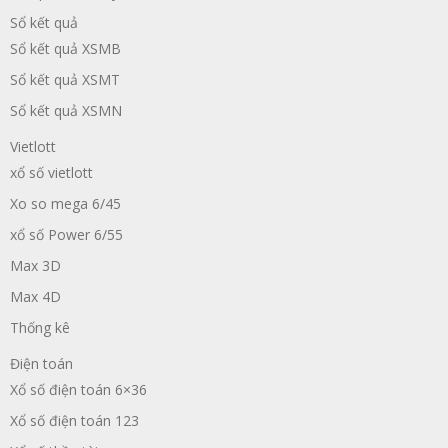
Sổ kết quả
Sổ kết quả XSMB
Sổ kết quả XSMT
Sổ kết quả XSMN
Vietlott
xổ số vietlott
Xo so mega 6/45
xổ số Power 6/55
Max 3D
Max 4D
Thống kê
Điện toán
Xổ số điện toán 6×36
Xổ số điện toán 123