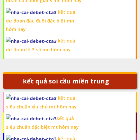
đoán đầu đuôi giải 8 mn hôm nay
kết quả
dự đoán đầu đuôi đặc biệt mn
hôm nay
kết quả
dự đoán lô 3 số mn hôm nay
kết quả soi cầu miền trung
kết quả
siêu chuẩn xỉu chủ mt hôm nay
kết quả
siêu chuẩn đặc biệt mt hôm nay
kết quả