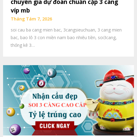
chuyên gia dự đoán chuẩn cặp 3 càng
víp mb
Tháng Tám 7, 2026
soi cau ba cang mien bac, 3cangsieuchuan, 3 cang mien
bac, bao lô 3 con miền nam bao nhiêu tiền, soi3cang,
thống kê 3…