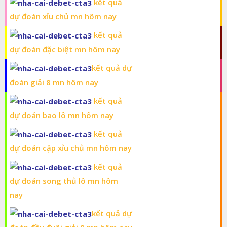
kết quả
dự đoán xỉu chủ mn hôm nay
kết quả
dự đoán đặc biệt mn hôm nay
kết quả dự
đoán giải 8 mn hôm nay
kết quả
dự đoán bao lô mn hôm nay
kết quả
dự đoán cặp xỉu chủ mn hôm nay
kết quả
dự đoán song thủ lô mn hôm
nay
kết quả dự