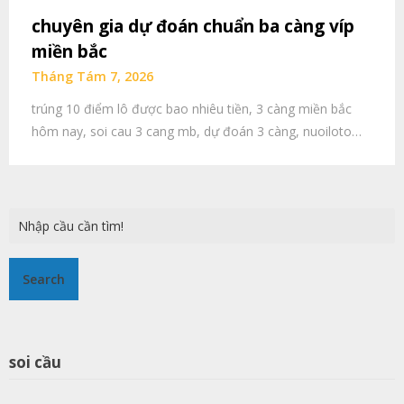
chuyên gia dự đoán chuẩn ba càng víp
miền bắc
Tháng Tám 7, 2026
trúng 10 điểm lô được bao nhiêu tiền, 3 càng miền bắc
hôm nay, soi cau 3 cang mb, dự đoán 3 càng, nuoiloto…
Search
soi cầu