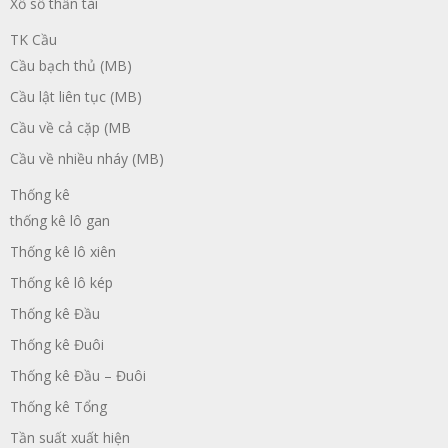
Xổ số thần tài
TK Cầu
Cầu bạch thủ (MB)
Cầu lật liên tục (MB)
Cầu về cả cặp (MB
Cầu về nhiều nháy (MB)
Thống kê
thống kê lô gan
Thống kê lô xiên
Thống kê lô kép
Thống kê Đầu
Thống kê Đuôi
Thống kê Đầu – Đuôi
Thống kê Tổng
Tần suất xuất hiện