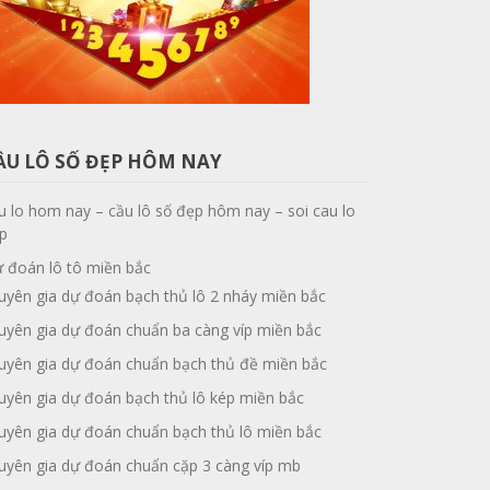
ẦU LÔ SỐ ĐẸP HÔM NAY
u lo hom nay – cầu lô số đẹp hôm nay – soi cau lo
p
 đoán lô tô miền bắc
uyên gia dự đoán bạch thủ lô 2 nháy miền bắc
uyên gia dự đoán chuẩn ba càng víp miền bắc
uyên gia dự đoán chuẩn bạch thủ đề miền bắc
uyên gia dự đoán bạch thủ lô kép miền bắc
uyên gia dự đoán chuẩn bạch thủ lô miền bắc
uyên gia dự đoán chuẩn cặp 3 càng víp mb