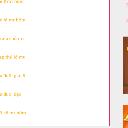
ải 8 mt hôm
ao lô mt hôm
p xỉu chủ mt
ng thủ lô mt
u đuôi giải 8
u đuôi đặc
 3 số mt hôm