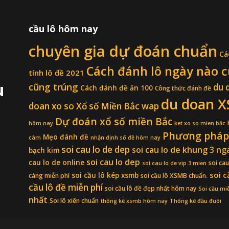
cầu lô hôm nay
chuyên gia dự đoán chuẩn
Cá
Cách đánh lô ngày nào 
tính lô đề 2021
u
cũng trúng
du 
Cách đánh đề ăn 100
Công thức đánh đề
du doan X
doan xo so Xổ số Miền Bắc wap
Dự đoán xổ số miền Bắc
hôm nay
ket xo so mien bắc
Phương pháp 
Mẹo đánh đề
câm
nhận định số đề hôm nay
soi cau lo de dep
soi cau lo de khung 3 ng
bạch kim
soi cau lo dep
cau lo de online
soi ca
soi cau lo de vip 3 mien
soi c
soi cầu lô kép xsmb
càng miễn phí
soi cầu lô XSMB chuẩn.
cầu lô đề miễn phí
soi cầu lô đề đẹp nhất hôm nay
Soi cầu mi
nhất
Soi lô xiên chuẩn
thống kê xsmb hôm nay
Thống kê đầu đuôi