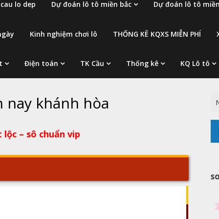
 cau lo dep
Dự đoán lô tô miền bắc
Dự đoán lô tô miền
ngày
Kinh nghiệm chơi lô
THỐNG KÊ KQXS MIỄN PHÍ
t
Điện toán
TK Cầu
Thống kê
KQ Lô tô
m nay khánh hòa
 lộc – sô chuẩn vip
so