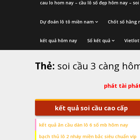
cau lo hom nay – cầu lô số đẹp hôm nay – soi
Dự đoán lô tô miền nam
Chốt số hằng 
kết quả hôm nay
Sổ kết quả
Vietlot
Thẻ:
soi cầu 3 càng hô
phát tài phát
kết quả soi cầu cao cấp
kết quả ăn cầu dàn lô 6 số mb hôm nay
bạch thủ lô 2 nháy miền bắc siêu chuẩn víp