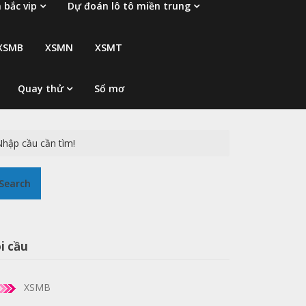
 bắc vip
Dự đoán lô tô miền trung
XSMB
XSMN
XSMT
Quay thử
Sổ mơ
Search
i cầu
XSMB