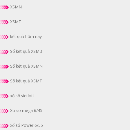
XSMN
XSMT
kết quả hôm nay
Sổ kết quả XSMB
Sổ kết quả XSMN
Sổ kết quả XSMT
xổ số vietlott
Xo so mega 6/45
xổ số Power 6/55