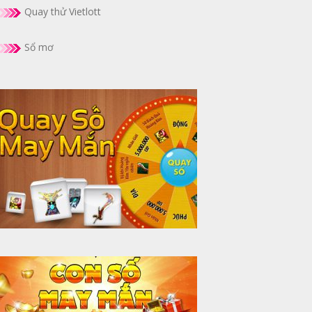
Quay thử Vietlott
Sổ mơ