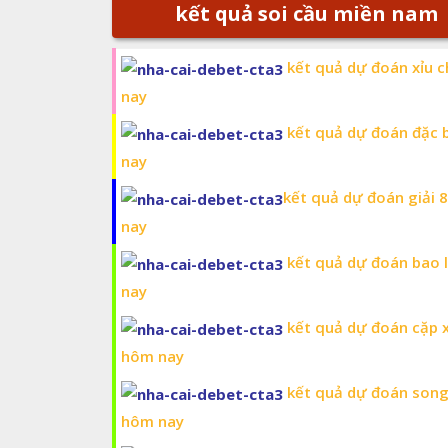
kết quả soi cầu miền nam
kết quả dự đoán xỉu 
nay
kết quả dự đoán đặc 
nay
kết quả dự đoán giải
nay
kết quả dự đoán bao
nay
kết quả dự đoán cặp 
hôm nay
kết quả dự đoán song
hôm nay