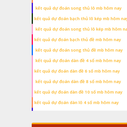
kết quả dự đoán song thủ lô mb hôm nay
kết quả dự đoán bạch thủ lô kép mb hôm na
kết quả dự đoán song thủ lô kép mb hôm n
kết quả dự đoán bạch thủ đề mb hôm nay
kết quả dự đoán song thủ đề mb hôm nay
kết quả dự đoán dàn đề 4 số mb hôm nay
kết quả dự đoán dàn đề 6 số mb hôm nay
kết quả dự đoán dàn đề 8 số mb hôm nay
kết quả dự đoán dàn đề 10 số mb hôm nay
kết quả dự đoán dàn lô 4 số mb hôm nay