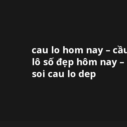
Skip
to
content
cau lo hom nay – cầ
lô số đẹp hôm nay –
soi cau lo dep