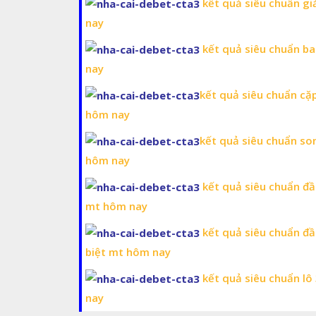
kết quả siêu chuẩn gi
nay
kết quả siêu chuẩn b
nay
kết quả siêu chuẩn cặ
hôm nay
kết quả siêu chuẩn so
hôm nay
kết quả siêu chuẩn đầ
mt hôm nay
kết quả siêu chuẩn đầ
biệt mt hôm nay
kết quả siêu chuẩn lô
nay