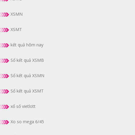
XSMN
XSMT
kết quả hôm nay
Sổ kết quả XSMB
Sổ kết quả XSMN
Sổ kết quả XSMT
xổ số vietlott
Xo so mega 6/45