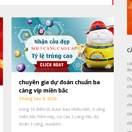
C
ca
de
Dự
chuyên gia dự đoán chuẩn ba
ch
càng víp miền bắc
ch
Tháng Sáu 6, 2026
ch
trúng 10 điểm lô được bao nhiêu tiền, 3 càng
ch
miền bắc hôm nay, soi cau 3 cang mb, dự
ch
đoán 3 càng, nuoiloto…