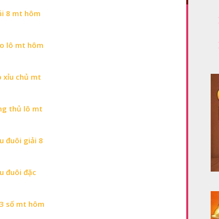
ải 8 mt hôm
ao lô mt hôm
p xỉu chủ mt
ng thủ lô mt
u đuôi giải 8
u đuôi đặc
 3 số mt hôm