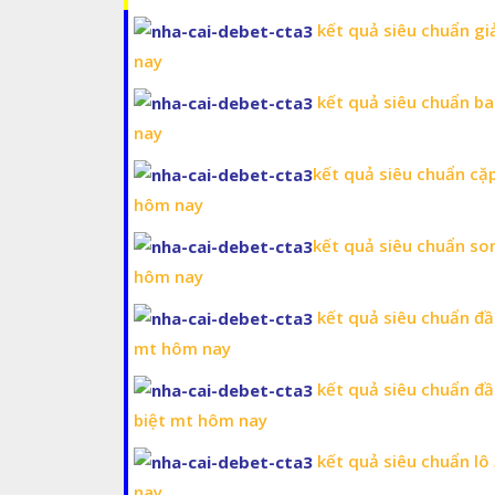
kết quả siêu chuẩn gi
nay
kết quả siêu chuẩn b
nay
kết quả siêu chuẩn cặ
hôm nay
kết quả siêu chuẩn so
hôm nay
kết quả siêu chuẩn đầ
mt hôm nay
kết quả siêu chuẩn đầ
biệt mt hôm nay
kết quả siêu chuẩn lô
nay