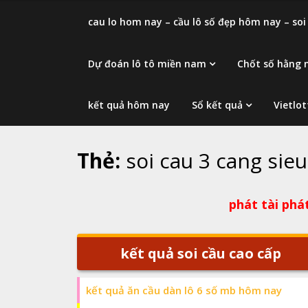
cau lo hom nay – cầu lô số đẹp hôm nay – soi
Dự đoán lô tô miền nam
Chốt số hằng 
kết quả hôm nay
Sổ kết quả
Vietlot
Thẻ:
soi cau 3 cang si
phát tài phát
kết quả soi cầu cao cấp
kết quả ăn cầu dàn lô 6 số mb hôm nay