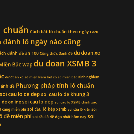
n chuẩn
Cách bắt lô chuẩn theo ngày
Cách
 đánh lô ngày nào cũng
du doan xo
ách đánh đề ăn 100
Công thức đánh đề
du doan XSMB 3
 Miền Bắc wap
ắc
Kinh nghiệm
dự đoán xổ số miền Nam
ket xo so mien bắc
Phương pháp tính lô chuẩn
đánh đề
soi cau lo de dep
soi cau lo de khung 3
soi cau lo dep
o de online
soi cau lo XSMB chinh xac
soi cầu lô kép xsmb
 3 càng miễn phí
soi
soi cầu lô xiên
lô đề miễn phí
soi
soi cầu lô đề đẹp nhất hôm nay
n