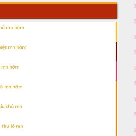
chủ mn hôm
biệt mn hôm
 8 mn hôm
 lô mn hôm
xỉu chủ mn
 thủ lô mn