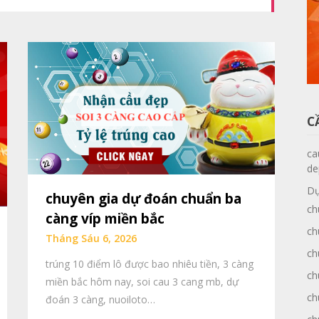
C
ca
de
Dự
chuyên gia dự đoán chuẩn ba
ch
càng víp miền bắc
ch
Tháng Sáu 6, 2026
ch
trúng 10 điểm lô được bao nhiêu tiền, 3 càng
ch
miền bắc hôm nay, soi cau 3 cang mb, dự
ch
đoán 3 càng, nuoiloto…