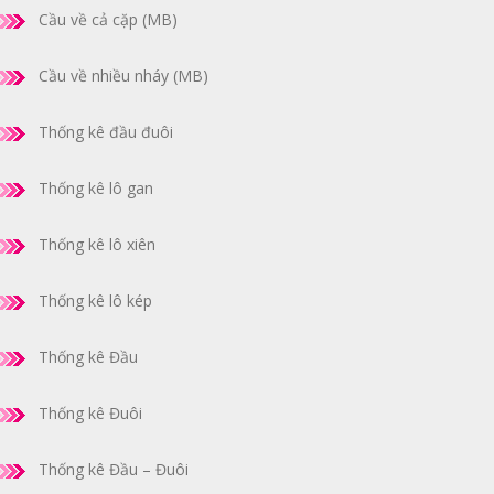
Cầu về cả cặp (MB)
Cầu về nhiều nháy (MB)
Thống kê đầu đuôi
Thống kê lô gan
Thống kê lô xiên
Thống kê lô kép
Thống kê Đầu
Thống kê Đuôi
Thống kê Đầu – Đuôi