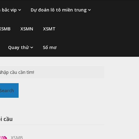
 bắc vip
Dự đoán lô tô miền trung
XSMB
XSMN
XSMT
Quay thử
Sổ mơ
Search
i cầu
XSMB