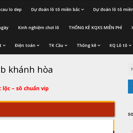
 cau lo dep
Dự đoán lô tô miền bắc
Dự đoán lô tô miền
ngày
Kinh nghiệm chơi lô
THỐNG KÊ KQXS MIỄN PHÍ
t
Điện toán
TK Cầu
Thống kê
KQ Lô tô
mb khánh hòa
 lộc – sô chuẩn vip
so