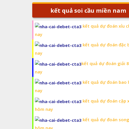
kết quả soi cầu miền nam
kết quả dự đoán xỉu 
nay
kết quả dự đoán đặc 
nay
kết quả dự đoán giải
nay
kết quả dự đoán bao
nay
kết quả dự đoán cặp 
hôm nay
kết quả dự đoán song
hôm nay