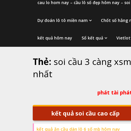
cau lo hom nay – cầu lô số đẹp hôm nay – soi
Dự đoán lô tô miền nam
Chốt số hằng 
kết quả hôm nay
Sổ kết quả
Vietlot
Thẻ:
soi cầu 3 càng xs
nhất
phát tài phát
kết quả soi cầu cao cấp
kết quả ăn cầu dàn lô 6 số mb hôm nay