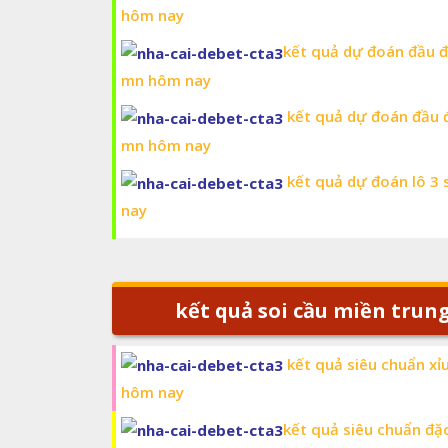
hôm nay
kết quả dự đoán đầu đu
mn hôm nay
kết quả dự đoán đầu đ
mn hôm nay
kết quả dự đoán lô 3
nay
kết quả soi cầu miền trun
kết quả siêu chuẩn xỉ
hôm nay
kết quả siêu chuẩn đặ