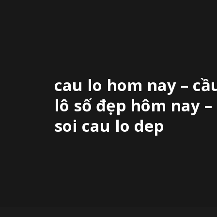
Skip
to
content
cau lo hom nay – cầ
lô số đẹp hôm nay –
soi cau lo dep