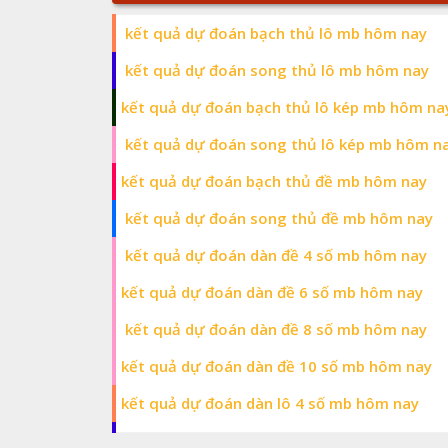
kết quả dự đoán bạch thủ lô mb hôm nay
kết quả dự đoán song thủ lô mb hôm nay
kết quả dự đoán bạch thủ lô kép mb hôm na
kết quả dự đoán song thủ lô kép mb hôm n
kết quả dự đoán bạch thủ đề mb hôm nay
kết quả dự đoán song thủ đề mb hôm nay
kết quả dự đoán dàn đề 4 số mb hôm nay
kết quả dự đoán dàn đề 6 số mb hôm nay
kết quả dự đoán dàn đề 8 số mb hôm nay
kết quả dự đoán dàn đề 10 số mb hôm nay
kết quả dự đoán dàn lô 4 số mb hôm nay