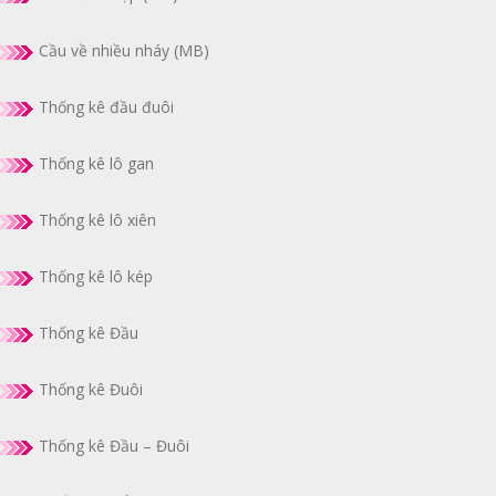
Cầu về nhiều nháy (MB)
Thống kê đầu đuôi
Thống kê lô gan
Thống kê lô xiên
Thống kê lô kép
Thống kê Đầu
Thống kê Đuôi
Thống kê Đầu – Đuôi