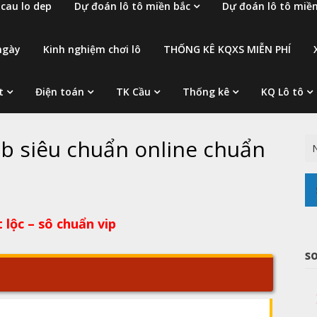
 cau lo dep
Dự đoán lô tô miền bắc
Dự đoán lô tô miền
ngày
Kinh nghiệm chơi lô
THỐNG KÊ KQXS MIỄN PHÍ
t
Điện toán
TK Cầu
Thống kê
KQ Lô tô
mb siêu chuẩn online chuẩn
 lộc – sô chuẩn vip
so