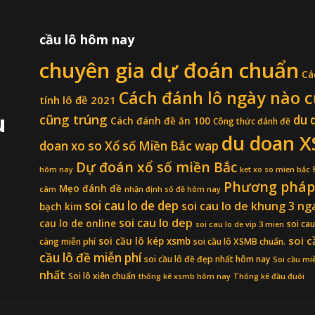
cầu lô hôm nay
chuyên gia dự đoán chuẩn
Cá
Cách đánh lô ngày nào 
tính lô đề 2021
u
cũng trúng
du 
Cách đánh đề ăn 100
Công thức đánh đề
du doan X
doan xo so Xổ số Miền Bắc wap
Dự đoán xổ số miền Bắc
hôm nay
ket xo so mien bắc
Phương pháp 
Mẹo đánh đề
câm
nhận định số đề hôm nay
soi cau lo de dep
soi cau lo de khung 3 ng
bạch kim
soi cau lo dep
cau lo de online
soi ca
soi cau lo de vip 3 mien
soi c
soi cầu lô kép xsmb
càng miễn phí
soi cầu lô XSMB chuẩn.
cầu lô đề miễn phí
soi cầu lô đề đẹp nhất hôm nay
Soi cầu mi
nhất
Soi lô xiên chuẩn
thống kê xsmb hôm nay
Thống kê đầu đuôi