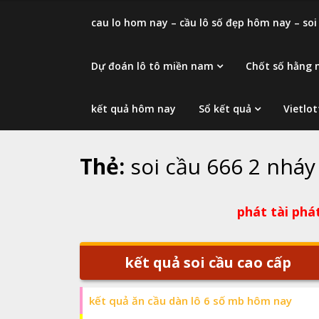
cau lo hom nay – cầu lô số đẹp hôm nay – soi
Dự đoán lô tô miền nam
Chốt số hằng 
kết quả hôm nay
Sổ kết quả
Vietlot
Thẻ:
soi cầu 666 2 nhá
phát tài phát
kết quả soi cầu cao cấp
kết quả ăn cầu dàn lô 6 số mb hôm nay