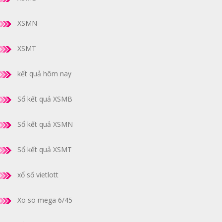
XSMN
XSMT
kết quả hôm nay
Sổ kết quả XSMB
Sổ kết quả XSMN
Sổ kết quả XSMT
xổ số vietlott
Xo so mega 6/45