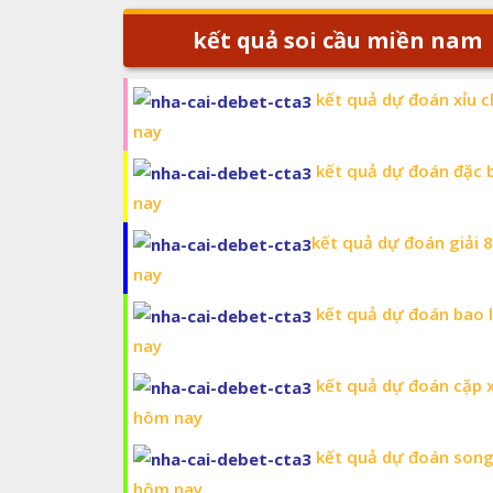
kết quả soi cầu miền nam
kết quả dự đoán xỉu 
nay
kết quả dự đoán đặc 
nay
kết quả dự đoán giải
nay
kết quả dự đoán bao
nay
kết quả dự đoán cặp 
hôm nay
kết quả dự đoán song
hôm nay