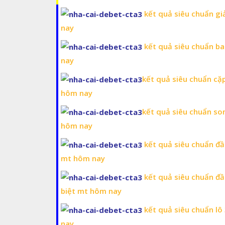
kết quả siêu chuẩn gi
nay
kết quả siêu chuẩn b
nay
kết quả siêu chuẩn cặ
hôm nay
kết quả siêu chuẩn so
hôm nay
kết quả siêu chuẩn đầ
mt hôm nay
kết quả siêu chuẩn đầ
biệt mt hôm nay
kết quả siêu chuẩn lô
nay