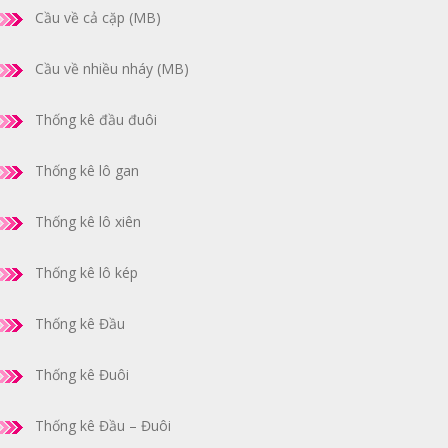
Cầu về cả cặp (MB)
Cầu về nhiều nháy (MB)
Thống kê đầu đuôi
Thống kê lô gan
Thống kê lô xiên
Thống kê lô kép
Thống kê Đầu
Thống kê Đuôi
Thống kê Đầu – Đuôi