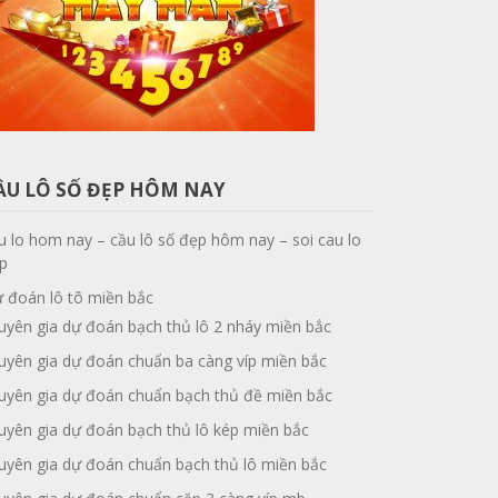
ẦU LÔ SỐ ĐẸP HÔM NAY
u lo hom nay – cầu lô số đẹp hôm nay – soi cau lo
p
 đoán lô tô miền bắc
uyên gia dự đoán bạch thủ lô 2 nháy miền bắc
uyên gia dự đoán chuẩn ba càng víp miền bắc
uyên gia dự đoán chuẩn bạch thủ đề miền bắc
uyên gia dự đoán bạch thủ lô kép miền bắc
uyên gia dự đoán chuẩn bạch thủ lô miền bắc