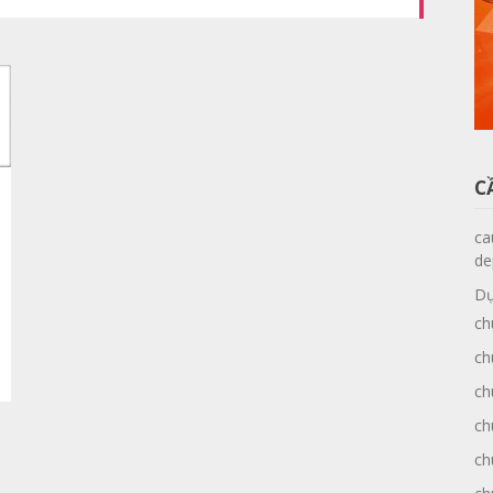
C
ca
de
Dự
ch
ch
ch
ch
ch