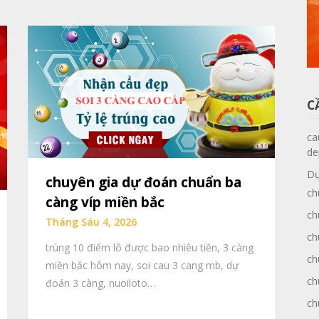
C
ca
de
Dự
chuyên gia dự đoán chuẩn ba
ch
càng víp miền bắc
ch
Tháng Sáu 4, 2026
ch
trúng 10 điểm lô được bao nhiêu tiền, 3 càng
ch
miền bắc hôm nay, soi cau 3 cang mb, dự
ch
đoán 3 càng, nuoiloto…
ch