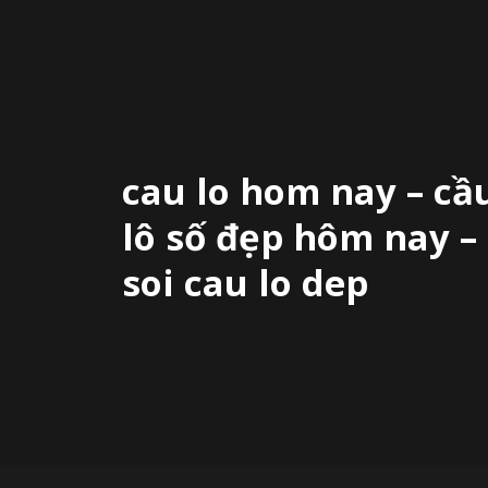
Skip
to
content
cau lo hom nay – cầ
lô số đẹp hôm nay –
soi cau lo dep