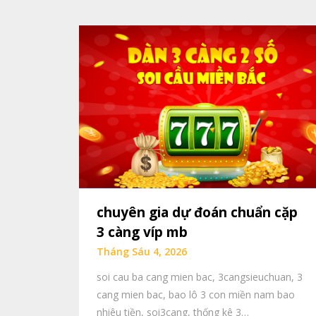
chuyên gia dự đoán chuẩn cặp
3 càng víp mb
Tháng Sáu 4, 2026
soi cau ba cang mien bac, 3cangsieuchuan, 3
cang mien bac, bao lô 3 con miền nam bao
nhiêu tiền, soi3cang, thống kê 3…