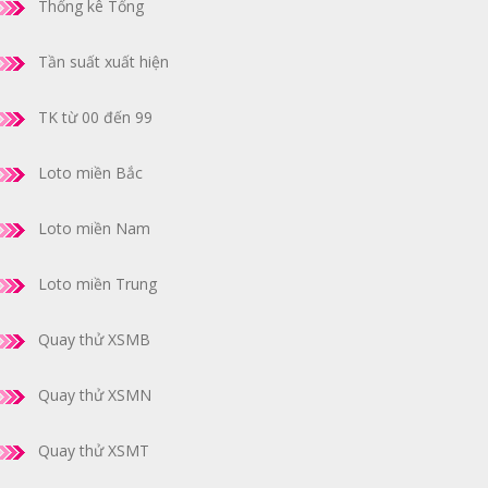
Thống kê Tổng
Tần suất xuất hiện
TK từ 00 đến 99
Loto miền Bắc
Loto miền Nam
Loto miền Trung
Quay thử XSMB
Quay thử XSMN
Quay thử XSMT