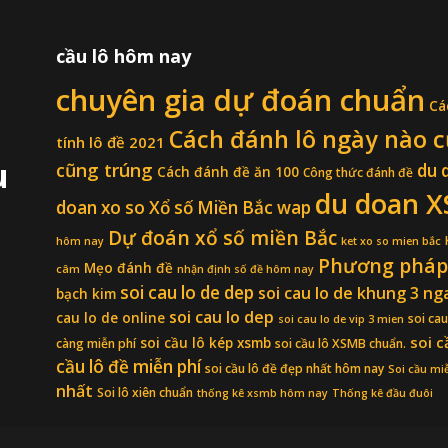
cầu lô hôm nay
chuyên gia dự đoán chuẩn
Cá
Cách đánh lô ngày nào 
tính lô đề 2021
u
cũng trúng
du 
Cách đánh đề ăn 100
Công thức đánh đề
du doan X
doan xo so Xổ số Miền Bắc wap
Dự đoán xổ số miền Bắc
hôm nay
ket xo so mien bắc
Phương pháp 
Mẹo đánh đề
câm
nhận định số đề hôm nay
soi cau lo de dep
soi cau lo de khung 3 ng
bạch kim
soi cau lo dep
cau lo de online
soi ca
soi cau lo de vip 3 mien
soi c
soi cầu lô kép xsmb
càng miễn phí
soi cầu lô XSMB chuẩn.
cầu lô đề miễn phí
soi cầu lô đề đẹp nhất hôm nay
Soi cầu mi
nhất
Soi lô xiên chuẩn
thống kê xsmb hôm nay
Thống kê đầu đuôi