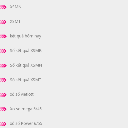
XSMN
XSMT
kết quả hôm nay
Sổ kết quả XSMB
Sổ kết quả XSMN
Sổ kết quả XSMT
xổ số vietlott
Xo so mega 6/45
xổ số Power 6/55