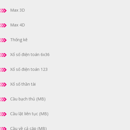
Max 3D
Max 4D
Thống kê
Xổ số điện toán 6x36
Xổ số điện toán 123
Xổ số thần tài
Cầu bạch thủ (MB)
Cầu lật liên tục (MB)
Cầu về cả cặp (MB)