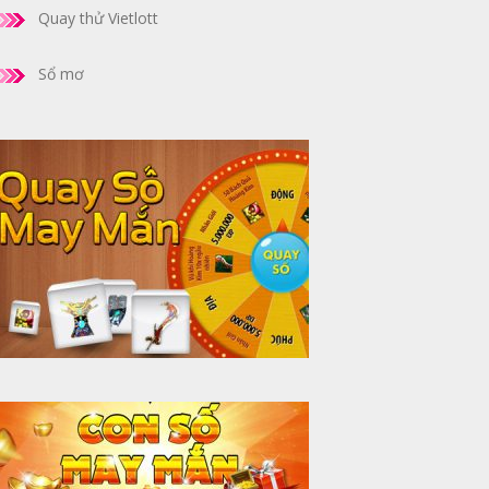
Quay thử Vietlott
Sổ mơ