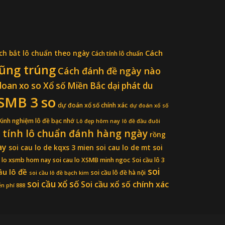
Cách
ch bắt lô chuẩn theo ngày
Cách tính lô chuẩn
cũng trúng
Cách đánh đề ngày nào
doan xo so Xổ số Miền Bắc dại phát
du
SMB 3 so
dự đoán xổ số chính xác
dự đoán xổ số
Kinh nghiệm lô đề bạc nhớ
Lô đẹp hôm nay
lô đề đầu đuôi
tính lô chuẩn đánh hàng ngày
rồng
ay
soi cau lo de kqxs 3 mien
soi cau lo de mt
soi
u lo xsmb hom nay
soi cau lo XSMB minh ngoc
Soi cầu lô 3
soi
ầu lô đề
soi cầu lô đề hà nội
soi cầu lô đề bạch kim
soi cầu xổ số
Soi cầu xổ số chính xác
ễn phí 888