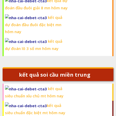
kết quả dự
đoán đầu đuôi giải 8 mn hôm nay
kết quả
dự đoán đầu đuôi đặc biệt mn
hôm nay
kết quả
dự đoán lô 3 số mn hôm nay
kết quả soi cầu miền trung
kết quả
siêu chuẩn xỉu chủ mt hôm nay
kết quả
siêu chuẩn đặc biệt mt hôm nay