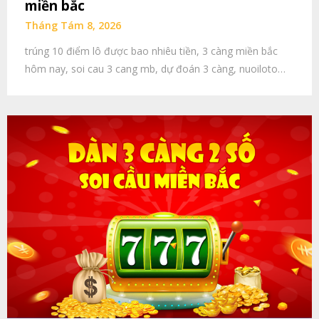
miền bắc
Tháng Tám 8, 2026
trúng 10 điểm lô được bao nhiêu tiền, 3 càng miền bắc
hôm nay, soi cau 3 cang mb, dự đoán 3 càng, nuoiloto…