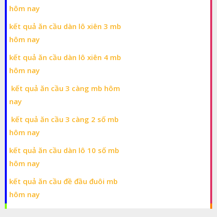
hôm nay
kết quả ăn cầu dàn lô xiên 3 mb
hôm nay
kết quả ăn cầu dàn lô xiên 4 mb
hôm nay
kết quả ăn cầu 3 càng mb hôm
nay
kết quả ăn cầu 3 càng 2 số mb
hôm nay
kết quả ăn cầu dàn lô 10 số mb
hôm nay
kết quả ăn cầu đề đầu đuôi mb
hôm nay