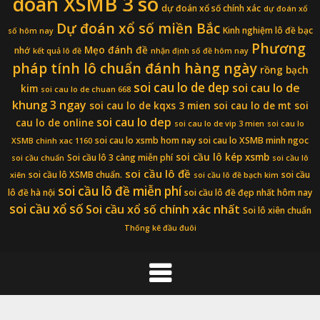
doan XSMB 3 so
dự đoán xổ số chính xác
dự đoán xổ
Dự đoán xổ số miền Bắc
Kinh nghiệm lô đề bạc
số hôm nay
Phương
Mẹo đánh đề
nhớ
kết quả lô đề
nhận định số đề hôm nay
pháp tính lô chuẩn đánh hàng ngày
rồng bạch
soi cau lo de dep
soi cau lo de
kim
soi cau lo de chuan 668
khung 3 ngay
soi cau lo de kqxs 3 mien
soi cau lo de mt
soi
soi cau lo dep
cau lo de online
soi cau lo de vip 3 mien
soi cau lo
soi cau lo xsmb hom nay
soi cau lo XSMB minh ngoc
XSMB chinh xac 1160
soi cầu lô kép xsmb
Soi cầu lô 3 càng miễn phí
soi cầu chuẩn
soi cầu lô
soi cầu lô đề
soi cầu lô XSMB chuẩn.
soi cầu
xiên
soi cầu lô đề bạch kim
soi cầu lô đề miễn phí
lô đề hà nội
soi cầu lô đề đẹp nhất hôm nay
soi cầu xổ số
Soi cầu xổ số chính xác nhất
Soi lô xiên chuẩn
Thống kê đầu đuôi