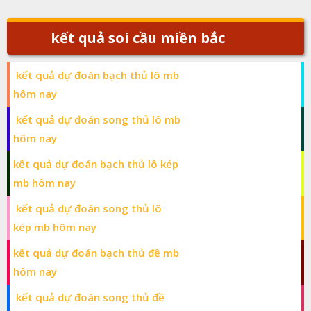
kết quả soi cầu miền bắc
kết quả dự đoán bạch thủ lô mb
hôm nay
kết quả dự đoán song thủ lô mb
hôm nay
kết quả dự đoán bạch thủ lô kép
mb hôm nay
kết quả dự đoán song thủ lô
kép mb hôm nay
kết quả dự đoán bạch thủ đề mb
hôm nay
kết quả dự đoán song thủ đề