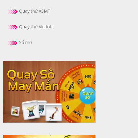
Quay thử XSMT
Quay thử Vietlott
Sổ mơ