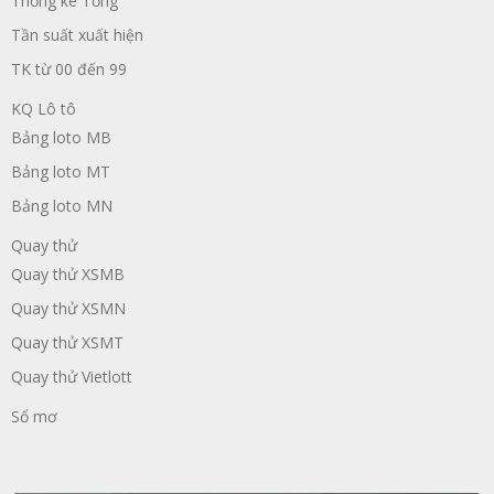
Thống kê Tổng
Tần suất xuất hiện
TK từ 00 đến 99
KQ Lô tô
Bảng loto MB
Bảng loto MT
Bảng loto MN
Quay thử
Quay thử XSMB
Quay thử XSMN
Quay thử XSMT
Quay thử Vietlott
Sổ mơ