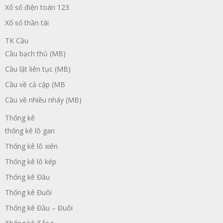
Xổ số điện toán 123
Xổ số thần tài
TK Cầu
Cầu bạch thủ (MB)
Cầu lật liên tục (MB)
Cầu về cả cặp (MB
Cầu về nhiều nháy (MB)
Thống kê
thống kê lô gan
Thống kê lô xiên
Thống kê lô kép
Thống kê Đầu
Thống kê Đuôi
Thống kê Đầu – Đuôi