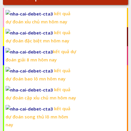
kết quả
dự đoán xỉu chủ mn hôm nay
kết quả
dự đoán đặc biệt mn hôm nay
kết quả dự
đoán giải 8 mn hôm nay
kết quả
dự đoán bao lô mn hôm nay
kết quả
dự đoán cặp xỉu chủ mn hôm nay
kết quả
dự đoán song thủ lô mn hôm
nay