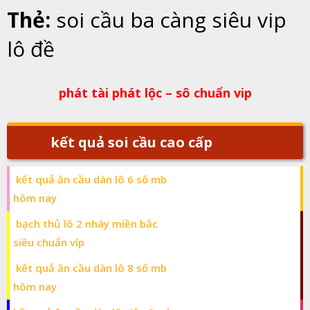
Thẻ:
soi cầu ba càng siêu vip
lô đề
phát tài phát lộc – sô chuẩn vip
kết quả soi cầu cao cấp
kết quả ăn cầu dàn lô 6 số mb
hôm nay
bạch thủ lô 2 nháy miền bắc
siêu chuẩn víp
kết quả ăn cầu dàn lô 8 số mb
hôm nay