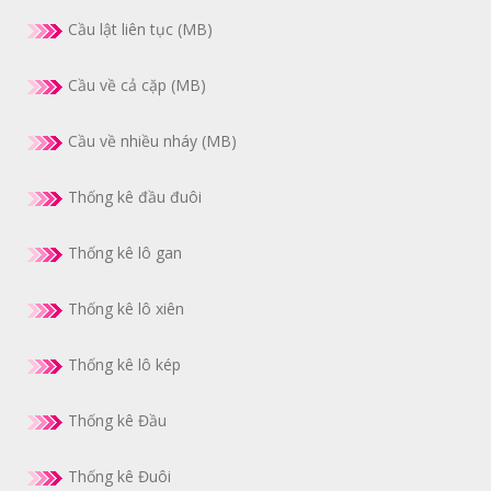
Cầu lật liên tục (MB)
Cầu về cả cặp (MB)
Cầu về nhiều nháy (MB)
Thống kê đầu đuôi
Thống kê lô gan
Thống kê lô xiên
Thống kê lô kép
Thống kê Đầu
Thống kê Đuôi