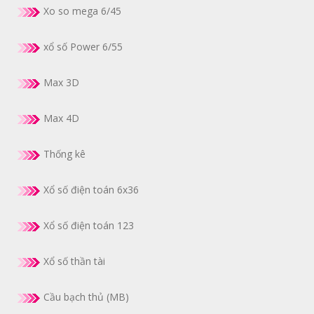
Xo so mega 6/45
xổ số Power 6/55
Max 3D
Max 4D
Thống kê
Xổ số điện toán 6x36
Xổ số điện toán 123
Xổ số thần tài
Cầu bạch thủ (MB)