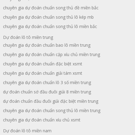
chuyên gia dự đoán chuẩn song thủ đề miền bắc
chuyên gia dự đoán chuẩn song thủ lô kép mb
chuyên gia dự đoán chuẩn song thủ lô miền bắc
Dự đoán lô tô miền trung
chuyên gia dự đoán chuẩn bao lô miền trung
chuyên gia dự đoán chuẩn cặp xíu chủ miền trung
chuyên gia dự đoán chuẩn đặc biệt xsmt
chuyên gia dự đoán chuẩn giải tám xsmt
chuyên gia dự đoán chuẩn lô 3 số miền trung
dự đoán chuẩn sớ đầu đuôi giải 8 miền trung
dự đoán chuẩn đầu đuôi giải đặc biệt miền trung
chuyên gia dự đoán chuẩn song thủ lô miền trung
chuyên gia dự đoán chuẩn xíu chủ xsmt
Dự đoán lô tô miền nam