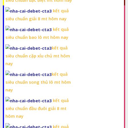
kết quả
siêu chuẩn giải 8 mt hôm nay
kết quả
siêu chuẩn bao lô mt hôm nay
kết quả
siêu chuẩn cặp xỉu chủ mt hôm
nay
kết quả
siêu chuẩn song thủ lô mt hôm
nay
kết quả
siêu chuẩn đầu đuôi giải 8 mt
hôm nay
kết quả