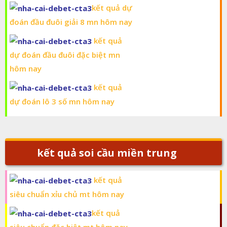
kết quả dự
đoán đầu đuôi giải 8 mn hôm nay
kết quả
dự đoán đầu đuôi đặc biệt mn
hôm nay
kết quả
dự đoán lô 3 số mn hôm nay
kết quả soi cầu miền trung
kết quả
siêu chuẩn xỉu chủ mt hôm nay
kết quả
siêu chuẩn đặc biệt mt hôm nay