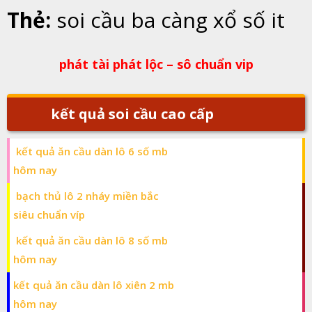
Thẻ:
soi cầu ba càng xổ số it
phát tài phát lộc – sô chuẩn vip
kết quả soi cầu cao cấp
kết quả ăn cầu dàn lô 6 số mb
hôm nay
bạch thủ lô 2 nháy miền bắc
siêu chuẩn víp
kết quả ăn cầu dàn lô 8 số mb
hôm nay
kết quả ăn cầu dàn lô xiên 2 mb
hôm nay