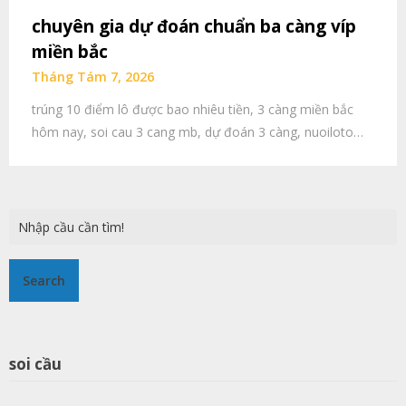
chuyên gia dự đoán chuẩn ba càng víp
miền bắc
Tháng Tám 7, 2026
trúng 10 điểm lô được bao nhiêu tiền, 3 càng miền bắc
hôm nay, soi cau 3 cang mb, dự đoán 3 càng, nuoiloto…
Search
soi cầu