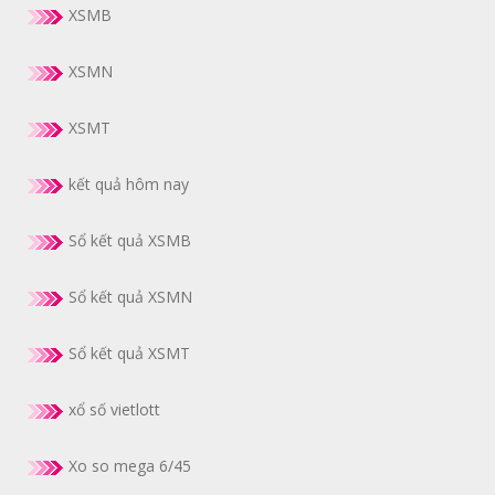
XSMB
XSMN
XSMT
kết quả hôm nay
Sổ kết quả XSMB
Sổ kết quả XSMN
Sổ kết quả XSMT
xổ số vietlott
Xo so mega 6/45