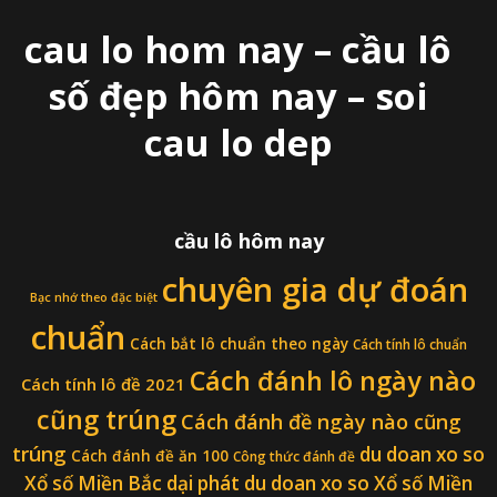
Skip
cau lo hom nay – cầu lô
to
content
số đẹp hôm nay – soi
cau lo dep
cầu lô hôm nay
chuyên gia dự đoán
Bạc nhớ theo đặc biệt
chuẩn
Cách bắt lô chuẩn theo ngày
Cách tính lô chuẩn
Cách đánh lô ngày nào
Cách tính lô đề 2021
cũng trúng
Cách đánh đề ngày nào cũng
trúng
du doan xo so
Cách đánh đề ăn 100
Công thức đánh đề
Xổ số Miền Bắc dại phát
du doan xo so Xổ số Miền