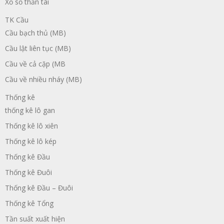
Xổ số thần tài
TK Cầu
Cầu bạch thủ (MB)
Cầu lật liên tục (MB)
Cầu về cả cặp (MB
Cầu về nhiều nháy (MB)
Thống kê
thống kê lô gan
Thống kê lô xiên
Thống kê lô kép
Thống kê Đầu
Thống kê Đuôi
Thống kê Đầu – Đuôi
Thống kê Tổng
Tần suất xuất hiện