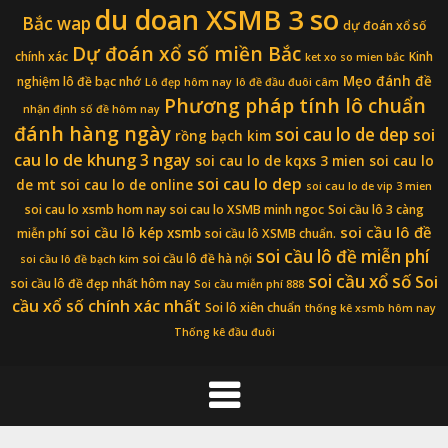
du doan XSMB 3 so
Bắc wap
dự đoán xổ số
Dự đoán xổ số miền Bắc
chính xác
Kinh
ket xo so mien bắc
Mẹo đánh đề
nghiệm lô đề bạc nhớ
Lô đẹp hôm nay
lô đề đầu đuôi câm
Phương pháp tính lô chuẩn
nhận định số đề hôm nay
đánh hàng ngày
soi cau lo de dep
soi
rồng bạch kim
cau lo de khung 3 ngay
soi cau lo de kqxs 3 mien
soi cau lo
soi cau lo dep
de mt
soi cau lo de online
soi cau lo de vip 3 mien
soi cau lo xsmb hom nay
soi cau lo XSMB minh ngoc
Soi cầu lô 3 càng
soi cầu lô đề
soi cầu lô kép xsmb
miễn phí
soi cầu lô XSMB chuẩn.
soi cầu lô đề miễn phí
soi cầu lô đề hà nội
soi cầu lô đề bạch kim
soi cầu xổ số
Soi
soi cầu lô đề đẹp nhất hôm nay
Soi cầu miễn phí 888
cầu xổ số chính xác nhất
Soi lô xiên chuẩn
thống kê xsmb hôm nay
Thống kê đầu đuôi