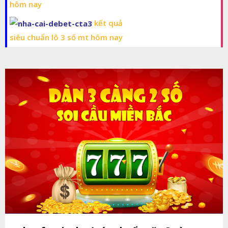
hôm nay
kết quả
siêu chuẩn lô 3 số mt hôm nay