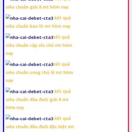
siêu chuẩn giải 8 mt hôm nay
kết quả
siêu chuẩn bao lô mt hôm nay
kết quả
siêu chuẩn cặp xỉu chủ mt hôm
nay
kết quả
siêu chuẩn song thủ lô mt hôm
nay
kết quả
siêu chuẩn đầu đuôi giải 8 mt
hôm nay
kết quả
siêu chuẩn đầu đuôi đặc biệt mt