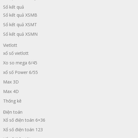
Sổ kết quả
Sổ kết quả XSMB
Sổ kết quả XSMT
Sổ kết quả XSMN
Vietlott
xổ số vietlott
Xo so mega 6/45
xổ số Power 6/55
Max 3D
Max 4D
Thống kê
Điện toán
Xổ số điện toán 6×36
Xổ số điện toán 123