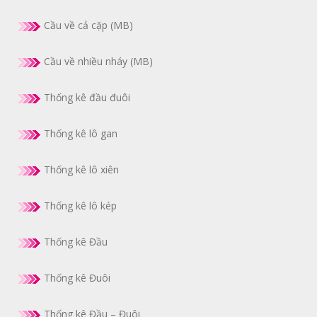
Cầu về cả cặp (MB)
Cầu về nhiều nháy (MB)
Thống kê đầu đuôi
Thống kê lô gan
Thống kê lô xiên
Thống kê lô kép
Thống kê Đầu
Thống kê Đuôi
Thống kê Đầu – Đuôi