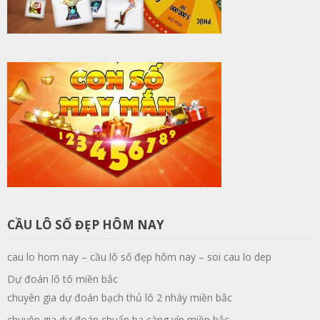
CẦU LÔ SỐ ĐẸP HÔM NAY
cau lo hom nay – cầu lô số đẹp hôm nay – soi cau lo dep
Dự đoán lô tô miền bắc
chuyên gia dự đoán bạch thủ lô 2 nháy miền bắc
chuyên gia dự đoán chuẩn ba càng víp miền bắc