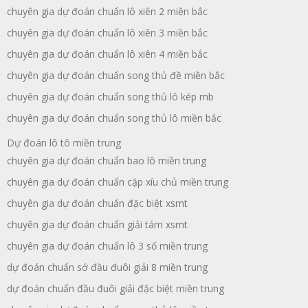
chuyên gia dự đoán chuẩn lô xiên 2 miền bắc
chuyên gia dự đoán chuẩn lô xiên 3 miền bắc
chuyên gia dự đoán chuẩn lô xiên 4 miền bắc
chuyên gia dự đoán chuẩn song thủ đề miền bắc
chuyên gia dự đoán chuẩn song thủ lô kép mb
chuyên gia dự đoán chuẩn song thủ lô miền bắc
Dự đoán lô tô miền trung
chuyên gia dự đoán chuẩn bao lô miền trung
chuyên gia dự đoán chuẩn cặp xíu chủ miền trung
chuyên gia dự đoán chuẩn đặc biệt xsmt
chuyên gia dự đoán chuẩn giải tám xsmt
chuyên gia dự đoán chuẩn lô 3 số miền trung
dự đoán chuẩn sớ đầu đuôi giải 8 miền trung
dự đoán chuẩn đầu đuôi giải đặc biệt miền trung