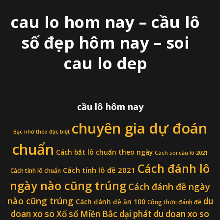
Skip
cau lo hom nay – cầu lô
to
content
số đẹp hôm nay – soi
cau lo dep
cầu lô hôm nay
chuyên gia dự đoán
Bạc nhớ theo đặc biệt
chuẩn
Cách bắt lô chuẩn theo ngày
Cách soi cầu lô 2021
Cách đánh lô
Cách tính lô đề 2021
Cách tính lô chuẩn
ngày nào cũng trúng
Cách đánh đề ngày
nào cũng trúng
du
Cách đánh đề ăn 100
Công thức đánh đề
doan xo so Xổ số Miền Bắc dại phát
du doan xo so