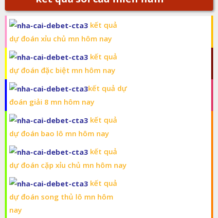
kết quả
dự đoán xỉu chủ mn hôm nay
kết quả
dự đoán đặc biệt mn hôm nay
kết quả dự
đoán giải 8 mn hôm nay
kết quả
dự đoán bao lô mn hôm nay
kết quả
dự đoán cặp xỉu chủ mn hôm nay
kết quả
dự đoán song thủ lô mn hôm
nay