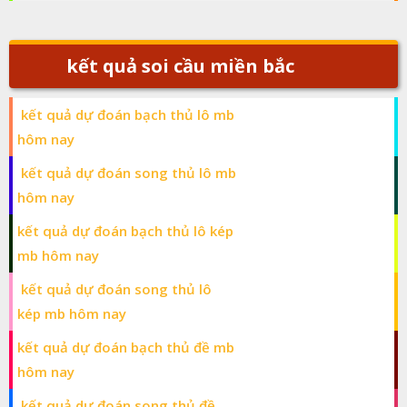
kết quả soi cầu miền bắc
kết quả dự đoán bạch thủ lô mb
hôm nay
kết quả dự đoán song thủ lô mb
hôm nay
kết quả dự đoán bạch thủ lô kép
mb hôm nay
kết quả dự đoán song thủ lô
kép mb hôm nay
kết quả dự đoán bạch thủ đề mb
hôm nay
kết quả dự đoán song thủ đề