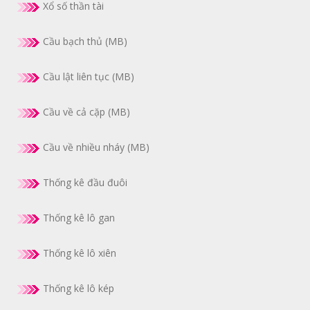
Xổ số thần tài
Cầu bạch thủ (MB)
Cầu lật liên tục (MB)
Cầu về cả cặp (MB)
Cầu về nhiều nháy (MB)
Thống kê đầu đuôi
Thống kê lô gan
Thống kê lô xiên
Thống kê lô kép