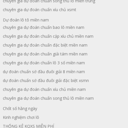
chuyên gia dự đoán chuẩn song thủ lô miền trung
chuyên gia dự đoán chuẩn xíu chủ xsmt
Dự đoán lô tô miền nam
chuyên gia dự đoán chuẩn bao lô miền nam
chuyên gia dự đoán chuẩn cặp xíu chủ miền nam
chuyên gia dự đoán chuẩn đặc biệt miền nam
chuyên gia dự đoán chuẩn giải tám miền nam
chuyên gia dự đoán chuẩn lô 3 số miền nam
dự đoán chuẩn sớ đầu đuôi giải 8 miền nam
dự đoán chuẩn sớ đầu đuôi giải đặc biệt xsmn
chuyên gia dự đoán chuẩn xíu chủ miền nam
chuyên gia dự đoán chuẩn song thủ lô miền nam
Chốt số hằng ngày
Kinh nghiệm chơi lô
THỐNG KÊ KQXS MIỄN PHÍ