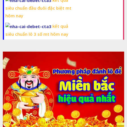
siêu chuẩn đầu đuôi đặc biệt mt
hôm nay
kết quả
siêu chuẩn lô 3 số mt hôm nay