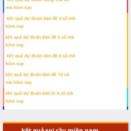
mb hôm nay
kết quả dự đoán dàn đề 4 số mb
hôm nay
kết quả dự đoán dàn đề 6 số mb
hôm nay
kết quả dự đoán dàn đề 8 số mb
hôm nay
kết quả dự đoán dàn đề 10 số
mb hôm nay
kết quả dự đoán dàn lô 4 số mb
hôm nay
kết quả soi cầu miền nam