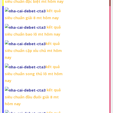
siêu chuẩn đặc biệt mt hôm nay
kết quả
siêu chuẩn giải 8 mt hôm nay
kết quả
siêu chuẩn bao lô mt hôm nay
kết quả
siêu chuẩn cặp xỉu chủ mt hôm
nay
kết quả
siêu chuẩn song thủ lô mt hôm
nay
kết quả
siêu chuẩn đầu đuôi giải 8 mt
hôm nay
kết quả