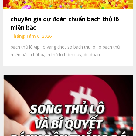
chuyên gia dự đoán chuẩn bạch thủ lô
miền bắc
Tháng Tám 8, 2026
bạch thủ lô vip, io vang chot so bach thu lo, lô bạch thủ
miền bắc, chốt bạch thủ lô hôm nay, du doan…