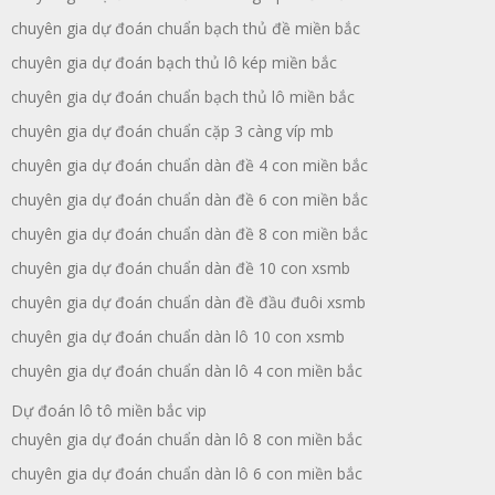
chuyên gia dự đoán chuẩn bạch thủ đề miền bắc
chuyên gia dự đoán bạch thủ lô kép miền bắc
chuyên gia dự đoán chuẩn bạch thủ lô miền bắc
chuyên gia dự đoán chuẩn cặp 3 càng víp mb
chuyên gia dự đoán chuẩn dàn đề 4 con miền bắc
chuyên gia dự đoán chuẩn dàn đề 6 con miền bắc
chuyên gia dự đoán chuẩn dàn đề 8 con miền bắc
chuyên gia dự đoán chuẩn dàn đề 10 con xsmb
chuyên gia dự đoán chuẩn dàn đề đầu đuôi xsmb
chuyên gia dự đoán chuẩn dàn lô 10 con xsmb
chuyên gia dự đoán chuẩn dàn lô 4 con miền bắc
Dự đoán lô tô miền bắc vip
chuyên gia dự đoán chuẩn dàn lô 8 con miền bắc
chuyên gia dự đoán chuẩn dàn lô 6 con miền bắc