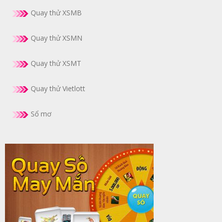
Quay thử XSMB
Quay thử XSMN
Quay thử XSMT
Quay thử Vietlott
Sổ mơ