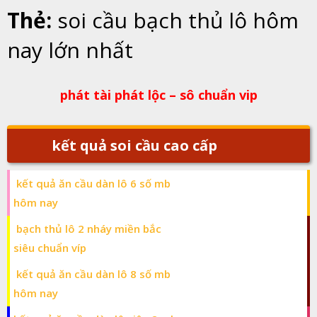
Thẻ:
soi cầu bạch thủ lô hôm
nay lớn nhất
phát tài phát lộc – sô chuẩn vip
kết quả soi cầu cao cấp
kết quả ăn cầu dàn lô 6 số mb
hôm nay
bạch thủ lô 2 nháy miền bắc
siêu chuẩn víp
kết quả ăn cầu dàn lô 8 số mb
hôm nay