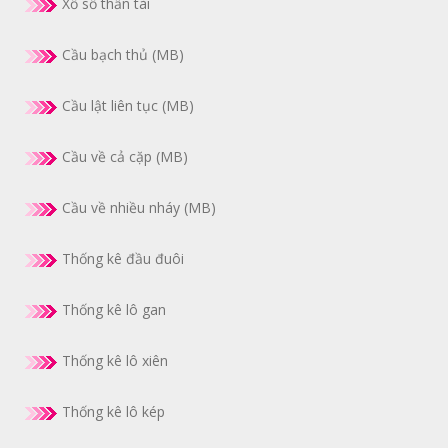
Xổ số thần tài
Cầu bạch thủ (MB)
Cầu lật liên tục (MB)
Cầu về cả cặp (MB)
Cầu về nhiều nháy (MB)
Thống kê đầu đuôi
Thống kê lô gan
Thống kê lô xiên
Thống kê lô kép