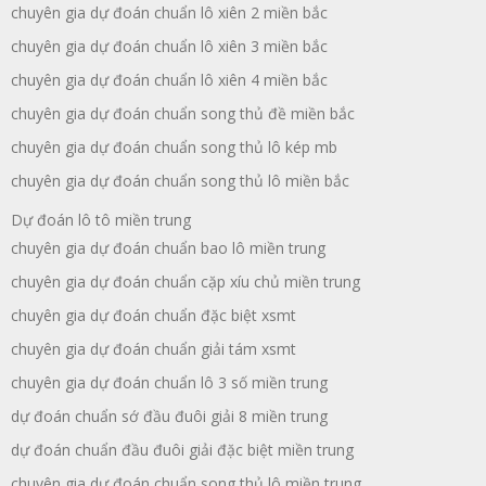
chuyên gia dự đoán chuẩn lô xiên 2 miền bắc
chuyên gia dự đoán chuẩn lô xiên 3 miền bắc
chuyên gia dự đoán chuẩn lô xiên 4 miền bắc
chuyên gia dự đoán chuẩn song thủ đề miền bắc
chuyên gia dự đoán chuẩn song thủ lô kép mb
chuyên gia dự đoán chuẩn song thủ lô miền bắc
Dự đoán lô tô miền trung
chuyên gia dự đoán chuẩn bao lô miền trung
chuyên gia dự đoán chuẩn cặp xíu chủ miền trung
chuyên gia dự đoán chuẩn đặc biệt xsmt
chuyên gia dự đoán chuẩn giải tám xsmt
chuyên gia dự đoán chuẩn lô 3 số miền trung
dự đoán chuẩn sớ đầu đuôi giải 8 miền trung
dự đoán chuẩn đầu đuôi giải đặc biệt miền trung
chuyên gia dự đoán chuẩn song thủ lô miền trung