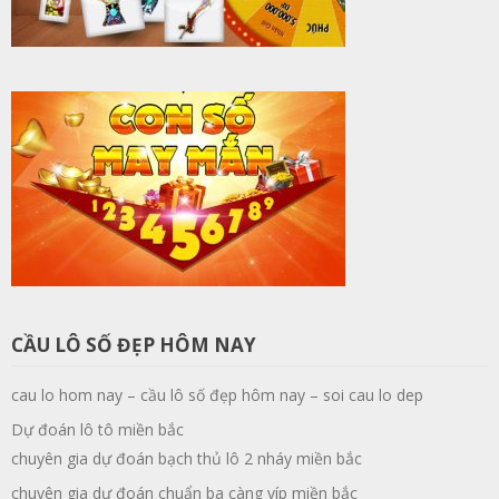
CẦU LÔ SỐ ĐẸP HÔM NAY
cau lo hom nay – cầu lô số đẹp hôm nay – soi cau lo dep
Dự đoán lô tô miền bắc
chuyên gia dự đoán bạch thủ lô 2 nháy miền bắc
chuyên gia dự đoán chuẩn ba càng víp miền bắc