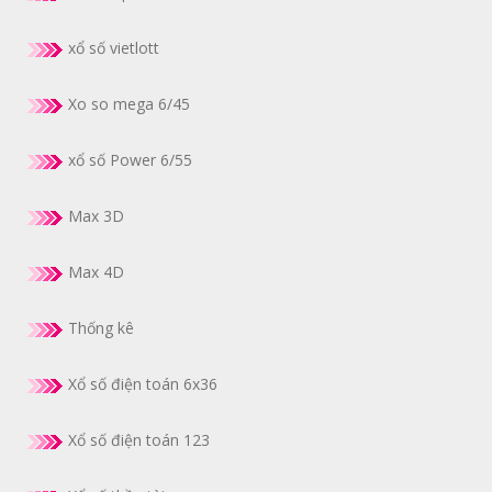
xổ số vietlott
Xo so mega 6/45
xổ số Power 6/55
Max 3D
Max 4D
Thống kê
Xổ số điện toán 6x36
Xổ số điện toán 123