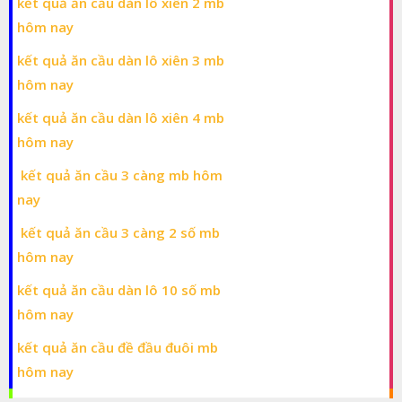
kết quả ăn cầu dàn lô xiên 2 mb
hôm nay
kết quả ăn cầu dàn lô xiên 3 mb
hôm nay
kết quả ăn cầu dàn lô xiên 4 mb
hôm nay
kết quả ăn cầu 3 càng mb hôm
nay
kết quả ăn cầu 3 càng 2 số mb
hôm nay
kết quả ăn cầu dàn lô 10 số mb
hôm nay
kết quả ăn cầu đề đầu đuôi mb
hôm nay