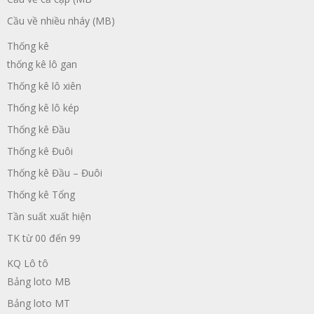
Cầu về nhiều nháy (MB)
Thống kê
thống kê lô gan
Thống kê lô xiên
Thống kê lô kép
Thống kê Đầu
Thống kê Đuôi
Thống kê Đầu – Đuôi
Thống kê Tổng
Tần suất xuất hiện
TK từ 00 đến 99
KQ Lô tô
Bảng loto MB
Bảng loto MT