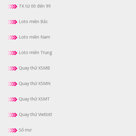
TK từ 00 đến 99
Loto miền Bắc
Loto miền Nam
Loto miền Trung
Quay thử XSMB
Quay thử XSMN
Quay thử XSMT
Quay thử Vietlott
Sổ mơ