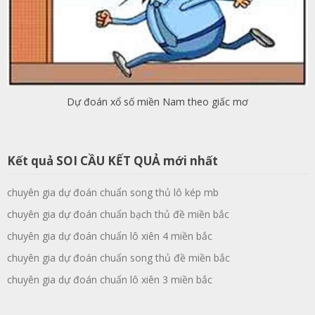
Dự đoán xổ số miền Nam theo giấc mơ
Kết quả SOI CẦU KẾT QUẢ mới nhất
chuyên gia dự đoán chuẩn song thủ lô kép mb
chuyên gia dự đoán chuẩn bạch thủ đề miền bắc
chuyên gia dự đoán chuẩn lô xiên 4 miền bắc
chuyên gia dự đoán chuẩn song thủ đề miền bắc
chuyên gia dự đoán chuẩn lô xiên 3 miền bắc