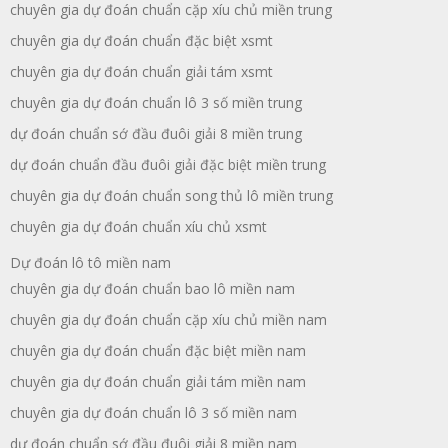
chuyên gia dự đoán chuẩn cặp xíu chủ miền trung
chuyên gia dự đoán chuẩn đặc biệt xsmt
chuyên gia dự đoán chuẩn giải tám xsmt
chuyên gia dự đoán chuẩn lô 3 số miền trung
dự đoán chuẩn sớ đầu đuôi giải 8 miền trung
dự đoán chuẩn đầu đuôi giải đặc biệt miền trung
chuyên gia dự đoán chuẩn song thủ lô miền trung
chuyên gia dự đoán chuẩn xíu chủ xsmt
Dự đoán lô tô miền nam
chuyên gia dự đoán chuẩn bao lô miền nam
chuyên gia dự đoán chuẩn cặp xíu chủ miền nam
chuyên gia dự đoán chuẩn đặc biệt miền nam
chuyên gia dự đoán chuẩn giải tám miền nam
chuyên gia dự đoán chuẩn lô 3 số miền nam
dự đoán chuẩn sớ đầu đuôi giải 8 miền nam