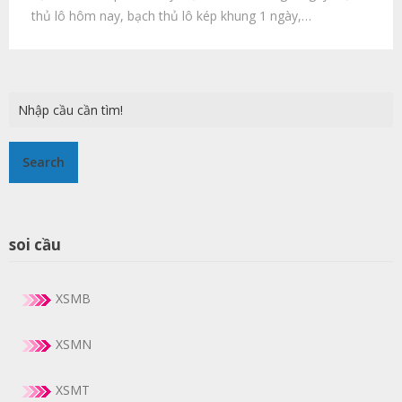
thủ lô hôm nay, bạch thủ lô kép khung 1 ngày,…
Search
soi cầu
XSMB
XSMN
XSMT