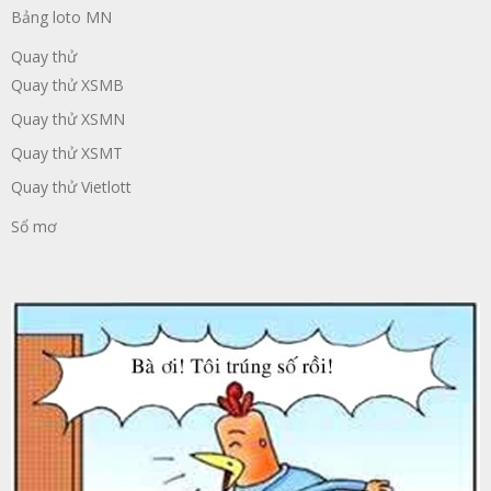
Bảng loto MN
Quay thử
Quay thử XSMB
Quay thử XSMN
Quay thử XSMT
Quay thử Vietlott
Sổ mơ