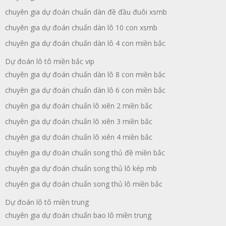
chuyên gia dự đoán chuẩn dàn đề đầu đuôi xsmb
chuyên gia dự đoán chuẩn dàn lô 10 con xsmb
chuyên gia dự đoán chuẩn dàn lô 4 con miền bắc
Dự đoán lô tô miền bắc vip
chuyên gia dự đoán chuẩn dàn lô 8 con miền bắc
chuyên gia dự đoán chuẩn dàn lô 6 con miền bắc
chuyên gia dự đoán chuẩn lô xiên 2 miền bắc
chuyên gia dự đoán chuẩn lô xiên 3 miền bắc
chuyên gia dự đoán chuẩn lô xiên 4 miền bắc
chuyên gia dự đoán chuẩn song thủ đề miền bắc
chuyên gia dự đoán chuẩn song thủ lô kép mb
chuyên gia dự đoán chuẩn song thủ lô miền bắc
Dự đoán lô tô miền trung
chuyên gia dự đoán chuẩn bao lô miền trung