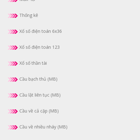
Thống kê
Xổ số điện toán 6x36
Xổ số điện toán 123
Xổ số thần tài
Cầu bạch thủ (MB)
Cầu lật liên tục (MB)
Cầu về cả cặp (MB)
Cầu về nhiều nháy (MB)