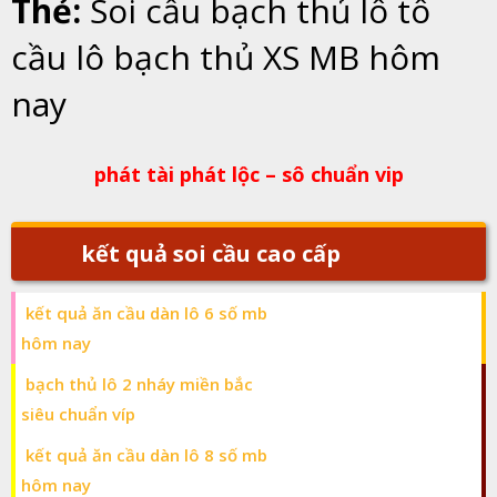
Thẻ:
Soi cầu bạch thủ lô tô
cầu lô bạch thủ XS MB hôm
nay
phát tài phát lộc – sô chuẩn vip
kết quả soi cầu cao cấp
kết quả ăn cầu dàn lô 6 số mb
hôm nay
bạch thủ lô 2 nháy miền bắc
siêu chuẩn víp
kết quả ăn cầu dàn lô 8 số mb
hôm nay