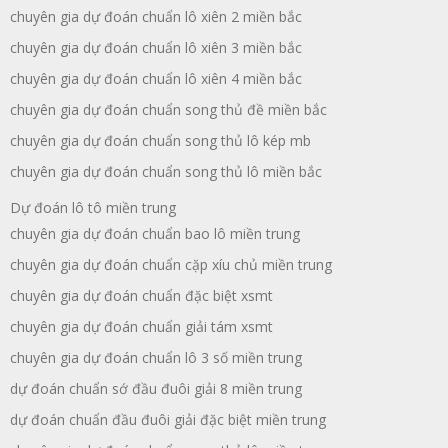
chuyên gia dự đoán chuẩn lô xiên 2 miền bắc
chuyên gia dự đoán chuẩn lô xiên 3 miền bắc
chuyên gia dự đoán chuẩn lô xiên 4 miền bắc
chuyên gia dự đoán chuẩn song thủ đề miền bắc
chuyên gia dự đoán chuẩn song thủ lô kép mb
chuyên gia dự đoán chuẩn song thủ lô miền bắc
Dự đoán lô tô miền trung
chuyên gia dự đoán chuẩn bao lô miền trung
chuyên gia dự đoán chuẩn cặp xíu chủ miền trung
chuyên gia dự đoán chuẩn đặc biệt xsmt
chuyên gia dự đoán chuẩn giải tám xsmt
chuyên gia dự đoán chuẩn lô 3 số miền trung
dự đoán chuẩn sớ đầu đuôi giải 8 miền trung
dự đoán chuẩn đầu đuôi giải đặc biệt miền trung