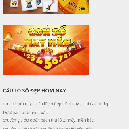
CẦU LÔ SỐ ĐẸP HÔM NAY
cau lo hom nay – cầu lô số đẹp hôm nay – soi cau lo dep
Dự đoán lô tô miền bắc
chuyên gia dự đoán bạch thủ lô 2 nháy miền bắc
chuyên gia dự đoán chuẩn ba càng víp miền bắc