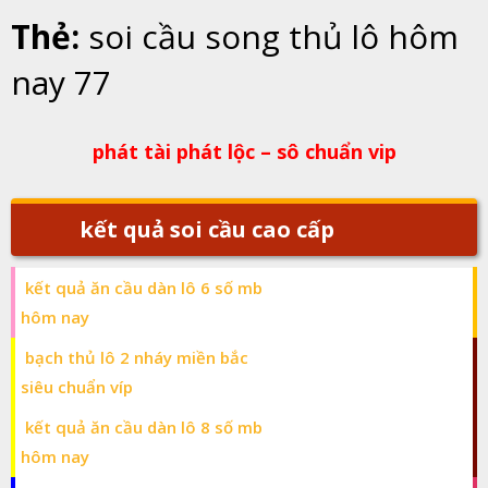
Thẻ:
soi cầu song thủ lô hôm
nay 77
phát tài phát lộc – sô chuẩn vip
kết quả soi cầu cao cấp
kết quả ăn cầu dàn lô 6 số mb
hôm nay
bạch thủ lô 2 nháy miền bắc
siêu chuẩn víp
kết quả ăn cầu dàn lô 8 số mb
hôm nay