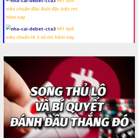
siêu chuẩn đầu đuôi đặc biệt mt
hôm nay
kết quả
siêu chuẩn lô 3 số mt hôm nay