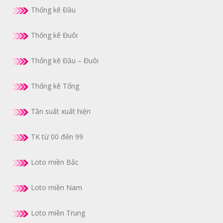
Thống kê Đầu
Thống kê Đuôi
Thống kê Đầu – Đuôi
Thống kê Tổng
Tần suất xuất hiện
TK từ 00 đến 99
Loto miền Bắc
Loto miền Nam
Loto miền Trung