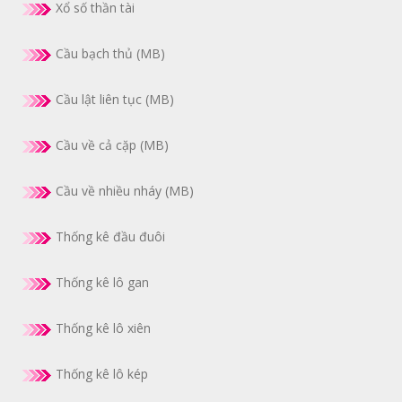
Xổ số thần tài
Cầu bạch thủ (MB)
Cầu lật liên tục (MB)
Cầu về cả cặp (MB)
Cầu về nhiều nháy (MB)
Thống kê đầu đuôi
Thống kê lô gan
Thống kê lô xiên
Thống kê lô kép