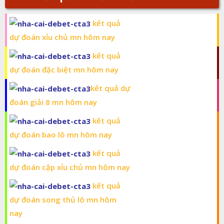
kết quả
dự đoán xỉu chủ mn hôm nay
kết quả
dự đoán đặc biệt mn hôm nay
kết quả dự
đoán giải 8 mn hôm nay
kết quả
dự đoán bao lô mn hôm nay
kết quả
dự đoán cặp xỉu chủ mn hôm nay
kết quả
dự đoán song thủ lô mn hôm
nay