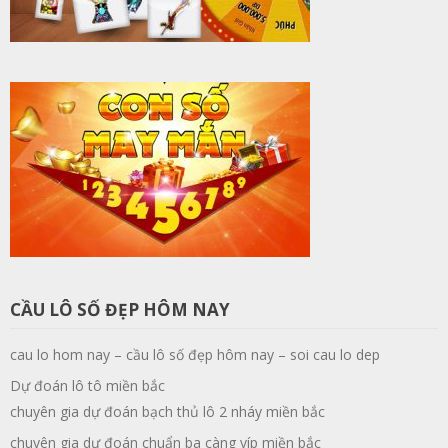
CẦU LÔ SỐ ĐẸP HÔM NAY
cau lo hom nay – cầu lô số đẹp hôm nay – soi cau lo dep
Dự đoán lô tô miền bắc
chuyên gia dự đoán bạch thủ lô 2 nháy miền bắc
chuyên gia dự đoán chuẩn ba càng víp miền bắc