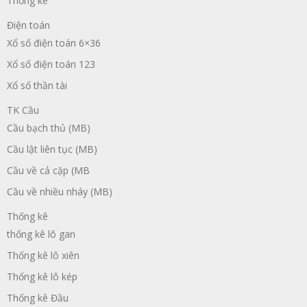
Thống kê
Điện toán
Xổ số điện toán 6×36
Xổ số điện toán 123
Xổ số thần tài
TK Cầu
Cầu bạch thủ (MB)
Cầu lật liên tục (MB)
Cầu về cả cặp (MB
Cầu về nhiều nháy (MB)
Thống kê
thống kê lô gan
Thống kê lô xiên
Thống kê lô kép
Thống kê Đầu