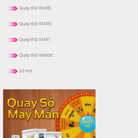
Quay thử XSMB
Quay thử XSMN
Quay thử XSMT
Quay thử Vietlott
Sổ mơ