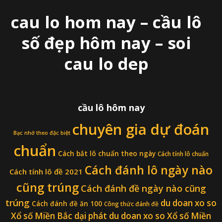
Skip
cau lo hom nay – cầu lô
to
content
số đẹp hôm nay – soi
cau lo dep
cầu lô hôm nay
chuyên gia dự đoán
Bạc nhớ theo đặc biệt
chuẩn
Cách bắt lô chuẩn theo ngày
Cách tính lô chuẩn
Cách đánh lô ngày nào
Cách tính lô đề 2021
cũng trúng
Cách đánh đề ngày nào cũng
trúng
du doan xo so
Cách đánh đề ăn 100
Công thức đánh đề
Xổ số Miền Bắc dại phát
du doan xo so Xổ số Miền