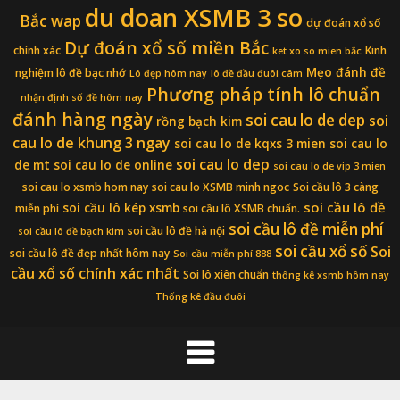
du doan XSMB 3 so
Bắc wap
dự đoán xổ số
Dự đoán xổ số miền Bắc
chính xác
Kinh
ket xo so mien bắc
Mẹo đánh đề
nghiệm lô đề bạc nhớ
Lô đẹp hôm nay
lô đề đầu đuôi câm
Phương pháp tính lô chuẩn
nhận định số đề hôm nay
đánh hàng ngày
soi cau lo de dep
soi
rồng bạch kim
cau lo de khung 3 ngay
soi cau lo de kqxs 3 mien
soi cau lo
soi cau lo dep
de mt
soi cau lo de online
soi cau lo de vip 3 mien
soi cau lo xsmb hom nay
soi cau lo XSMB minh ngoc
Soi cầu lô 3 càng
soi cầu lô đề
soi cầu lô kép xsmb
miễn phí
soi cầu lô XSMB chuẩn.
soi cầu lô đề miễn phí
soi cầu lô đề hà nội
soi cầu lô đề bạch kim
soi cầu xổ số
Soi
soi cầu lô đề đẹp nhất hôm nay
Soi cầu miễn phí 888
cầu xổ số chính xác nhất
Soi lô xiên chuẩn
thống kê xsmb hôm nay
Thống kê đầu đuôi