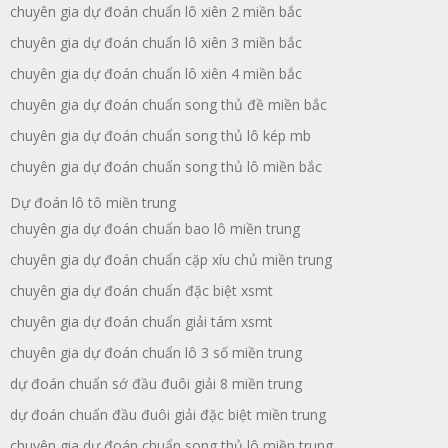
chuyên gia dự đoán chuẩn lô xiên 2 miền bắc
chuyên gia dự đoán chuẩn lô xiên 3 miền bắc
chuyên gia dự đoán chuẩn lô xiên 4 miền bắc
chuyên gia dự đoán chuẩn song thủ đề miền bắc
chuyên gia dự đoán chuẩn song thủ lô kép mb
chuyên gia dự đoán chuẩn song thủ lô miền bắc
Dự đoán lô tô miền trung
chuyên gia dự đoán chuẩn bao lô miền trung
chuyên gia dự đoán chuẩn cặp xíu chủ miền trung
chuyên gia dự đoán chuẩn đặc biệt xsmt
chuyên gia dự đoán chuẩn giải tám xsmt
chuyên gia dự đoán chuẩn lô 3 số miền trung
dự đoán chuẩn sớ đầu đuôi giải 8 miền trung
dự đoán chuẩn đầu đuôi giải đặc biệt miền trung
chuyên gia dự đoán chuẩn song thủ lô miền trung