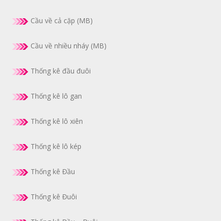
Cầu về cả cặp (MB)
Cầu về nhiều nháy (MB)
Thống kê đầu đuôi
Thống kê lô gan
Thống kê lô xiên
Thống kê lô kép
Thống kê Đầu
Thống kê Đuôi