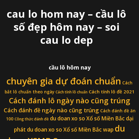
Skip
cau lo hom nay – cầu lô
to
content
số đẹp hôm nay – soi
cau lo dep
cầu lô hôm nay
chuyên gia dự đoán chuẩn
Cách
Cách tính lô đề 2021
bắt lô chuẩn theo ngày
Cách tính lô chuẩn
Cách đánh lô ngày nào cũng trúng
Cách đánh đề ngày nào cũng trúng
Cách đánh đề ăn
du doan xo so Xổ số Miền Bắc dại
100
Công thức đánh đề
du
phát
du doan xo so Xổ số Miền Bắc wap