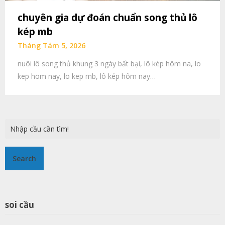
chuyên gia dự đoán chuẩn song thủ lô
kép mb
Tháng Tám 5, 2026
nuôi lô song thủ khung 3 ngày bất bại, lô kép hôm na, lo
kep hom nay, lo kep mb, lô kép hôm nay…
Search
soi cầu