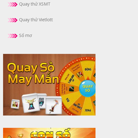
Quay thử XSMT
Quay thử Vietlott
Sổ mơ