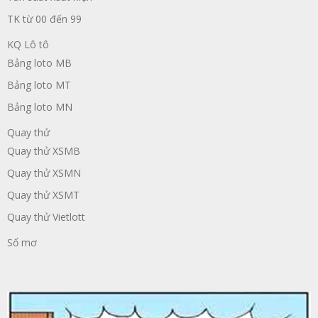
TK từ 00 đến 99
KQ Lô tô
Bảng loto MB
Bảng loto MT
Bảng loto MN
Quay thử
Quay thử XSMB
Quay thử XSMN
Quay thử XSMT
Quay thử Vietlott
Sổ mơ