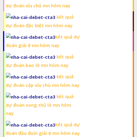
dự đoán xỉu chủ mn hôm nay
kết quả
dự đoán đặc biệt mn hôm nay
kết quả dự
đoán giải 8 mn hôm nay
kết quả
dự đoán bao lô mn hôm nay
kết quả
dự đoán cặp xỉu chủ mn hôm nay
kết quả
dự đoán song thủ lô mn hôm
nay
kết quả dự
đoán đầu đuôi giải 8 mn hôm nay