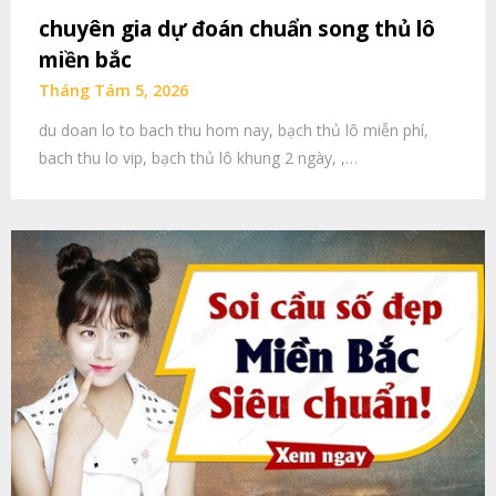
chuyên gia dự đoán chuẩn song thủ lô
miền bắc
Tháng Tám 5, 2026
du doan lo to bach thu hom nay, bạch thủ lô miễn phí,
bach thu lo vip, bạch thủ lô khung 2 ngày, ,…