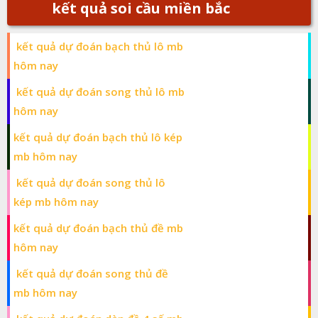
kết quả soi cầu miền bắc
kết quả dự đoán bạch thủ lô mb
hôm nay
kết quả dự đoán song thủ lô mb
hôm nay
kết quả dự đoán bạch thủ lô kép
mb hôm nay
kết quả dự đoán song thủ lô
kép mb hôm nay
kết quả dự đoán bạch thủ đề mb
hôm nay
kết quả dự đoán song thủ đề
mb hôm nay