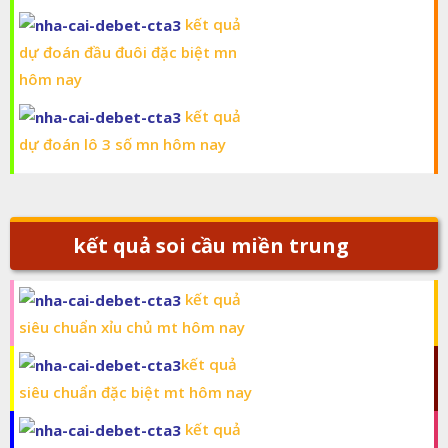
kết quả
dự đoán đầu đuôi đặc biệt mn
hôm nay
kết quả
dự đoán lô 3 số mn hôm nay
kết quả soi cầu miền trung
kết quả
siêu chuẩn xỉu chủ mt hôm nay
kết quả
siêu chuẩn đặc biệt mt hôm nay
kết quả