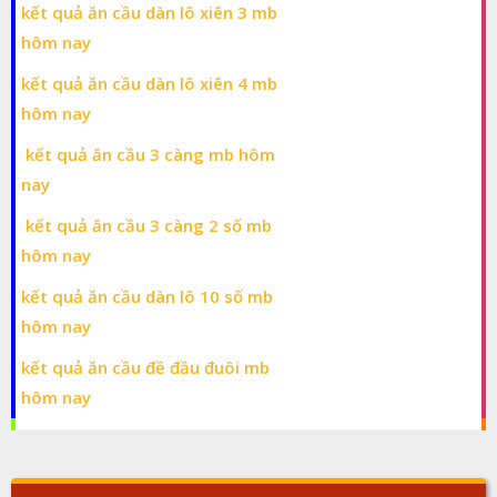
kết quả ăn cầu dàn lô xiên 3 mb
hôm nay
kết quả ăn cầu dàn lô xiên 4 mb
hôm nay
kết quả ăn cầu 3 càng mb hôm
nay
kết quả ăn cầu 3 càng 2 số mb
hôm nay
kết quả ăn cầu dàn lô 10 số mb
hôm nay
kết quả ăn cầu đề đầu đuôi mb
hôm nay