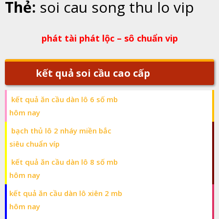
Thẻ:
soi cau song thu lo vip
phát tài phát lộc – sô chuẩn vip
kết quả soi cầu cao cấp
kết quả ăn cầu dàn lô 6 số mb
hôm nay
bạch thủ lô 2 nháy miền bắc
siêu chuẩn víp
kết quả ăn cầu dàn lô 8 số mb
hôm nay
kết quả ăn cầu dàn lô xiên 2 mb
hôm nay