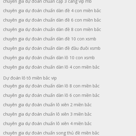
chuyên gia dự đoán chuẩn cặp 3 càng víp mb
chuyên gia dự đoán chuẩn dàn đề 4 con miền bắc
chuyên gia dự đoán chuẩn dàn đề 6 con miền bắc
chuyên gia dự đoán chuẩn dàn đề 8 con miền bắc
chuyên gia dự đoán chuẩn dàn đề 10 con xsmb
chuyên gia dự đoán chuẩn dàn đề đầu đuôi xsmb
chuyên gia dự đoán chuẩn dàn lô 10 con xsmb
chuyên gia dự đoán chuẩn dàn lô 4 con miền bắc
Dự đoán lô tô miền bắc vip
chuyên gia dự đoán chuẩn dàn lô 8 con miền bắc
chuyên gia dự đoán chuẩn dàn lô 6 con miền bắc
chuyên gia dự đoán chuẩn lô xiên 2 miền bắc
chuyên gia dự đoán chuẩn lô xiên 3 miền bắc
chuyên gia dự đoán chuẩn lô xiên 4 miền bắc
chuyên gia dự đoán chuẩn song thủ đề miền bắc