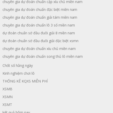
chuyên gia dự đoán chuẩn cặp xíu chủ miền nam
chuyên gia dự đoán chuẩn đặc biệt miền nam
chuyên gia dự đoán chuẩn giải tám miền nam
chuyên gia dự đoán chuẩn lô 3 số miền nam
dự đoán chuẩn sớ đầu đuôi giải 8 miền nam
dự đoán chuẩn sớ đầu đuôi giải đặc biệt xsmn
chuyên gia dự đoán chuẩn xíu chủ miền nam
chuyên gia dự đoán chuẩn song thủ lô miền nam
Chốt số hằng ngày
Kinh nghiệm chơi lô
THỐNG KÊ KQXS MIỄN PHÍ
XSMB
XSMN
XSMT
kết quả hôm nay