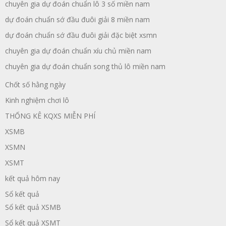
chuyên gia dự đoán chuẩn lô 3 số miền nam
dự đoán chuẩn sớ đầu đuôi giải 8 miền nam
dự đoán chuẩn sớ đầu đuôi giải đặc biệt xsmn
chuyên gia dự đoán chuẩn xíu chủ miền nam
chuyên gia dự đoán chuẩn song thủ lô miền nam
Chốt số hằng ngày
Kinh nghiệm chơi lô
THỐNG KÊ KQXS MIỄN PHÍ
XSMB
XSMN
XSMT
kết quả hôm nay
Sổ kết quả
Sổ kết quả XSMB
Sổ kết quả XSMT