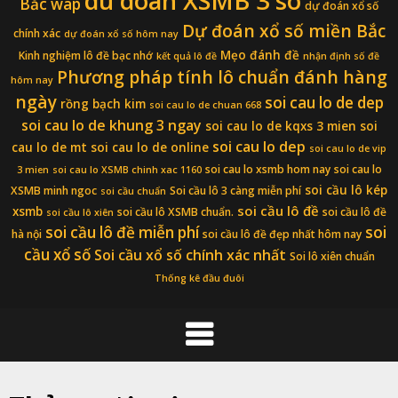
du doan XSMB 3 so
Bắc wap
dự đoán xổ số
Dự đoán xổ số miền Bắc
chính xác
dự đoán xổ số hôm nay
Mẹo đánh đề
Kinh nghiệm lô đề bạc nhớ
kết quả lô đề
nhận định số đề
Phương pháp tính lô chuẩn đánh hàng
hôm nay
ngày
soi cau lo de dep
rồng bạch kim
soi cau lo de chuan 668
soi cau lo de khung 3 ngay
soi cau lo de kqxs 3 mien
soi
soi cau lo dep
cau lo de mt
soi cau lo de online
soi cau lo de vip
soi cau lo xsmb hom nay
soi cau lo
3 mien
soi cau lo XSMB chinh xac 1160
soi cầu lô kép
XSMB minh ngoc
Soi cầu lô 3 càng miễn phí
soi cầu chuẩn
soi cầu lô đề
xsmb
soi cầu lô XSMB chuẩn.
soi cầu lô đề
soi cầu lô xiên
soi cầu lô đề miễn phí
soi
hà nội
soi cầu lô đề đẹp nhất hôm nay
cầu xổ số
Soi cầu xổ số chính xác nhất
Soi lô xiên chuẩn
Thống kê đầu đuôi