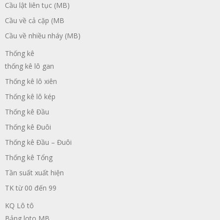
Cầu lật liên tục (MB)
Cầu về cả cặp (MB
Cầu về nhiều nháy (MB)
Thống kê
thống kê lô gan
Thống kê lô xiên
Thống kê lô kép
Thống kê Đầu
Thống kê Đuôi
Thống kê Đầu – Đuôi
Thống kê Tổng
Tần suất xuất hiện
TK từ 00 đến 99
KQ Lô tô
Bảng loto MB