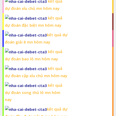
kết quả
dự đoán xỉu chủ mn hôm nay
kết quả
dự đoán đặc biệt mn hôm nay
kết quả dự
đoán giải 8 mn hôm nay
kết quả
dự đoán bao lô mn hôm nay
kết quả
dự đoán cặp xỉu chủ mn hôm nay
kết quả
dự đoán song thủ lô mn hôm
nay
kết quả dự