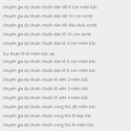
chuyên gia dự đoán chuẩn dàn đề 8 con miền bắc
chuyên gia dự đoán chuẩn dàn đề 10 con xsmb
chuyên gia dự đoán chuẩn dàn đề đầu đuôi xsmb
chuyên gia dự đoán chuẩn dàn lô 10 con xsmb
chuyên gia dự đoán chuẩn dàn lô 4 con miền bắc
Dự đoán lô tô miền bắc vip
chuyên gia dự đoán chuẩn dàn lô 8 con miền bắc
chuyên gia dự đoán chuẩn dàn lô 6 con miền bắc
chuyên gia dự đoán chuẩn lô xiên 2 miền bắc
chuyên gia dự đoán chuẩn lô xiên 3 miền bắc
chuyên gia dự đoán chuẩn lô xiên 4 miền bắc
chuyên gia dự đoán chuẩn song thủ đề miền bắc
chuyên gia dự đoán chuẩn song thủ lô kép mb
chuyên gia dự đoán chuẩn song thủ lô miền bắc