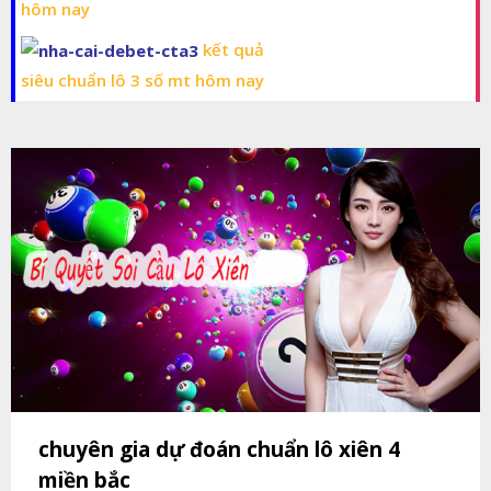
hôm nay
kết quả
siêu chuẩn lô 3 số mt hôm nay
chuyên gia dự đoán chuẩn lô xiên 4
miền bắc