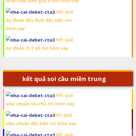
đoán đầu đuôi giải 8 mn hôm nay
kết quả
dự đoán đầu đuôi đặc biệt mn
hôm nay
kết quả
dự đoán lô 3 số mn hôm nay
kết quả soi cầu miền trung
kết quả
siêu chuẩn xỉu chủ mt hôm nay
kết quả
siêu chuẩn đặc biệt mt hôm nay
kết quả