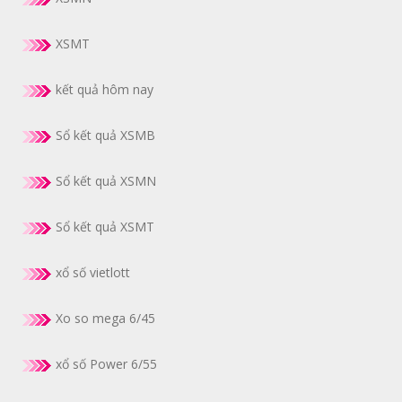
XSMT
kết quả hôm nay
Sổ kết quả XSMB
Sổ kết quả XSMN
Sổ kết quả XSMT
xổ số vietlott
Xo so mega 6/45
xổ số Power 6/55