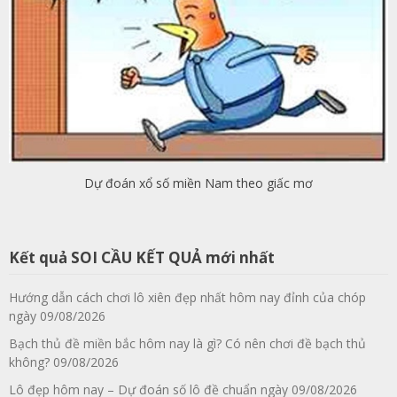
Dự đoán xổ số miền Nam theo giấc mơ
Kết quả SOI CẦU KẾT QUẢ mới nhất
Hướng dẫn cách chơi lô xiên đẹp nhất hôm nay đỉnh của chóp
ngày 09/08/2026
Bạch thủ đề miền bắc hôm nay là gì? Có nên chơi đề bạch thủ
không? 09/08/2026
Lô đẹp hôm nay – Dự đoán số lô đề chuẩn ngày 09/08/2026