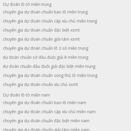
Dự đoán lô tô miền trung
chuyên gia dự đoán chuẩn bao lô miền trung
chuyên gia dự đoán chuẩn cặp xíu chủ miền trung
chuyên gia dự đoán chuẩn đặc biệt xsmt
chuyên gia dự đoán chuẩn giải tám xsmt
chuyên gia dự đoán chuẩn lô 3 số miền trung
dự đoán chuẩn sớ đầu đuôi giải 8 miền trung
dự đoán chuẩn đầu đuôi giải đặc biệt miền trung
chuyên gia dự đoán chuẩn song thủ lô miền trung
chuyên gia dự đoán chuẩn xíu chủ xsmt
Dự đoán lô tô miền nam
chuyên gia dự đoán chuẩn bao lô miền nam
chuyên gia dự đoán chuẩn cặp xíu chủ miền nam
chuyên gia dự đoán chuẩn đặc biệt miền nam
chuyên gia dự đoán chuẩn giải tám miền nam