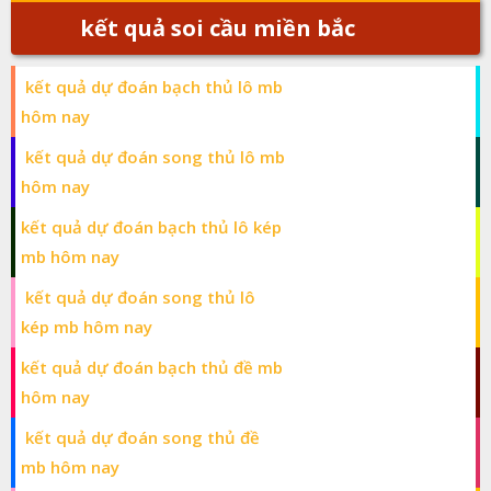
kết quả soi cầu miền bắc
kết quả dự đoán bạch thủ lô mb
hôm nay
kết quả dự đoán song thủ lô mb
hôm nay
kết quả dự đoán bạch thủ lô kép
mb hôm nay
kết quả dự đoán song thủ lô
kép mb hôm nay
kết quả dự đoán bạch thủ đề mb
hôm nay
kết quả dự đoán song thủ đề
mb hôm nay