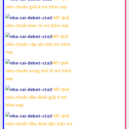
siêu chuẩn giải 8 mt hôm nay
kết quả
siêu chuẩn bao lô mt hôm nay
kết quả
siêu chuẩn cặp xỉu chủ mt hôm
nay
kết quả
siêu chuẩn song thủ lô mt hôm
nay
kết quả
siêu chuẩn đầu đuôi giải 8 mt
hôm nay
kết quả
siêu chuẩn đầu đuôi đặc biệt mt