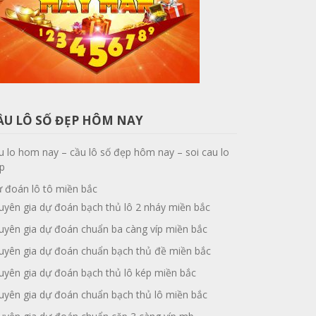
ẦU LÔ SỐ ĐẸP HÔM NAY
u lo hom nay – cầu lô số đẹp hôm nay – soi cau lo
p
 đoán lô tô miền bắc
uyên gia dự đoán bạch thủ lô 2 nháy miền bắc
uyên gia dự đoán chuẩn ba càng víp miền bắc
uyên gia dự đoán chuẩn bạch thủ đề miền bắc
uyên gia dự đoán bạch thủ lô kép miền bắc
uyên gia dự đoán chuẩn bạch thủ lô miền bắc