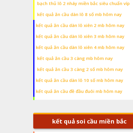
bạch thủ lô 2 nháy miền bắc siêu chuẩn víp
kết quả ăn cầu dàn lô 8 số mb hôm nay
kết quả ăn cầu dàn lô xiên 2 mb hôm nay
kết quả ăn cầu dàn lô xiên 3 mb hôm nay
kết quả ăn cầu dàn lô xiên 4 mb hôm nay
kết quả ăn cầu 3 càng mb hôm nay
kết quả ăn cầu 3 càng 2 số mb hôm nay
kết quả ăn cầu dàn lô 10 số mb hôm nay
kết quả ăn cầu đề đầu đuôi mb hôm nay
kết quả soi cầu miền bắc