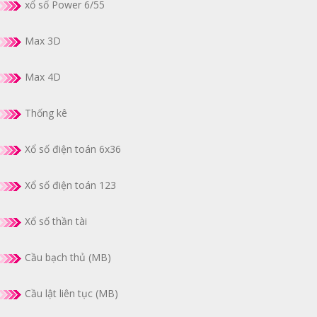
xổ số Power 6/55
Max 3D
Max 4D
Thống kê
Xổ số điện toán 6x36
Xổ số điện toán 123
Xổ số thần tài
Cầu bạch thủ (MB)
Cầu lật liên tục (MB)