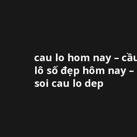
Skip
to
content
cau lo hom nay – cầ
lô số đẹp hôm nay –
soi cau lo dep