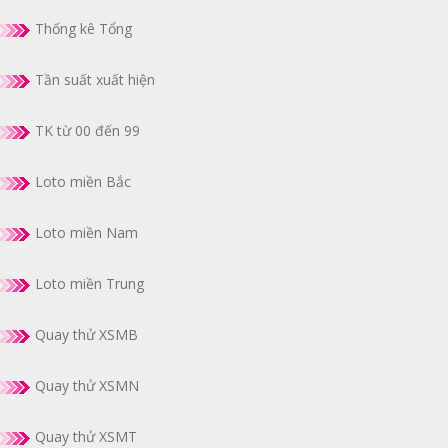
Thống kê Tổng
Tần suất xuất hiện
TK từ 00 đến 99
Loto miền Bắc
Loto miền Nam
Loto miền Trung
Quay thử XSMB
Quay thử XSMN
Quay thử XSMT