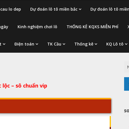
 cau lo dep
Dự đoán lô tô miền bắc
Dự đoán lô tô miền
ngày
Kinh nghiệm chơi lô
THỐNG KÊ KQXS MIỄN PHÍ
t
Điện toán
TK Cầu
Thống kê
KQ Lô tô
 lộc – sô chuẩn vip
so