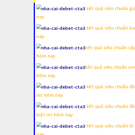
kết quả siêu chuẩn gi
nay
kết quả siêu chuẩn b
nay
kết quả siêu chuẩn cặ
hôm nay
kết quả siêu chuẩn so
hôm nay
kết quả siêu chuẩn đầ
mt hôm nay
kết quả siêu chuẩn đầ
biệt mt hôm nay
kết quả siêu chuẩn lô
nay