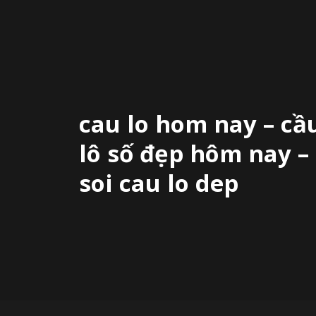
Skip
to
content
cau lo hom nay – cầ
lô số đẹp hôm nay –
soi cau lo dep