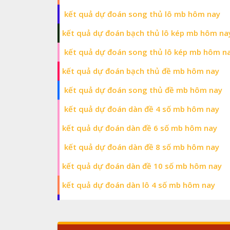
kết quả dự đoán song thủ lô mb hôm nay
kết quả dự đoán bạch thủ lô kép mb hôm na
kết quả dự đoán song thủ lô kép mb hôm n
kết quả dự đoán bạch thủ đề mb hôm nay
kết quả dự đoán song thủ đề mb hôm nay
kết quả dự đoán dàn đề 4 số mb hôm nay
kết quả dự đoán dàn đề 6 số mb hôm nay
kết quả dự đoán dàn đề 8 số mb hôm nay
kết quả dự đoán dàn đề 10 số mb hôm nay
kết quả dự đoán dàn lô 4 số mb hôm nay