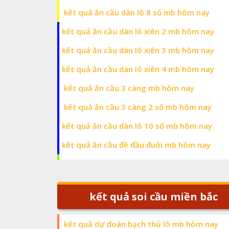
kết quả ăn cầu dàn lô 8 số mb hôm nay
kết quả ăn cầu dàn lô xiên 2 mb hôm nay
kết quả ăn cầu dàn lô xiên 3 mb hôm nay
kết quả ăn cầu dàn lô xiên 4 mb hôm nay
kết quả ăn cầu 3 càng mb hôm nay
kết quả ăn cầu 3 càng 2 số mb hôm nay
kết quả ăn cầu dàn lô 10 số mb hôm nay
kết quả ăn cầu đề đầu đuôi mb hôm nay
kết quả soi cầu miền bắc
kết quả dự đoán bạch thủ lô mb hôm nay