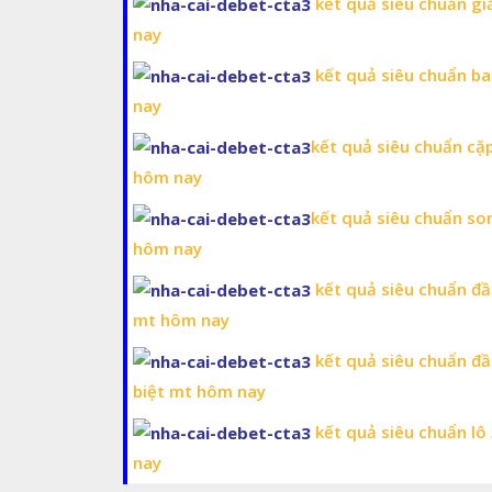
kết quả siêu chuẩn gi
nay
kết quả siêu chuẩn b
nay
kết quả siêu chuẩn cặ
hôm nay
kết quả siêu chuẩn so
hôm nay
kết quả siêu chuẩn đầ
mt hôm nay
kết quả siêu chuẩn đầ
biệt mt hôm nay
kết quả siêu chuẩn lô
nay