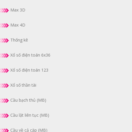
Max 3D
Max 4D
Thống kê
Xổ số điện toán 6x36
Xổ số điện toán 123
Xổ số thần tài
Cầu bạch thủ (MB)
Cầu lật liên tục (MB)
Cầu về cả cặp (MB)