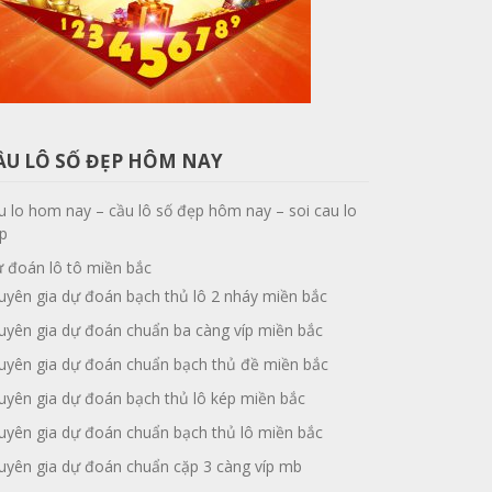
ẦU LÔ SỐ ĐẸP HÔM NAY
u lo hom nay – cầu lô số đẹp hôm nay – soi cau lo
p
 đoán lô tô miền bắc
uyên gia dự đoán bạch thủ lô 2 nháy miền bắc
uyên gia dự đoán chuẩn ba càng víp miền bắc
uyên gia dự đoán chuẩn bạch thủ đề miền bắc
uyên gia dự đoán bạch thủ lô kép miền bắc
uyên gia dự đoán chuẩn bạch thủ lô miền bắc
uyên gia dự đoán chuẩn cặp 3 càng víp mb