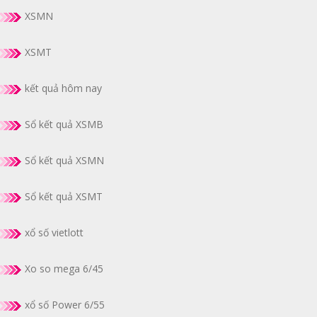
XSMN
XSMT
kết quả hôm nay
Sổ kết quả XSMB
Sổ kết quả XSMN
Sổ kết quả XSMT
xổ số vietlott
Xo so mega 6/45
xổ số Power 6/55