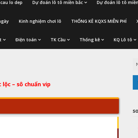
 cau lo dep
Dự đoán lô tô miền bắc
Dự đoán lô tô miền
ngày
Kinh nghiệm chơi lô
THỐNG KÊ KQXS MIỄN PHÍ
t
Điện toán
TK Cầu
Thống kê
KQ Lô tô
 lộc – sô chuẩn vip
so