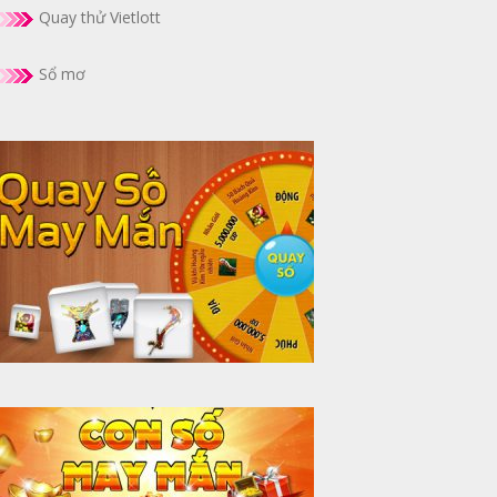
Quay thử Vietlott
Sổ mơ