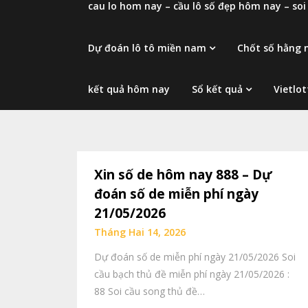
cau lo hom nay – cầu lô số đẹp hôm nay – soi
Dự đoán lô tô miền nam
Chốt số hằng 
kết quả hôm nay
Sổ kết quả
Vietlot
Xin số de hôm nay 888 – Dự
đoán số de miễn phí ngày
21/05/2026
Tháng Hai 14, 2026
Dự đoán số de miễn phí ngày 21/05/2026 Soi
cầu bạch thủ đề miễn phí ngày 21/05/2026 :
88 Soi cầu song thủ đề…