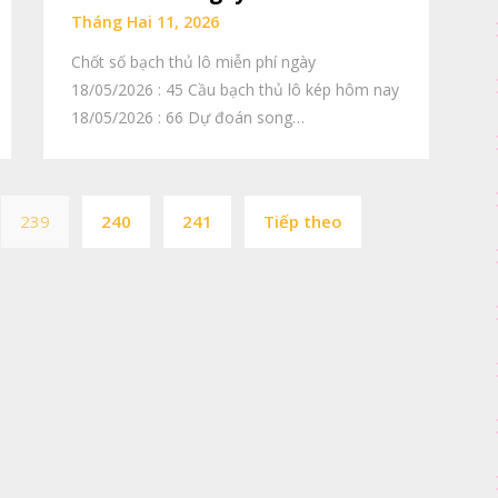
Tháng Hai 11, 2026
Chốt số bạch thủ lô miễn phí ngày
18/05/2026 : 45 Cầu bạch thủ lô kép hôm nay
18/05/2026 : 66 Dự đoán song…
Điều
239
240
241
Tiếp theo
hướng
bài
viết