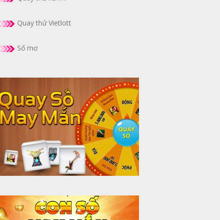
Quay thử Vietlott
Sổ mơ