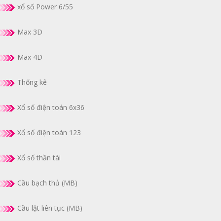
xổ số Power 6/55
Max 3D
Max 4D
Thống kê
Xổ số điện toán 6x36
Xổ số điện toán 123
Xổ số thần tài
Cầu bạch thủ (MB)
Cầu lật liên tục (MB)