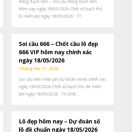
Rồng Bạch Kim – Soi cầu Rồng Bạch Kim
hôm nay ngày 18/05/2026 Chốt số bạch thủ
lô miễn phí ngày 18/05/2026 : 77…
Soi cầu 666 – Chốt cầu lô đẹp
666 VIP hôm nay chính xác
ngày 18/05/2026
Tháng Hai 11, 2026
Soi cầu 666 miễn phí dự đoán xsmb chính xác
ngày 18/05/2026 Chốt số bạch thủ đề miễn
phí ngày 18/05/2026 : 73 Chốt…
Lô đẹp hôm nay – Dự đoán số
lô đề chuẩn ngày 18/05/2026