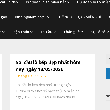
 cau lo dep
Dự đoán lô tô miền bắc
Dự đoán lô tô miền
ngày
Kinh nghiệm chơi lô
THỐNG KÊ KQXS MIỄN PHÍ
t
Điện toán
TK Cầu
Thống kê
KQ Lô tô
Soi cầu lô kép đẹp nhất hôm
nay ngày 18/05/2026
Tháng Hai 11, 2026
Soi cầu lô kép đẹp nhất trong ngày
18/05/2026 Chốt số bạch thủ lô miễn phí
so
ngày 18/05/2026 : 69 Cầu bạch thủ lô…