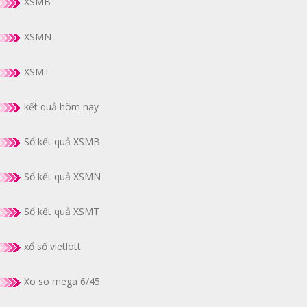
XSMB
XSMN
XSMT
kết quả hôm nay
Sổ kết quả XSMB
Sổ kết quả XSMN
Sổ kết quả XSMT
xổ số vietlott
Xo so mega 6/45