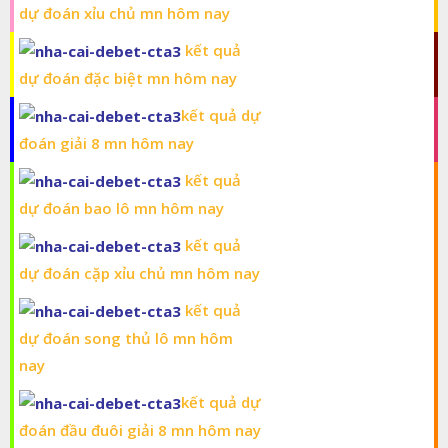
dự đoán xỉu chủ mn hôm nay
kết quả
dự đoán đặc biệt mn hôm nay
kết quả dự
đoán giải 8 mn hôm nay
kết quả
dự đoán bao lô mn hôm nay
kết quả
dự đoán cặp xỉu chủ mn hôm nay
kết quả
dự đoán song thủ lô mn hôm
nay
kết quả dự
đoán đầu đuôi giải 8 mn hôm nay