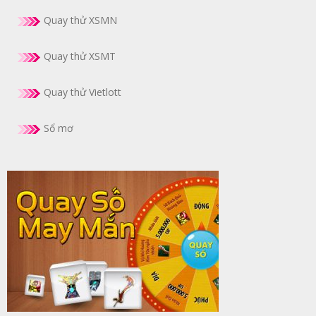
Quay thử XSMN
Quay thử XSMT
Quay thử Vietlott
Sổ mơ