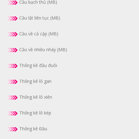
Cầu bạch thủ (MB)
Cầu lật liên tục (MB)
Cầu về cả cặp (MB)
Cầu về nhiều nháy (MB)
Thống kê đầu đuôi
Thống kê lô gan
Thống kê lô xiên
Thống kê lô kép
Thống kê Đầu