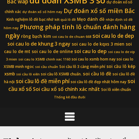
du doan XSMB 3 so
Bắc wap
dự đoán xổ số
Dự đoán xổ số miền Bắc
chính xác
dự đoán xổ số hôm nay
Mẹo đánh đề
Kinh nghiệm lô đề bạc nhớ
kết quả lô đề
nhận định số đề
Phương pháp tính lô chuẩn đánh hàng
hôm nay
ngày
soi cau lo de dep
rồng bạch kim
soi cau lo de chuan 668
soi cau lo de khung 3 ngay
soi cau lo de kqxs 3 mien
soi
soi cau lo dep
cau lo de mt
soi cau lo de online
soi cau lo de vip
soi cau lo xsmb hom nay
soi cau lo
3 mien
soi cau lo XSMB chinh xac 1160
soi cầu lô kép
XSMB minh ngoc
Soi cầu lô 3 càng miễn phí
soi cầu chuẩn
soi cầu lô đề
xsmb
soi cầu lô XSMB chuẩn.
soi cầu lô đề
soi cầu lô xiên
soi cầu lô đề miễn phí
soi
hà nội
soi cầu lô đề đẹp nhất hôm nay
cầu xổ số
Soi cầu xổ số chính xác nhất
Soi lô xiên chuẩn
Thống kê đầu đuôi