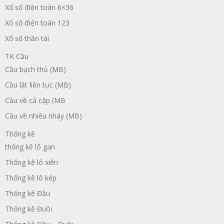
Xổ số điện toán 6×36
Xổ số điện toán 123
Xổ số thần tài
TK Cầu
Cầu bạch thủ (MB)
Cầu lật liên tục (MB)
Cầu về cả cặp (MB
Cầu về nhiều nháy (MB)
Thống kê
thống kê lô gan
Thống kê lô xiên
Thống kê lô kép
Thống kê Đầu
Thống kê Đuôi