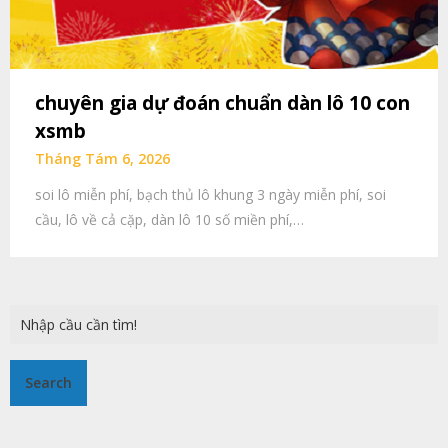
chuyên gia dự đoán chuẩn dàn lô 10 con
xsmb
Tháng Tám 6, 2026
soi lô miễn phí, bạch thủ lô khung 3 ngày miễn phí, soi
cầu, lô về cả cặp, dàn lô 10 số miền phí,…
Search