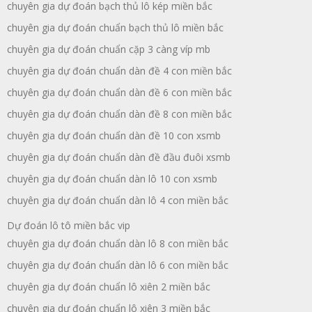
chuyên gia dự đoán bạch thủ lô kép miền bắc
chuyên gia dự đoán chuẩn bạch thủ lô miền bắc
chuyên gia dự đoán chuẩn cặp 3 càng víp mb
chuyên gia dự đoán chuẩn dàn đề 4 con miền bắc
chuyên gia dự đoán chuẩn dàn đề 6 con miền bắc
chuyên gia dự đoán chuẩn dàn đề 8 con miền bắc
chuyên gia dự đoán chuẩn dàn đề 10 con xsmb
chuyên gia dự đoán chuẩn dàn đề đầu đuôi xsmb
chuyên gia dự đoán chuẩn dàn lô 10 con xsmb
chuyên gia dự đoán chuẩn dàn lô 4 con miền bắc
Dự đoán lô tô miền bắc vip
chuyên gia dự đoán chuẩn dàn lô 8 con miền bắc
chuyên gia dự đoán chuẩn dàn lô 6 con miền bắc
chuyên gia dự đoán chuẩn lô xiên 2 miền bắc
chuyên gia dự đoán chuẩn lô xiên 3 miền bắc