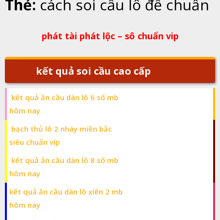
Thẻ:
cách soi cầu lô đề chuẩn
phát tài phát lộc – sô chuẩn vip
kết quả soi cầu cao cấp
kết quả ăn cầu dàn lô 6 số mb
hôm nay
bạch thủ lô 2 nháy miền bắc
siêu chuẩn víp
kết quả ăn cầu dàn lô 8 số mb
hôm nay
kết quả ăn cầu dàn lô xiên 2 mb
hôm nay