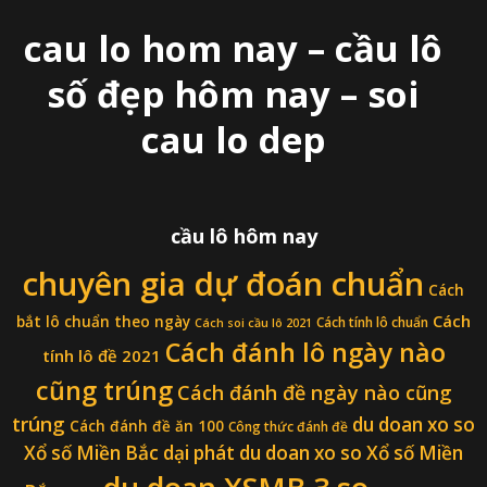
Skip
cau lo hom nay – cầu lô
to
content
số đẹp hôm nay – soi
cau lo dep
cầu lô hôm nay
chuyên gia dự đoán chuẩn
Cách
Cách
bắt lô chuẩn theo ngày
Cách tính lô chuẩn
Cách soi cầu lô 2021
Cách đánh lô ngày nào
tính lô đề 2021
cũng trúng
Cách đánh đề ngày nào cũng
trúng
du doan xo so
Cách đánh đề ăn 100
Công thức đánh đề
Xổ số Miền Bắc dại phát
du doan xo so Xổ số Miền