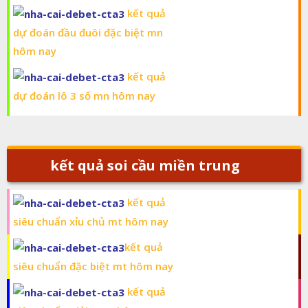
kết quả
dự đoán đầu đuôi đặc biệt mn
hôm nay
kết quả
dự đoán lô 3 số mn hôm nay
kết quả soi cầu miền trung
kết quả
siêu chuẩn xỉu chủ mt hôm nay
kết quả
siêu chuẩn đặc biệt mt hôm nay
kết quả