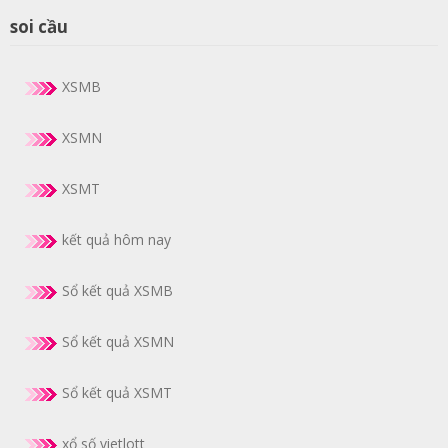
soi cầu
XSMB
XSMN
XSMT
kết quả hôm nay
Sổ kết quả XSMB
Sổ kết quả XSMN
Sổ kết quả XSMT
xổ số vietlott