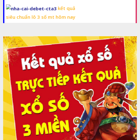
kết quả
siêu chuẩn lô 3 số mt hôm nay