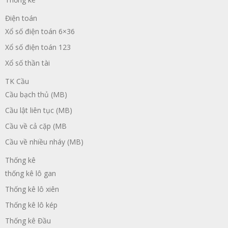
Điện toán
Xổ số điện toán 6×36
Xổ số điện toán 123
Xổ số thần tài
TK Cầu
Cầu bạch thủ (MB)
Cầu lật liên tục (MB)
Cầu về cả cặp (MB
Cầu về nhiều nháy (MB)
Thống kê
thống kê lô gan
Thống kê lô xiên
Thống kê lô kép
Thống kê Đầu