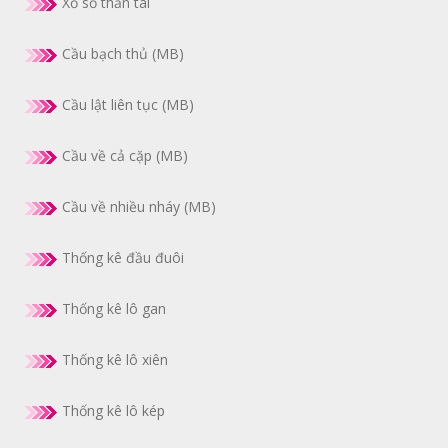
Xổ số thần tài
Cầu bạch thủ (MB)
Cầu lật liên tục (MB)
Cầu về cả cặp (MB)
Cầu về nhiều nháy (MB)
Thống kê đầu đuôi
Thống kê lô gan
Thống kê lô xiên
Thống kê lô kép