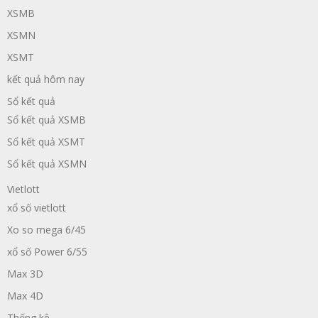
XSMB
XSMN
XSMT
kết quả hôm nay
Sổ kết quả
Sổ kết quả XSMB
Sổ kết quả XSMT
Sổ kết quả XSMN
Vietlott
xổ số vietlott
Xo so mega 6/45
xổ số Power 6/55
Max 3D
Max 4D
Thống kê