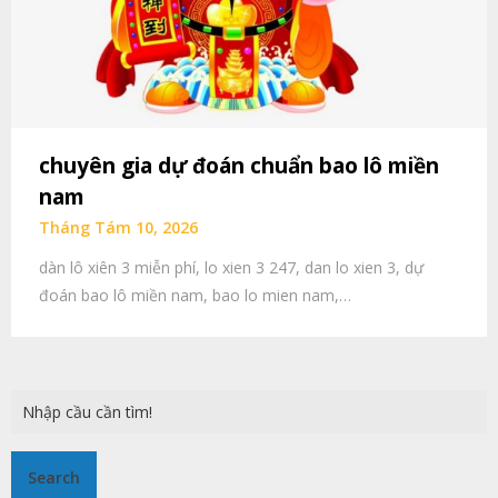
chuyên gia dự đoán chuẩn bao lô miền
nam
Tháng Tám 10, 2026
dàn lô xiên 3 miễn phí, lo xien 3 247, dan lo xien 3, dự
đoán bao lô miền nam, bao lo mien nam,…
Search