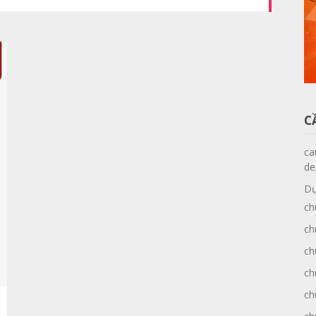
C
ca
de
Dự
ch
ch
ch
ch
ch