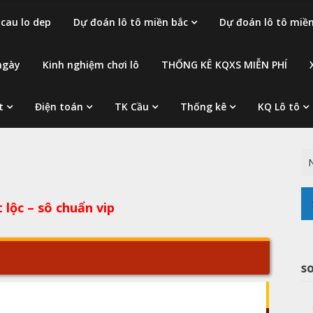
 cau lo dep
Dự đoán lô tô miền bắc
Dự đoán lô tô miền
ngày
Kinh nghiệm chơi lô
THỐNG KÊ KQXS MIỄN PHÍ
t
Điện toán
TK Cầu
Thống kê
KQ Lô tô
 lộc – sô chuẩn vip
so