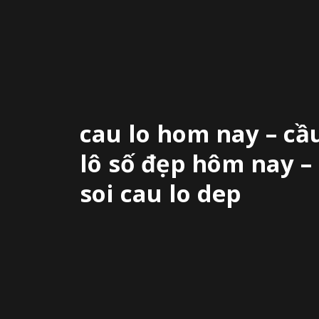
Skip
to
content
cau lo hom nay – cầ
lô số đẹp hôm nay –
soi cau lo dep