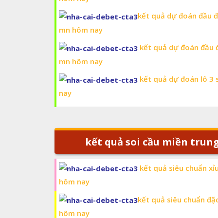
kết quả dự đoán đầu đu
mn hôm nay
kết quả dự đoán đầu đ
mn hôm nay
kết quả dự đoán lô 3
nay
kết quả soi cầu miền trun
kết quả siêu chuẩn xỉ
hôm nay
kết quả siêu chuẩn đặ
hôm nay