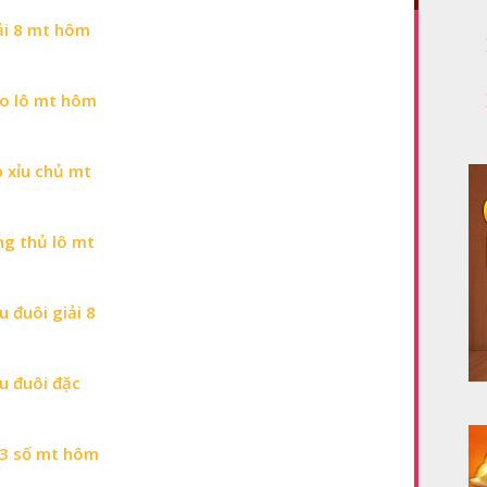
ải 8 mt hôm
ao lô mt hôm
p xỉu chủ mt
ng thủ lô mt
u đuôi giải 8
u đuôi đặc
 3 số mt hôm