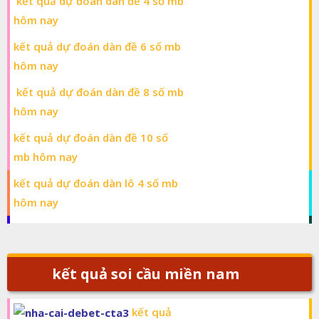
kết quả dự đoán dàn đề 4 số mb
hôm nay
kết quả dự đoán dàn đề 6 số mb
hôm nay
kết quả dự đoán dàn đề 8 số mb
hôm nay
kết quả dự đoán dàn đề 10 số
mb hôm nay
kết quả dự đoán dàn lô 4 số mb
hôm nay
kết quả soi cầu miền nam
kết quả