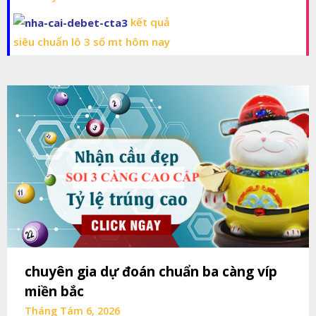
kết quả
siêu chuẩn lô 3 số mt hôm nay
chuyên gia dự đoán chuẩn ba càng víp
miền bắc
Tháng Tám 6, 2026