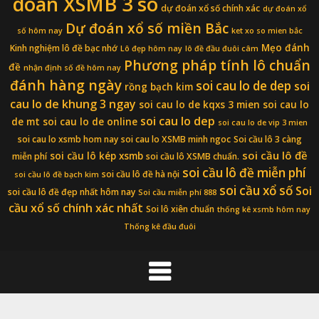
doan XSMB 3 so
dự đoán xổ số chính xác
dự đoán xổ
Dự đoán xổ số miền Bắc
số hôm nay
ket xo so mien bắc
Mẹo đánh
Kinh nghiệm lô đề bạc nhớ
Lô đẹp hôm nay
lô đề đầu đuôi câm
Phương pháp tính lô chuẩn
đề
nhận định số đề hôm nay
đánh hàng ngày
soi cau lo de dep
soi
rồng bạch kim
cau lo de khung 3 ngay
soi cau lo de kqxs 3 mien
soi cau lo
soi cau lo dep
de mt
soi cau lo de online
soi cau lo de vip 3 mien
soi cau lo xsmb hom nay
soi cau lo XSMB minh ngoc
Soi cầu lô 3 càng
soi cầu lô đề
soi cầu lô kép xsmb
miễn phí
soi cầu lô XSMB chuẩn.
soi cầu lô đề miễn phí
soi cầu lô đề hà nội
soi cầu lô đề bạch kim
soi cầu xổ số
Soi
soi cầu lô đề đẹp nhất hôm nay
Soi cầu miễn phí 888
cầu xổ số chính xác nhất
Soi lô xiên chuẩn
thống kê xsmb hôm nay
Thống kê đầu đuôi