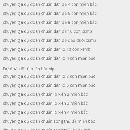
chuyên gia dự đoán chuẩn dàn đề 4 con miền bắc
chuyên gia dự đoán chuẩn dàn đề 6 con miền bắc
chuyên gia dự đoán chuẩn dàn đề 8 con miền bắc
chuyên gia dự đoán chuẩn dàn đề 10 con xsmb
chuyên gia dự đoán chuẩn dàn đề đầu đuôi xsmb
chuyên gia dự đoán chuẩn dàn lô 10 con xsmb
chuyên gia dự đoán chuẩn dàn lô 4 con miền bắc
Dự đoán lô tô miền bắc vip
chuyên gia dự đoán chuẩn dàn lô 8 con miền bắc
chuyên gia dự đoán chuẩn dàn lô 6 con miền bắc
chuyên gia dự đoán chuẩn lô xiên 2 miền bắc
chuyên gia dự đoán chuẩn lô xiên 3 miền bắc
chuyên gia dự đoán chuẩn lô xiên 4 miền bắc
chuyên gia dự đoán chuẩn song thủ đề miền bắc