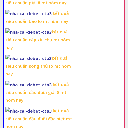
siêu chuẩn giải 8 mt hôm nay
kết quả
siêu chuẩn bao lô mt hôm nay
kết quả
siêu chuẩn cặp xỉu chủ mt hôm
nay
kết quả
siêu chuẩn song thủ lô mt hôm
nay
kết quả
siêu chuẩn đầu đuôi giải 8 mt
hôm nay
kết quả
siêu chuẩn đầu đuôi đặc biệt mt
hôm nay