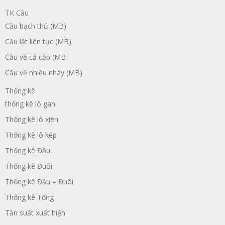
TK Cầu
Cầu bạch thủ (MB)
Cầu lật liên tục (MB)
Cầu về cả cặp (MB
Cầu về nhiều nháy (MB)
Thống kê
thống kê lô gan
Thống kê lô xiên
Thống kê lô kép
Thống kê Đầu
Thống kê Đuôi
Thống kê Đầu – Đuôi
Thống kê Tổng
Tần suất xuất hiện