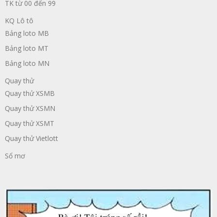
TK từ 00 đến 99
KQ Lô tô
Bảng loto MB
Bảng loto MT
Bảng loto MN
Quay thử
Quay thử XSMB
Quay thử XSMN
Quay thử XSMT
Quay thử Vietlott
Sổ mơ