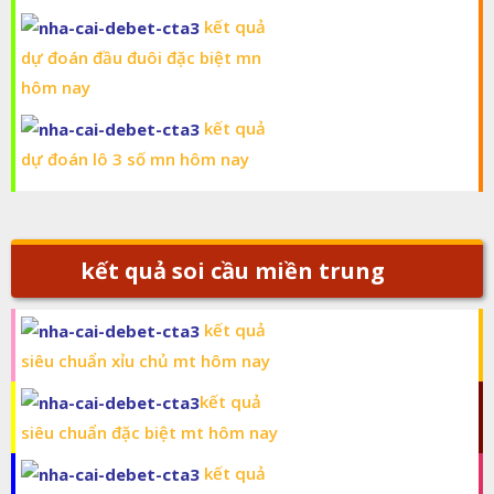
kết quả
dự đoán đầu đuôi đặc biệt mn
hôm nay
kết quả
dự đoán lô 3 số mn hôm nay
kết quả soi cầu miền trung
kết quả
siêu chuẩn xỉu chủ mt hôm nay
kết quả
siêu chuẩn đặc biệt mt hôm nay
kết quả