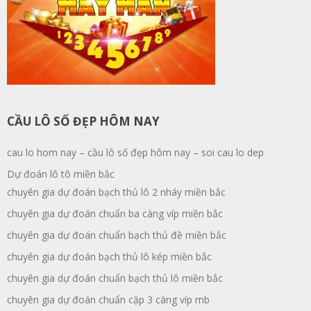
CẦU LÔ SỐ ĐẸP HÔM NAY
cau lo hom nay – cầu lô số đẹp hôm nay – soi cau lo dep
Dự đoán lô tô miền bắc
chuyên gia dự đoán bạch thủ lô 2 nháy miền bắc
chuyên gia dự đoán chuẩn ba càng víp miền bắc
chuyên gia dự đoán chuẩn bạch thủ đề miền bắc
chuyên gia dự đoán bạch thủ lô kép miền bắc
chuyên gia dự đoán chuẩn bạch thủ lô miền bắc
chuyên gia dự đoán chuẩn cặp 3 càng víp mb