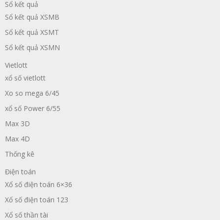
Sổ kết quả
Sổ kết quả XSMB
Sổ kết quả XSMT
Sổ kết quả XSMN
Vietlott
xổ số vietlott
Xo so mega 6/45
xổ số Power 6/55
Max 3D
Max 4D
Thống kê
Điện toán
Xổ số điện toán 6×36
Xổ số điện toán 123
Xổ số thần tài