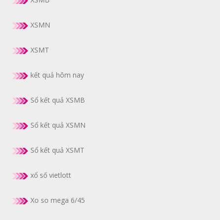
XSMN
XSMT
kết quả hôm nay
Sổ kết quả XSMB
Sổ kết quả XSMN
Sổ kết quả XSMT
xổ số vietlott
Xo so mega 6/45