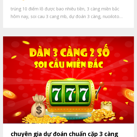
trúng 10 điểm lô được bao nhiêu tiền, 3 càng miền bắc
hôm nay, soi cau 3 cang mb, dự đoán 3 càng, nuoiloto…
chuyên gia dự đoán chuẩn cặp 3 càng