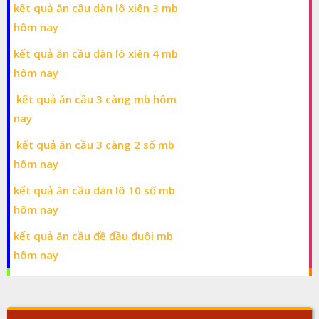
kết quả ăn cầu dàn lô xiên 3 mb
hôm nay
kết quả ăn cầu dàn lô xiên 4 mb
hôm nay
kết quả ăn cầu 3 càng mb hôm
nay
kết quả ăn cầu 3 càng 2 số mb
hôm nay
kết quả ăn cầu dàn lô 10 số mb
hôm nay
kết quả ăn cầu đề đầu đuôi mb
hôm nay