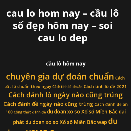
Skip
cau lo hom nay – cầu lô
to
content
số đẹp hôm nay – soi
cau lo dep
cầu lô hôm nay
chuyên gia dự đoán chuẩn
Cách
Cách tính lô đề 2021
bắt lô chuẩn theo ngày
Cách tính lô chuẩn
Cách đánh lô ngày nào cũng trúng
Cách đánh đề ngày nào cũng trúng
Cách đánh đề ăn
du doan xo so Xổ số Miền Bắc dại
100
Công thức đánh đề
du
phát
du doan xo so Xổ số Miền Bắc wap